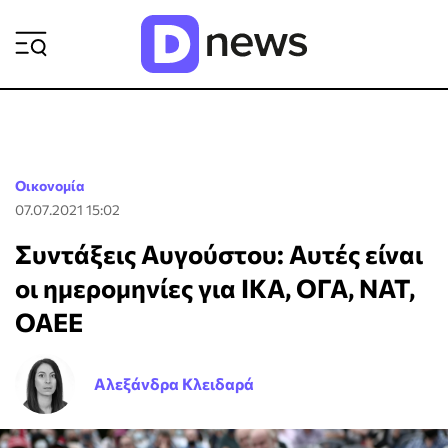
ΡΟΗ ΕΙΔΗΣΕΩΝ
Οικονομία
07.07.2021 15:02
Συντάξεις Αυγούστου: Αυτές είναι
οι ημερομηνίες για ΙΚΑ, ΟΓΑ, ΝΑΤ,
ΟΑΕΕ
Αλεξάνδρα Κλειδαρά