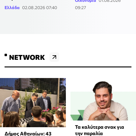
Οικονομία
01.08.2026
Ελλάδα
02.08.2026 07:40
09:27
NETWORK
Τα καλύτερα σνακ για
την παραλία
Δήμος Αθηναίων: 43