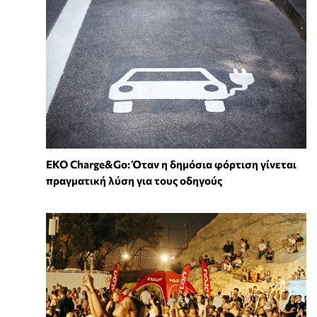
EKO Charge&Go: Όταν η δημόσια φόρτιση γίνεται
πραγματική λύση για τους οδηγούς