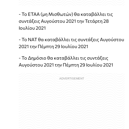
- Το ΕΤΑΑ (μη Μισθωτών) θα καταβάλλει τις
συντάξεις Αυγούστου 2021 την Τετάρτη 28
Ιουλίου 2021
- Το ΝΑΤ θα καταβάλλει τις συντάξεις Αυγούστου
2021 την Πέμπτη 29 Ιουλίου 2021
- Το Δημόσιο θα καταβάλλει τις συντάξεις
Αυγούστου 2021 την Πέμπτη 29 Ιουλίου 2021