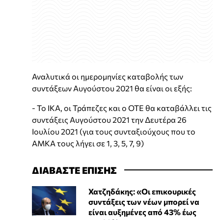
Αναλυτικά οι ημερομηνίες καταβολής των
συντάξεων Αυγούστου 2021 θα είναι οι εξής:
- Το ΙΚΑ, οι Τράπεζες και ο ΟΤΕ θα καταβάλλει τις
συντάξεις Αυγούστου 2021 την Δευτέρα 26
Ιουλίου 2021 (για τους συνταξιούχους που το
ΑΜΚΑ τους λήγει σε 1, 3, 5, 7, 9)
ΔΙΑΒΑΣΤΕ ΕΠΙΣΗΣ
Χατζηδάκης: «Οι επικουρικές
συντάξεις των νέων μπορεί να
είναι αυξημένες από 43% έως