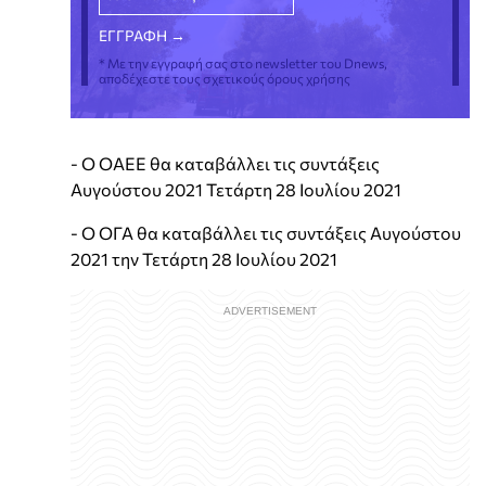
* Με την εγγραφή σας στο newsletter του Dnews,
αποδέχεστε τους σχετικούς όρους χρήσης
- Ο ΟΑΕΕ θα καταβάλλει τις συντάξεις
Αυγούστου 2021 Τετάρτη 28 Ιουλίου 2021
- Ο ΟΓΑ θα καταβάλλει τις συντάξεις Αυγούστου
2021 την Τετάρτη 28 Ιουλίου 2021