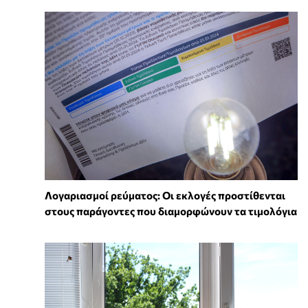
Λογαριασμοί ρεύματος: Οι εκλογές προστίθενται
στους παράγοντες που διαμορφώνουν τα τιμολόγια