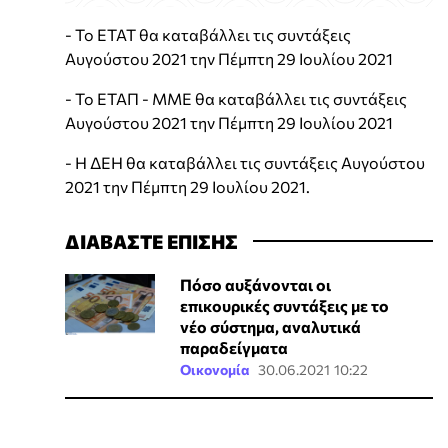
- Το ΕΤΑΤ θα καταβάλλει τις συντάξεις
Αυγούστου 2021 την Πέμπτη 29 Ιουλίου 2021
- Το ΕΤΑΠ - ΜΜΕ θα καταβάλλει τις συντάξεις
Αυγούστου 2021 την Πέμπτη 29 Ιουλίου 2021
- Η ΔΕΗ θα καταβάλλει τις συντάξεις Αυγούστου
2021 την Πέμπτη 29 Ιουλίου 2021.
ΔΙΑΒΑΣΤΕ ΕΠΙΣΗΣ
Πόσο αυξάνονται οι
επικουρικές συντάξεις με το
νέο σύστημα, αναλυτικά
παραδείγματα
Οικονομία
30.06.2021 10:22