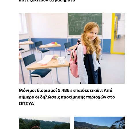
Μόνιμοι διορισμοί 5.486 εκπαιδευτικών: Από
σήμερα οι δηλώσεις προτίμησης περιοχών στο
ΟΠΣΥΔ