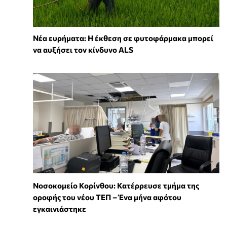
Νέα ευρήματα: Η έκθεση σε φυτοφάρμακα μπορεί
να αυξήσει τον κίνδυνο ALS
Νοσοκομείο Κορίνθου: Κατέρρευσε τμήμα της
οροφής του νέου ΤΕΠ – Ένα μήνα αφότου
εγκαινιάστηκε