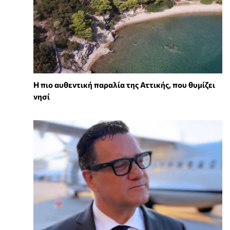
Η πιο αυθεντική παραλία της Αττικής, που θυμίζει
νησί