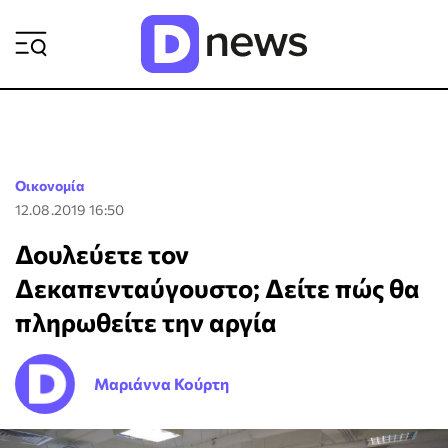
ΡΟΗ ΕΙΔΗΣΕΩΝ
Οικονομία
12.08.2019 16:50
Δουλεύετε τον
Δεκαπενταύγουστο; Δείτε πώς θα
πληρωθείτε την αργία
Μαριάννα Κούρτη