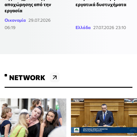
αποχώρησης από την
εργατικά δυστυχήματα
εργασία
Οικονομία
29.07.2026
06:19
Ελλάδα
27.07.2026 23:10
NETWORK