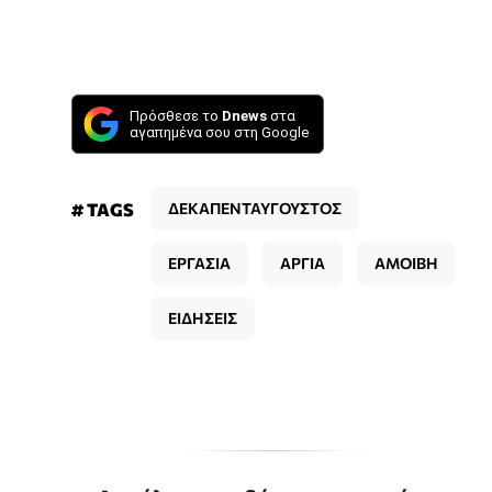
Πρόσθεσε το
Dnews
στα
αγαπημένα σου στη Google
# TAGS
ΔΕΚΑΠΕΝΤΑΥΓΟΥΣΤΟΣ
ΕΡΓΑΣΙΑ
ΑΡΓΙΑ
ΑΜΟΙΒΗ
ΕΙΔΗΣΕΙΣ