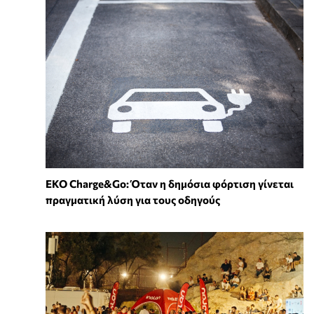
EKO Charge&Go: Όταν η δημόσια φόρτιση γίνεται
πραγματική λύση για τους οδηγούς