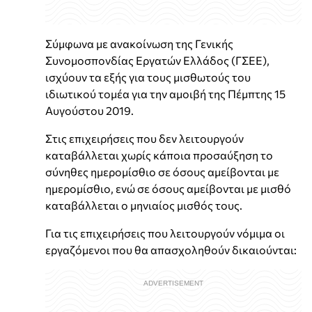
Σύμφωνα με ανακοίνωση της Γενικής
Συνομοσπονδίας Εργατών Ελλάδος (ΓΣΕΕ),
ισχύουν τα εξής για τους μισθωτούς του
ιδιωτικού τομέα για την αμοιβή της Πέμπτης 15
Αυγούστου 2019.
Στις επιχειρήσεις που δεν λειτουργούν
καταβάλλεται χωρίς κάποια προσαύξηση το
σύνηθες ημερομίσθιο σε όσους αμείβονται με
ημερομίσθιο, ενώ σε όσους αμείβονται με μισθό
καταβάλλεται ο μηνιαίος μισθός τους.
Για τις επιχειρήσεις που λειτουργούν νόμιμα οι
εργαζόμενοι που θα απασχοληθούν δικαιούνται: