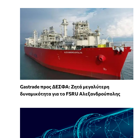
Gastrade προς ΔΕΣΦΑ: Ζητά μεγαλύτερη
δυναμικότητα για το FSRU Αλεξανδρούπολης