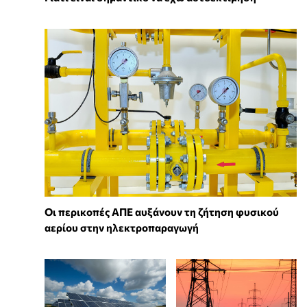
Οι περικοπές ΑΠΕ αυξάνουν τη ζήτηση φυσικού
αερίου στην ηλεκτροπαραγωγή