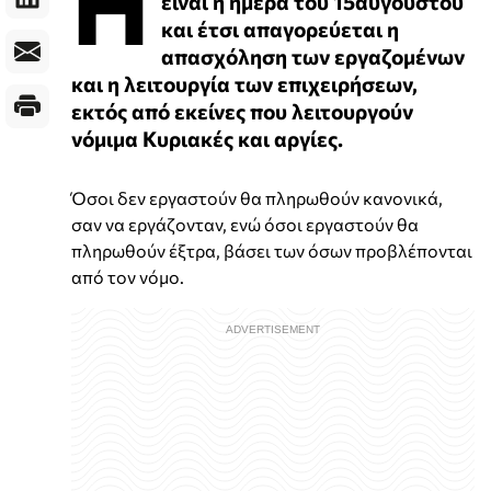
Η
είναι η ημέρα του 15αύγουστου
και έτσι απαγορεύεται η
απασχόληση των εργαζομένων
και η λειτουργία των επιχειρήσεων,
εκτός από εκείνες που λειτουργούν
νόμιμα Κυριακές και αργίες.
Όσοι δεν εργαστούν θα πληρωθούν κανονικά,
σαν να εργάζονταν, ενώ όσοι εργαστούν θα
πληρωθούν έξτρα, βάσει των όσων προβλέπονται
από τον νόμο.