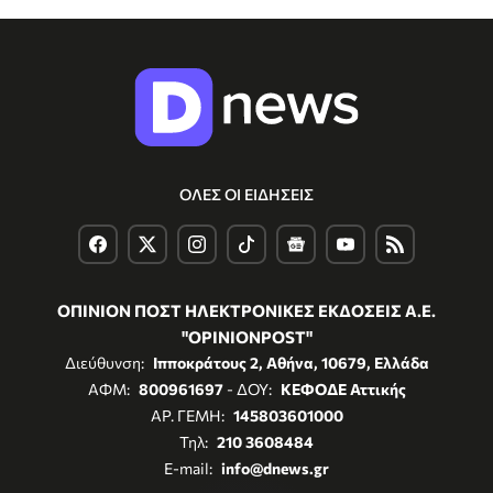
ΟΛΕΣ ΟΙ ΕΙΔΗΣΕΙΣ
ΟΠΙΝΙΟΝ ΠΟΣΤ ΗΛΕΚΤΡΟΝΙΚΕΣ ΕΚΔΟΣΕΙΣ Α.Ε.
"OPINIONPOST"
Διεύθυνση:
Ιπποκράτους 2, Αθήνα, 10679, Ελλάδα
ΑΦΜ:
800961697
- ΔΟΥ:
ΚΕΦΟΔΕ Αττικής
ΑΡ. ΓΕΜΗ:
145803601000
Τηλ:
210 3608484
E-mail:
info@dnews.gr