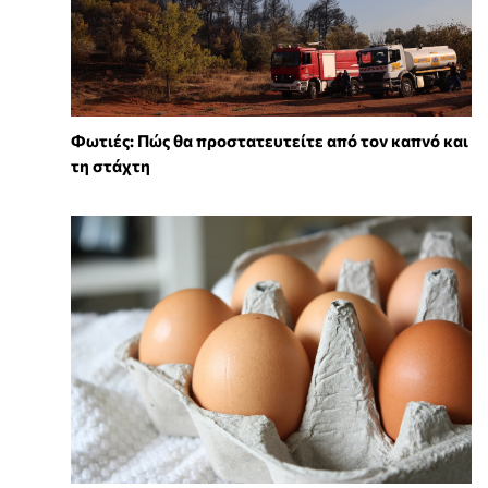
Φωτιές: Πώς θα προστατευτείτε από τον καπνό και
τη στάχτη