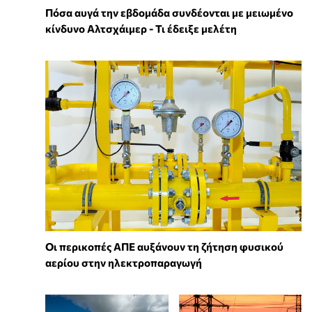
Πόσα αυγά την εβδομάδα συνδέονται με μειωμένο
κίνδυνο Αλτσχάιμερ - Τι έδειξε μελέτη
Οι περικοπές ΑΠΕ αυξάνουν τη ζήτηση φυσικού
αερίου στην ηλεκτροπαραγωγή