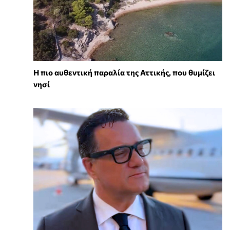
Η πιο αυθεντική παραλία της Αττικής, που θυμίζει
νησί