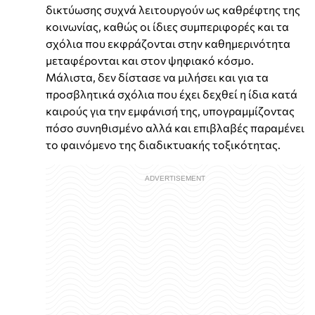
δικτύωσης συχνά λειτουργούν ως καθρέφτης της
κοινωνίας, καθώς οι ίδιες συμπεριφορές και τα
σχόλια που εκφράζονται στην καθημερινότητα
μεταφέρονται και στον ψηφιακό κόσμο.
Μάλιστα, δεν δίστασε να μιλήσει και για τα
προσβλητικά σχόλια που έχει δεχθεί η ίδια κατά
καιρούς για την εμφάνισή της, υπογραμμίζοντας
πόσο συνηθισμένο αλλά και επιβλαβές παραμένει
το φαινόμενο της διαδικτυακής τοξικότητας.