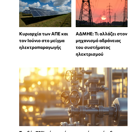
Κυριαρχία των ΑΠΕ και
ΑΔΜΗΕ: Τι αλλάζει στον
τον Ιούνιο στο μείγμα
μηχανισμό αδράνειας
ηλεκτροπαραγωγής
του συστήματος
ηλεκτρισμού