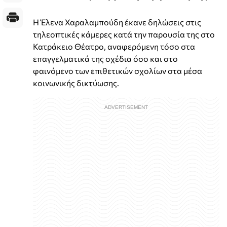
Η Έλενα Χαραλαμπούδη έκανε δηλώσεις στις
τηλεοπτικές κάμερες κατά την παρουσία της στο
Κατράκειο Θέατρο, αναφερόμενη τόσο στα
επαγγελματικά της σχέδια όσο και στο
φαινόμενο των επιθετικών σχολίων στα μέσα
κοινωνικής δικτύωσης.