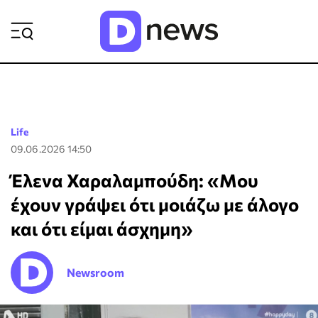
ΡΟΗ ΕΙΔΗΣΕΩΝ
Life
09.06.2026 14:50
Έλενα Χαραλαμπούδη: «Μου
έχουν γράψει ότι μοιάζω με άλογο
και ότι είμαι άσχημη»
Newsroom