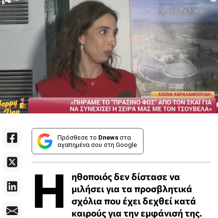
Πρόσθεσε το
Dnews
στα
αγαπημένα σου στη Google
Η
ηθοποιός δεν δίστασε να
μιλήσει για τα προσβλητικά
σχόλια που έχει δεχθεί κατά
καιρούς για την εμφάνισή της.