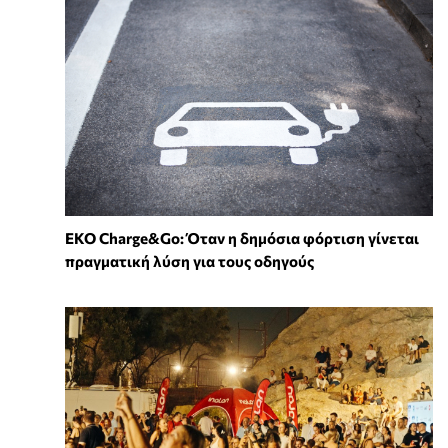
EKO Charge&Go: Όταν η δημόσια φόρτιση γίνεται
πραγματική λύση για τους οδηγούς