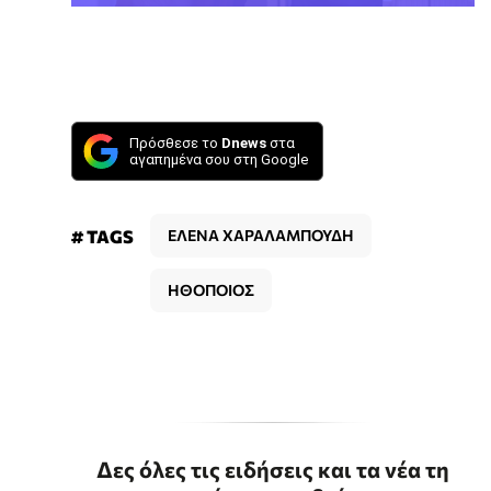
Πρόσθεσε το
Dnews
στα
αγαπημένα σου στη Google
# TAGS
ΕΛΕΝΑ ΧΑΡΑΛΑΜΠΟΥΔΗ
ΗΘΟΠΟΙΟΣ
Δες όλες τις ειδήσεις και τα νέα τη