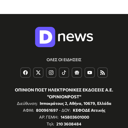
ΟΛΕΣ ΟΙ ΕΙΔΗΣΕΙΣ
ΟΠΙΝΙΟΝ ΠΟΣΤ ΗΛΕΚΤΡΟΝΙΚΕΣ ΕΚΔΟΣΕΙΣ Α.Ε.
"OPINIONPOST"
Διεύθυνση:
Ιπποκράτους 2, Αθήνα, 10679, Ελλάδα
ΑΦΜ:
800961697
- ΔΟΥ:
ΚΕΦΟΔΕ Αττικής
ΑΡ. ΓΕΜΗ:
145803601000
Τηλ:
210 3608484