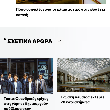
Πόσο ασφαλές είναι το κλιματιστικό όταν έξω έχει
καπνό;
ΣΧΕΤΙΚΆ ΆΡΘΡΑ
Γνωστή αλυσίδα έκλεισε
Τόκιο: Οι ανδρικές τρίχες
28 καταστήματα
στις γάμπες δημιουργούν
πρόβλημα στον