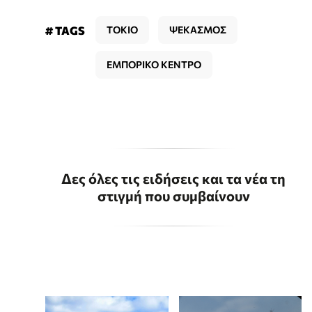
# TAGS
ΤΟΚΙΟ
ΨΕΚΑΣΜΟΣ
ΕΜΠΟΡΙΚΟ ΚΕΝΤΡΟ
Δες όλες τις ειδήσεις και τα νέα τη
στιγμή που συμβαίνουν