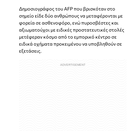
Δημοσιογράφος του AFP που βρισκόταν στο
σημείο είδε δύο ανθρώπους να μεταφέρονται με
φορεία σε ασθενοφόρο, ενώ πυροσβέστες και
αξιωματούχοι με ειδικές προστατευτικές στολές
μετέφεραν κόσμο από το εμπορικό κέντρο σε
ειδικά οχήματα προκειμένου να υποβληθούν σε
εξετάσεις.