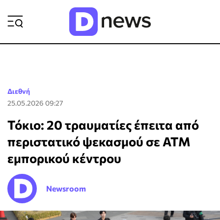
ΡΟΗ ΕΙΔΗΣΕΩΝ
Διεθνή
25.05.2026 09:27
Τόκιο: 20 τραυματίες έπειτα από
περιστατικό ψεκασμού σε ΑΤΜ
εμπορικού κέντρου
Newsroom