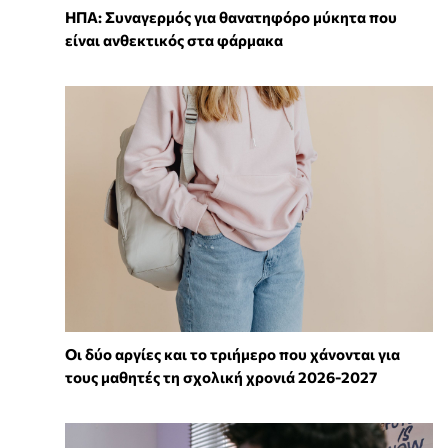
ΗΠΑ: Συναγερμός για θανατηφόρο μύκητα που
είναι ανθεκτικός στα φάρμακα
Οι δύο αργίες και το τριήμερο που χάνονται για
τους μαθητές τη σχολική χρονιά 2026-2027