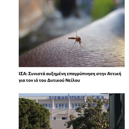
ΙΣΑ: Συνιστά αυξημένη επαγρύπνηση στην Αττική
για τον ιό του Δυτικού Νείλου