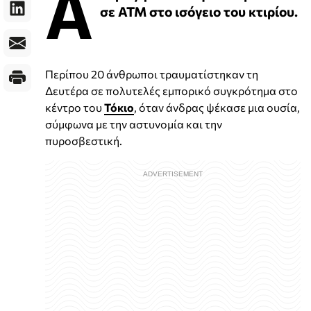
Α
σε ΑΤΜ στο ισόγειο του κτιρίου.
Περίπου 20 άνθρωποι τραυματίστηκαν τη
Δευτέρα σε πολυτελές εμπορικό συγκρότημα στο
κέντρο του
Τόκιο
, όταν άνδρας ψέκασε μια ουσία,
σύμφωνα με την αστυνομία και την
πυροσβεστική.