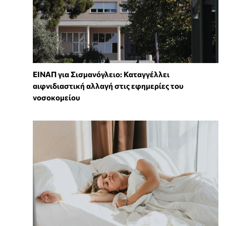
ΕΙΝΑΠ για Σισμανόγλειο: Καταγγέλλει
αιφνιδιαστική αλλαγή στις εφημερίες του
νοσοκομείου