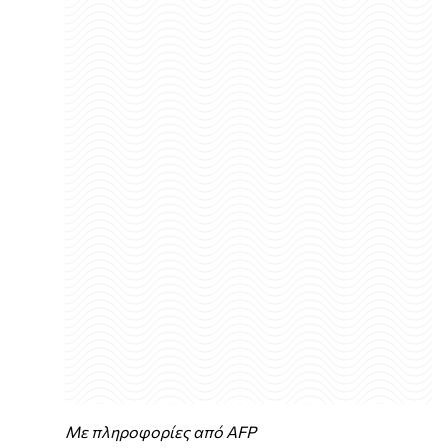
Με πληροφορίες από ΑFP