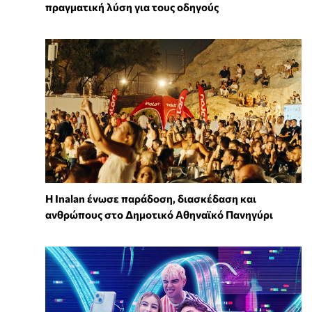
πραγματική λύση για τους οδηγούς
Η Inalan ένωσε παράδοση, διασκέδαση και
ανθρώπους στο Δημοτικό Αθηναϊκό Πανηγύρι