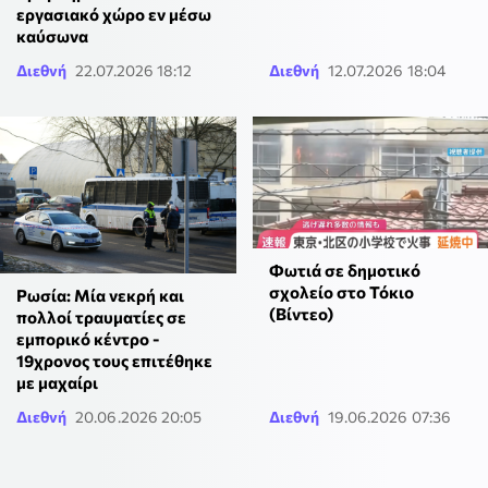
εργασιακό χώρο εν μέσω
καύσωνα
Διεθνή
22.07.2026 18:12
Διεθνή
12.07.2026 18:04
Φωτιά σε δημοτικό
σχολείο στο Τόκιο
Ρωσία: Μία νεκρή και
(Βίντεο)
πολλοί τραυματίες σε
εμπορικό κέντρο -
19χρονος τους επιτέθηκε
με μαχαίρι
Διεθνή
20.06.2026 20:05
Διεθνή
19.06.2026 07:36