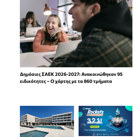
Δημόσιες ΣΑΕΚ 2026-2027: Ανακοινώθηκαν 95
ειδικότητες – Ο χάρτης με τα 860 τμήματα