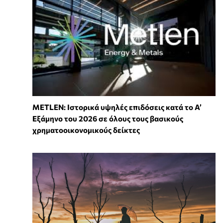
METLEN: Ιστορικά υψηλές επιδόσεις κατά το Α’
Εξάμηνο του 2026 σε όλους τους βασικούς
χρηματοοικονομικούς δείκτες