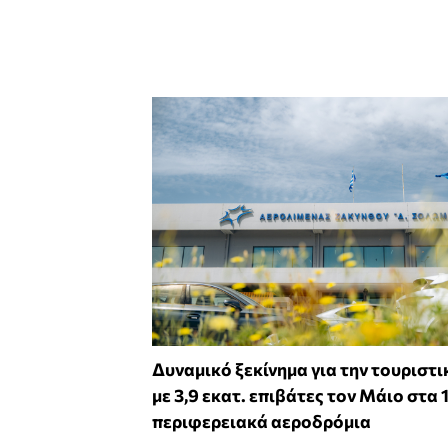
Δυναμικό ξεκίνημα για την τουριστι
με 3,9 εκατ. επιβάτες τον Μάιο στα 
περιφερειακά αεροδρόμια