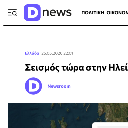
ΠΟΛΙΤΙΚΗ
ΟΙΚΟΝΟΜΙΑ
ΕΛΛ
ΠΟΛΙΤΙΚΗ
ΟΙΚΟΝΟ
Ελλάδα
25.05.2026 22:01
Σεισμός τώρα στην Ηλε
Newsroom