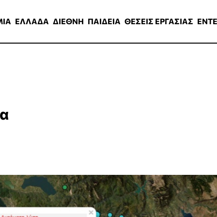
ΑΔΑ
ΔΙΕΘΝΗ
ΠΑΙΔΕΙΑ
ΘΕΣΕΙΣ ΕΡΓΑΣΙΑΣ
ENTERTAINMEN
ΜΙΑ
ΕΛΛΑΔΑ
ΔΙΕΘΝΗ
ΠΑΙΔΕΙΑ
ΘΕΣΕΙΣ ΕΡΓΑΣΙΑΣ
ENT
ία