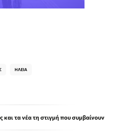
Σ
ΗΛΕΙΑ
ις και τα νέα τη στιγμή που συμβαίνουν