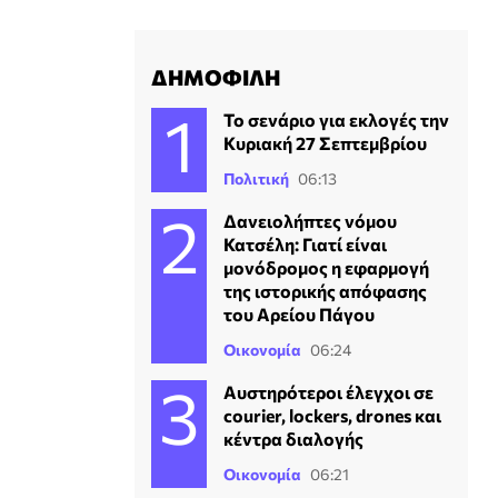
ΔΗΜΟΦΙΛΗ
Το σενάριο για εκλογές την
Κυριακή 27 Σεπτεμβρίου
Πολιτική
06:13
Δανειολήπτες νόμου
Κατσέλη: Γιατί είναι
μονόδρομος η εφαρμογή
της ιστορικής απόφασης
του Αρείου Πάγου
Οικονομία
06:24
Αυστηρότεροι έλεγχοι σε
courier, lockers, drones και
κέντρα διαλογής
Οικονομία
06:21