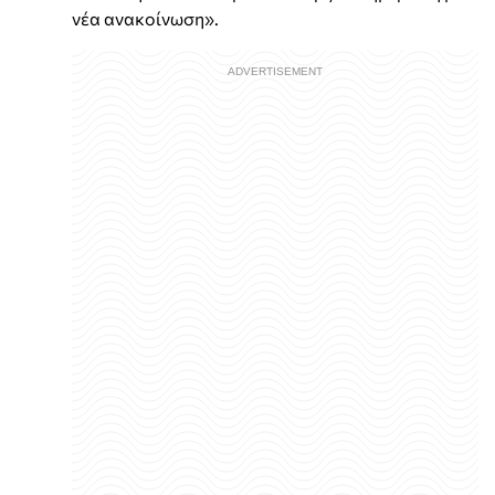
νέα ανακοίνωση».