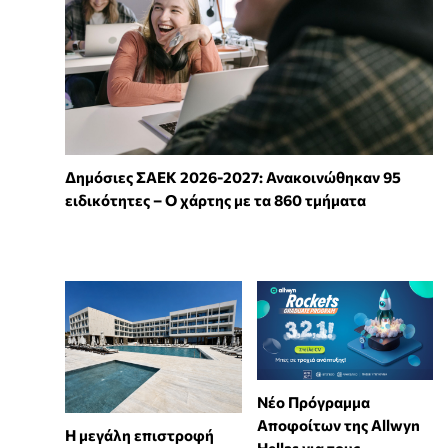
Δημόσιες ΣΑΕΚ 2026-2027: Ανακοινώθηκαν 95
ειδικότητες – Ο χάρτης με τα 860 τμήματα
Νέο Πρόγραμμα
Αποφοίτων της Allwyn
Η μεγάλη επιστροφή