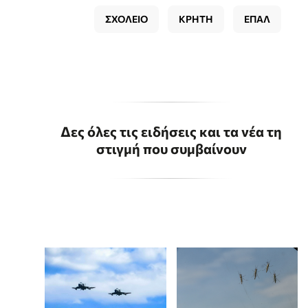
ΣΧΟΛΕΙΟ
ΚΡΗΤΗ
ΕΠΑΛ
Δες όλες τις ειδήσεις και τα νέα τη
στιγμή που συμβαίνουν