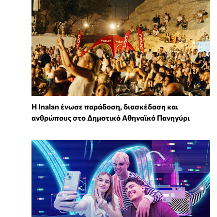
Η Inalan ένωσε παράδοση, διασκέδαση και
ανθρώπους στο Δημοτικό Αθηναϊκό Πανηγύρι