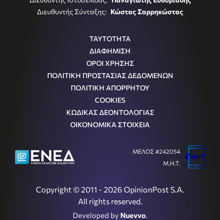
Διευθυντής Σύνταξης:
Κώστας Σαρρηκώστας
ΤΑΥΤΟΤΗΤΑ
ΔΙΑΦΗΜΙΣΗ
ΟΡΟΙ ΧΡΗΣΗΣ
ΠΟΛΙΤΙΚΗ ΠΡΟΣΤΑΣΙΑΣ ΔΕΔΟΜΕΝΩΝ
ΠΟΛΙΤΙΚΗ ΑΠΟΡΡΗΤΟΥ
COOKIES
ΚΩΔΙΚΑΣ ΔΕΟΝΤΟΛΟΓΙΑΣ
ΟΙΚΟΝΟΜΙΚΑ ΣΤΟΙΧΕΙΑ
ΜΕΛΟΣ #242054
Μ.Η.Τ.
Copyright © 2011 - 2026 OpinionPost S.A.
All rights reserved.
Developed by
Nuevvo
.