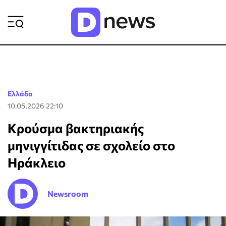
ΡΟΗ ΕΙΔΗΣΕΩΝ
Ελλάδα
10.05.2026 22:10
Κρούσμα βακτηριακής
μηνιγγίτιδας σε σχολείο στο
Ηράκλειο
Newsroom