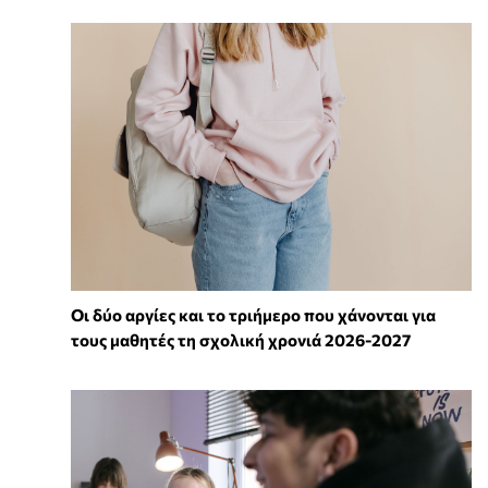
Οι δύο αργίες και το τριήμερο που χάνονται για
τους μαθητές τη σχολική χρονιά 2026-2027