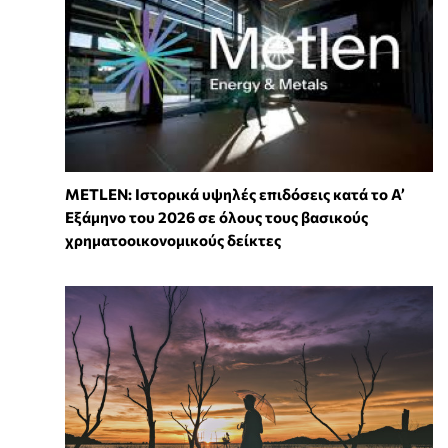
METLEN: Ιστορικά υψηλές επιδόσεις κατά το Α’
Εξάμηνο του 2026 σε όλους τους βασικούς
χρηματοοικονομικούς δείκτες