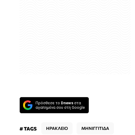
Πρόσθεσε το
Dnews
στα
αγαπημένα σου στη Google
# TAGS
ΗΡΑΚΛΕΙΟ
ΜΗΝΙΓΓΙΤΙΔΑ