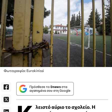
Φωτογραφία: Eurokinissi
Πρόσθεσε το
Dnews
στα
αγαπημένα σου στη Google
λειστό αύριο το σχολείο. Η