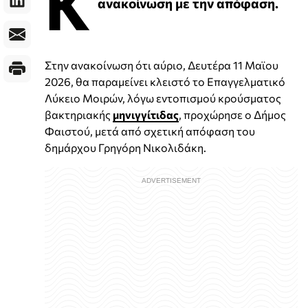
Κ
ανακοίνωση με την απόφαση.
Στην ανακοίνωση ότι αύριο, Δευτέρα 11 Μαϊου
2026, θα παραμείνει κλειστό το Επαγγελματικό
Λύκειο Μοιρών, λόγω εντοπισμού κρούσματος
βακτηριακής
μηνιγγίτιδας
, προχώρησε ο Δήμος
Φαιστού, μετά από σχετική απόφαση του
δημάρχου Γρηγόρη Νικολιδάκη.