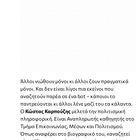
Άλλοι νιώθουν μόνοι κι άλλοι ζουν πραγματικά
μόνοι. Και δεν είναι λίγοι πια εκείνοι που
αναζητούν παρέα σε ένα bot – κάποιοι το
παντρεύονται κι άλλοι λένε μαζί του τα κάλαντα.
Ο
Κώστας Καρπούζης
μελετά την πολιτισμική
πληροφορική. Είναι Αναπληρωτής καθηγητής στο
Τμήμα Επικοινωνίας, Μέσων και Πολιτισμού.
Όπως αναφέρει στο βιογραφικό του, «αναζητεί