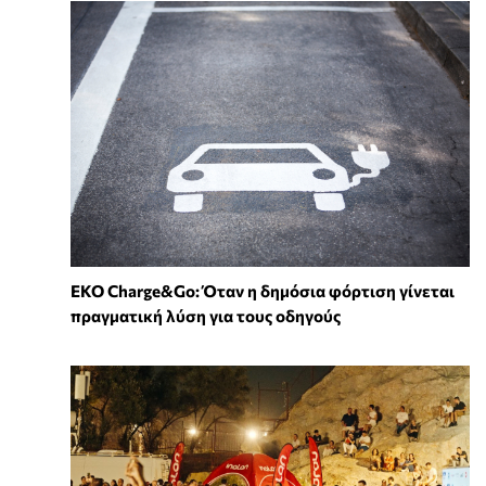
EKO Charge&Go: Όταν η δημόσια φόρτιση γίνεται
πραγματική λύση για τους οδηγούς