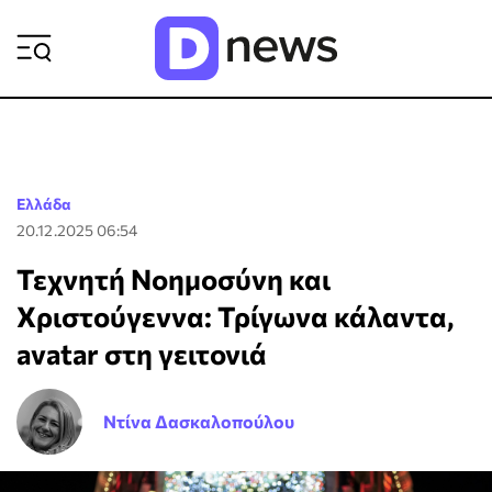
ΡΟΗ ΕΙΔΗΣΕΩΝ
Ελλάδα
20.12.2025 06:54
Τεχνητή Νοημοσύνη και
Χριστούγεννα: Τρίγωνα κάλαντα,
avatar στη γειτονιά
Ντίνα Δασκαλοπούλου