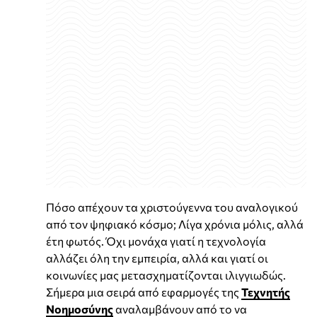
Πόσο απέχουν τα χριστούγεννα του αναλογικού
από τον ψηφιακό κόσμο; Λίγα χρόνια μόλις, αλλά
έτη φωτός. Όχι μονάχα γιατί η τεχνολογία
αλλάζει όλη την εμπειρία, αλλά και γιατί οι
κοινωνίες μας μετασχηματίζονται ιλιγγιωδώς.
Σήμερα μια σειρά από εφαρμογές της
Τεχνητής
Νοημοσύνης
αναλαμβάνουν από το να