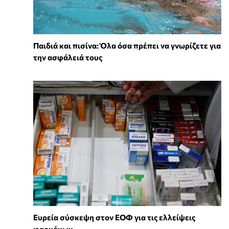
Παιδιά και πισίνα: Όλα όσα πρέπει να γνωρίζετε για
την ασφάλειά τους
Ευρεία σύσκεψη στον ΕΟΦ για τις ελλείψεις
φαρμάκων