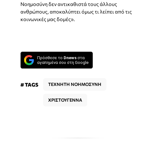
Νοημοσύνη δεν αντικαθιστά τους άλλους
ανθρώπους, αποκαλύπτει όμως τι λείπει από τις
κοινωνικές μας δομές».
Πρόσθεσε το
Dnews
στα
αγαπημένα σου στη Google
# TAGS
ΤΕΧΝΗΤΗ ΝΟΗΜΟΣΥΝΗ
ΧΡΙΣΤΟΥΓΕΝΝΑ