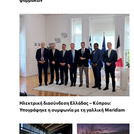
Ηλεκτρική διασύνδεση Ελλάδας – Κύπρου:
Υπογράφηκε η συμφωνία με τη γαλλική Meridiam