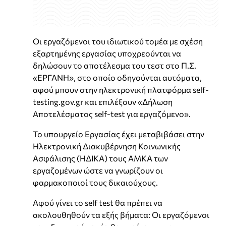
Οι εργαζόμενοι του ιδιωτικού τομέα με σχέση
εξαρτημένης εργασίας υποχρεούνται να
δηλώσουν το αποτέλεσμα του τεστ στο Π.Σ.
«ΕΡΓΑΝΗ», στο οποίο οδηγούνται αυτόματα,
αφού μπουν στην ηλεκτρονική πλατφόρμα self-
testing.gov.gr και επιλέξουν «Δήλωση
Αποτελέσματος self-test για εργαζόμενο».
Το υπουργείο Εργασίας έχει μεταβιβάσει στην
Ηλεκτρονική Διακυβέρνηση Κοινωνικής
Ασφάλισης (ΗΔΙΚΑ) τους ΑΜΚΑ των
εργαζομένων ώστε να γνωρίζουν οι
φαρμακοποιοί τους δικαιούχους.
Αφού γίνει το self test θα πρέπει να
ακολουθηθούν τα εξής βήματα: Οι εργαζόμενοι