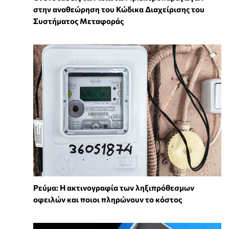
στην αναθεώρηση του Κώδικα Διαχείρισης του
Συστήματος Μεταφοράς
Ρεύμα: Η ακτινογραφία των ληξιπρόθεσμων
οφειλών και ποιοι πληρώνουν το κόστος