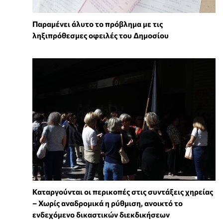
Παραμένει άλυτο το πρόβλημα με τις
ληξιπρόθεσμες οφειλές του Δημοσίου
Καταργούνται οι περικοπές στις συντάξεις χηρείας
– Χωρίς αναδρομικά η ρύθμιση, ανοικτό το
ενδεχόμενο δικαστικών διεκδικήσεων