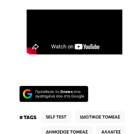
Πρόσθεσε το
Dnews
στα
αγαπημένα σου στη Google
# TAGS
SELF TEST
ΙΔΙΩΤΙΚΟΣ ΤΟΜΕΑΣ
ΔΗΜΟΣΙΟΣ ΤΟΜΕΑΣ
ΑΛΛΑΓΕΣ