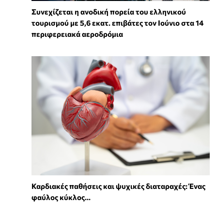
Συνεχίζεται η ανοδική πορεία του ελληνικού
τουρισμού με 5,6 εκατ. επιβάτες τον Ιούνιο στα 14
περιφερειακά αεροδρόμια
Καρδιακές παθήσεις και ψυχικές διαταραχές: Ένας
φαύλος κύκλος...