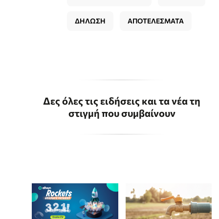
ΔΗΛΩΣΗ
ΑΠΟΤΕΛΕΣΜΑΤΑ
Δες όλες τις ειδήσεις και τα νέα τη
στιγμή που συμβαίνουν