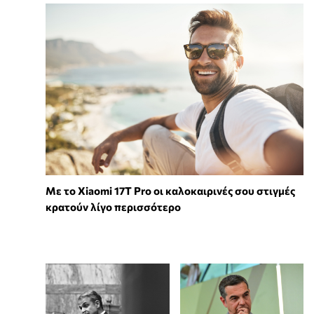
Με το Xiaomi 17T Pro οι καλοκαιρινές σου στιγμές
κρατούν λίγο περισσότερο