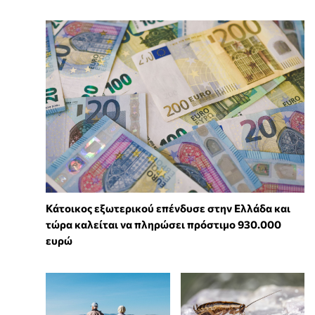
Κάτοικος εξωτερικού επένδυσε στην Ελλάδα και
τώρα καλείται να πληρώσει πρόστιμο 930.000
ευρώ