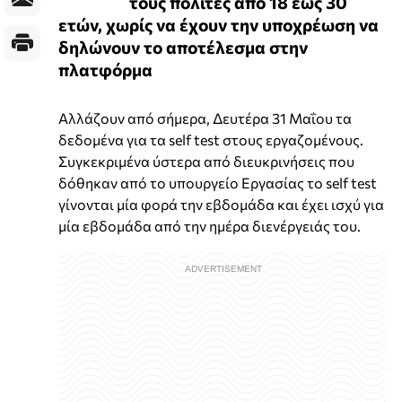
τους πολίτες από 18 έως 30
ετών, χωρίς να έχουν την υποχρέωση να
δηλώνουν το αποτέλεσμα στην
πλατφόρμα
Αλλάζουν από σήμερα, Δευτέρα 31 Μαΐου τα
δεδομένα για τα self test στους εργαζομένους.
Συγκεκριμένα ύστερα από διευκρινήσεις που
δόθηκαν από το υπουργείο Εργασίας το self test
γίνονται μία φορά την εβδομάδα και έχει ισχύ για
μία εβδομάδα από την ημέρα διενέργειάς του.