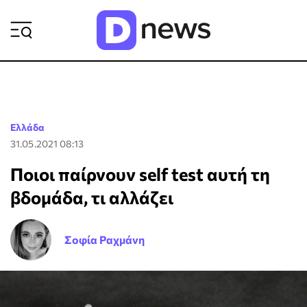
ΡΟΗ ΕΙΔΗΣΕΩΝ
Ελλάδα
31.05.2021 08:13
Ποιοι παίρνουν self test αυτή τη
βδομάδα, τι αλλάζει
Σοφία Ραχμάνη