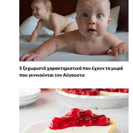
5 ξεχωριστά χαρακτηριστικά που έχουν τα μωρά
που γεννιούνται τον Αύγουστο