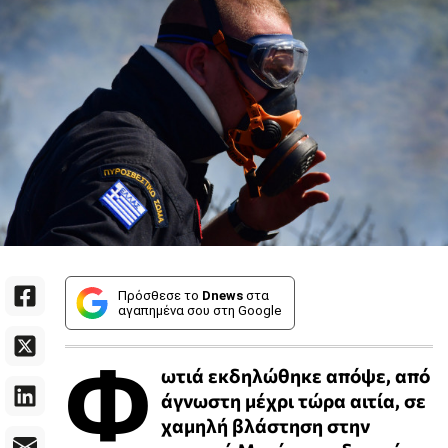
Πρόσθεσε το
Dnews
στα
αγαπημένα σου στη Google
Φ
ωτιά εκδηλώθηκε απόψε, από
άγνωστη μέχρι τώρα αιτία, σε
χαμηλή βλάστηση στην