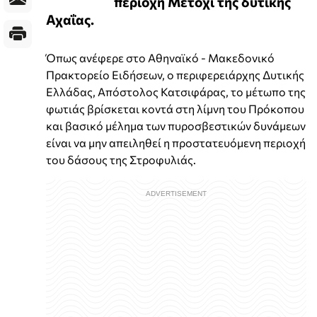
περιοχή Μετόχι της δυτικής
Αχαΐας.
Όπως ανέφερε στο Αθηναϊκό - Μακεδονικό
Πρακτορείο Ειδήσεων, ο περιφερειάρχης Δυτικής
Ελλάδας, Απόστολος Κατσιφάρας, το μέτωπο της
φωτιάς βρίσκεται κοντά στη λίμνη του Πρόκοπου
και βασικό μέλημα των πυροσβεστικών δυνάμεων
είναι να μην απειληθεί η προστατευόμενη περιοχή
του δάσους της Στροφυλιάς.