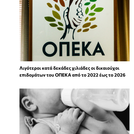
Λιγότεροι κατά δεκάδες χιλιάδες οι δικαιούχοι
επιδομάτων του ΟΠΕΚΑ από το 2022 έως το 2026