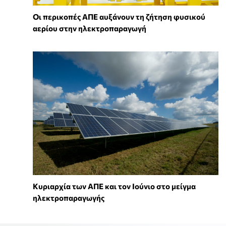
Οι περικοπές ΑΠΕ αυξάνουν τη ζήτηση φυσικού
αερίου στην ηλεκτροπαραγωγή
Κυριαρχία των ΑΠΕ και τον Ιούνιο στο μείγμα
ηλεκτροπαραγωγής