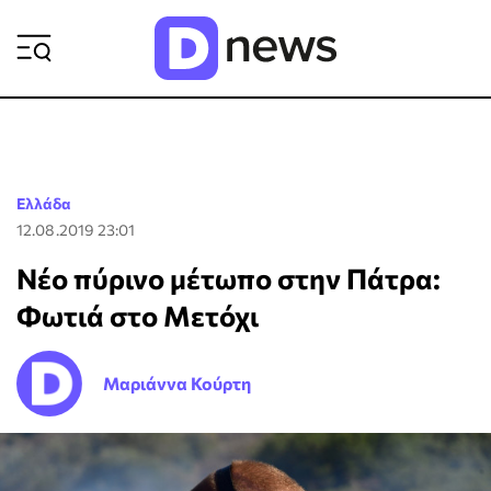
ΡΟΗ ΕΙΔΗΣΕΩΝ
Ελλάδα
12.08.2019 23:01
Νέο πύρινο μέτωπο στην Πάτρα:
Φωτιά στο Μετόχι
Μαριάννα Κούρτη