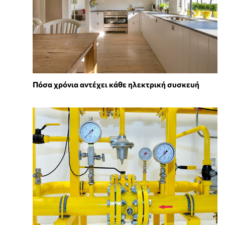
Πόσα χρόνια αντέχει κάθε ηλεκτρική συσκευή