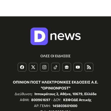
ΟΛΕΣ ΟΙ ΕΙΔΗΣΕΙΣ
ΟΠΙΝΙΟΝ ΠΟΣΤ ΗΛΕΚΤΡΟΝΙΚΕΣ ΕΚΔΟΣΕΙΣ Α.Ε.
"OPINIONPOST"
Διεύθυνση:
Ιπποκράτους 2, Αθήνα, 10679, Ελλάδα
ΑΦΜ:
800961697
- ΔΟΥ:
ΚΕΦΟΔΕ Αττικής
ΑΡ. ΓΕΜΗ:
145803601000