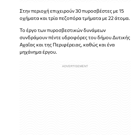
Στην περιοχή επιχειρούν 30 πυροσβέστες με 15
οχήματα και τρία πεζοπόρα τμήματα με 22 άτομα.
Το έργο των πυροσβεστικών δυνάμεων
συνδράμουν πέντε υδροφόρες του δήμου Δυτικής
Αχαΐας και της Περιφέρειας, καθώς και ένα
μηχάνημα έργου.