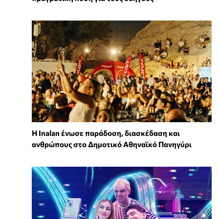
Η Inalan ένωσε παράδοση, διασκέδαση και
ανθρώπους στο Δημοτικό Αθηναϊκό Πανηγύρι