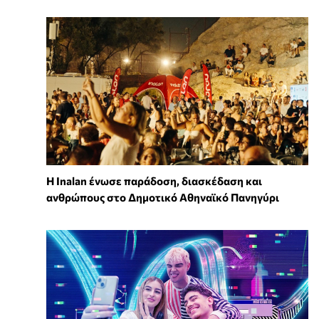
Η Inalan ένωσε παράδοση, διασκέδαση και
ανθρώπους στο Δημοτικό Αθηναϊκό Πανηγύρι