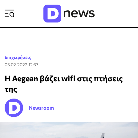
ΡΟΗ ΕΙΔΗΣΕΩΝ
Επιχειρήσεις
03.02.2022 12:37
Η Aegean βάζει wifi στις πτήσεις
της
Newsroom