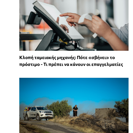
Κλοπή ταμειακής μηχανής: Πότε «σβήνει» το
πρόστιμο - Τι πρέπει να κάνουν οι επαγγελματίες