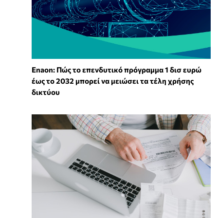
Enaon: Πώς το επενδυτικό πρόγραμμα 1 δισ ευρώ
έως το 2032 μπορεί να μειώσει τα τέλη χρήσης
δικτύου