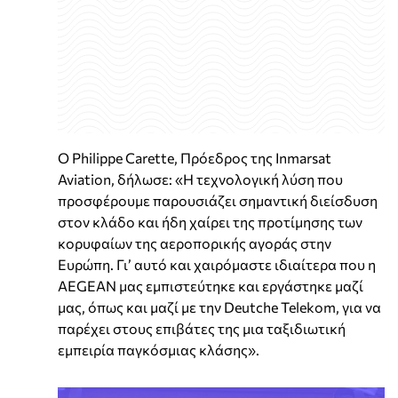
Ο Philippe Carette, Πρόεδρος της Inmarsat
Aviation, δήλωσε: «Η τεχνολογική λύση που
προσφέρουμε παρουσιάζει σημαντική διείσδυση
στον κλάδο και ήδη χαίρει της προτίμησης των
κορυφαίων της αεροπορικής αγοράς στην
Ευρώπη. Γι’ αυτό και χαιρόμαστε ιδιαίτερα που η
AEGEAN μας εμπιστεύτηκε και εργάστηκε μαζί
μας, όπως και μαζί με την Deutche Telekom, για να
παρέχει στους επιβάτες της μια ταξιδιωτική
εμπειρία παγκόσμιας κλάσης».