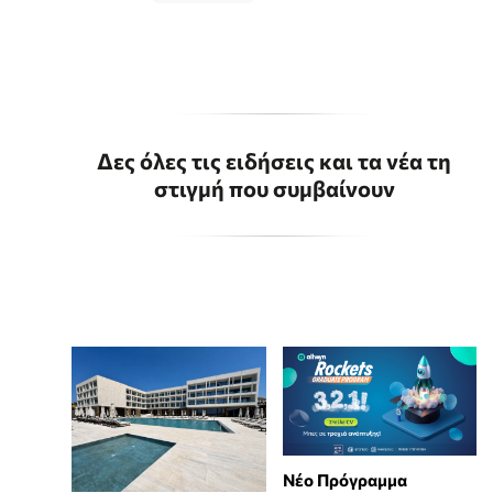
Δες όλες τις ειδήσεις και τα νέα τη
στιγμή που συμβαίνουν
Νέο Πρόγραμμα