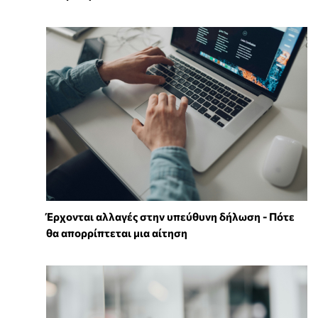
Έρχονται αλλαγές στην υπεύθυνη δήλωση - Πότε
θα απορρίπτεται μια αίτηση