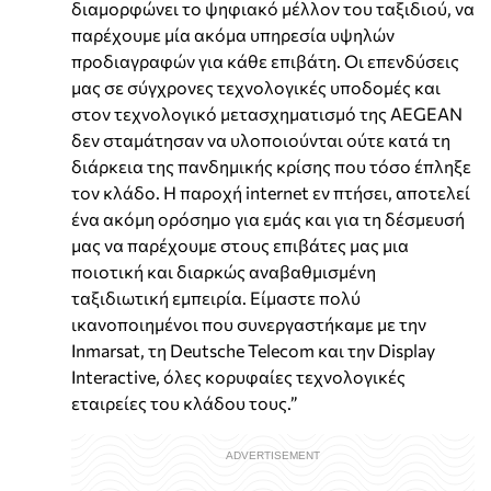
διαμορφώνει το ψηφιακό μέλλον του ταξιδιού, να
παρέχουμε μία ακόμα υπηρεσία υψηλών
προδιαγραφών για κάθε επιβάτη. Οι επενδύσεις
μας σε σύγχρονες τεχνολογικές υποδομές και
στον τεχνολογικό μετασχηματισμό της AEGEAN
δεν σταμάτησαν να υλοποιούνται ούτε κατά τη
διάρκεια της πανδημικής κρίσης που τόσο έπληξε
τον κλάδο. Η παροχή internet εν πτήσει, αποτελεί
ένα ακόμη ορόσημο για εμάς και για τη δέσμευσή
μας να παρέχουμε στους επιβάτες μας μια
ποιοτική και διαρκώς αναβαθμισμένη
ταξιδιωτική εμπειρία. Είμαστε πολύ
ικανοποιημένοι που συνεργαστήκαμε με την
Inmarsat, τη Deutsche Telecom και την Display
Interactive, όλες κορυφαίες τεχνολογικές
εταιρείες του κλάδου τους.”