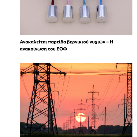
Ανακαλείται παρτίδα βερνικιού νυχιών – Η
ανακοίνωση του ΕΟΦ