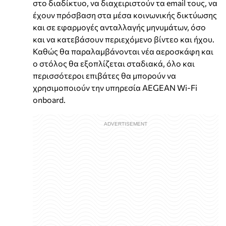
στο διαδίκτυο, να διαχειριστούν τα email τους, να
έχουν πρόσβαση στα μέσα κοινωνικής δικτύωσης
και σε εφαρμογές ανταλλαγής μηνυμάτων, όσο
και να κατεβάσουν περιεχόμενο βίντεο και ήχου.
Καθώς θα παραλαμβάνονται νέα αεροσκάφη και
ο στόλος θα εξοπλίζεται σταδιακά, όλο και
περισσότεροι επιβάτες θα μπορούν να
χρησιμοποιούν την υπηρεσία AEGEAN Wi-Fi
onboard.