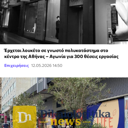
Έρχεται λουκέτο σε γνωστό πολυκατάστημα στο
κέντρο της Αθήνας – Αγωνία για 300 θέσεις εργασίας
Επιχειρήσεις
12.05.2026 14:50