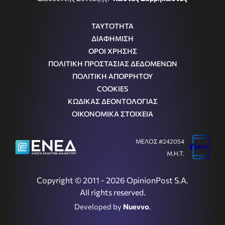
ΤΑΥΤΟΤΗΤΑ
ΔΙΑΦΗΜΙΣΗ
ΟΡΟΙ ΧΡΗΣΗΣ
ΠΟΛΙΤΙΚΗ ΠΡΟΣΤΑΣΙΑΣ ΔΕΔΟΜΕΝΩΝ
ΠΟΛΙΤΙΚΗ ΑΠΟΡΡΗΤΟΥ
COOKIES
ΚΩΔΙΚΑΣ ΔΕΟΝΤΟΛΟΓΙΑΣ
ΟΙΚΟΝΟΜΙΚΑ ΣΤΟΙΧΕΙΑ
ΜΕΛΟΣ #242054
Μ.Η.Τ.
Copyright © 2011 - 2026 OpinionPost S.A.
All rights reserved.
Developed by
Nuevvo
.