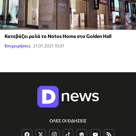
Κατεβάζει ρολά το Notos Home στο Golden Hall
Επιχειρήσεις
21.01.2021 10:31
ΟΛΕΣ ΟΙ ΕΙΔΗΣΕΙΣ