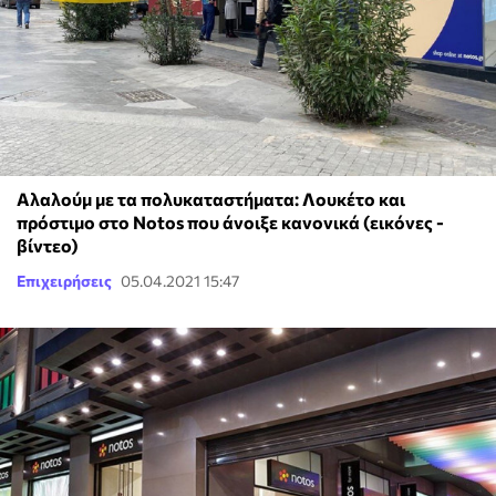
Αλαλούμ με τα πολυκαταστήματα: Λουκέτο και
πρόστιμο στo Notos που άνοιξε κανονικά (εικόνες -
βίντεο)
Επιχειρήσεις
05.04.2021 15:47