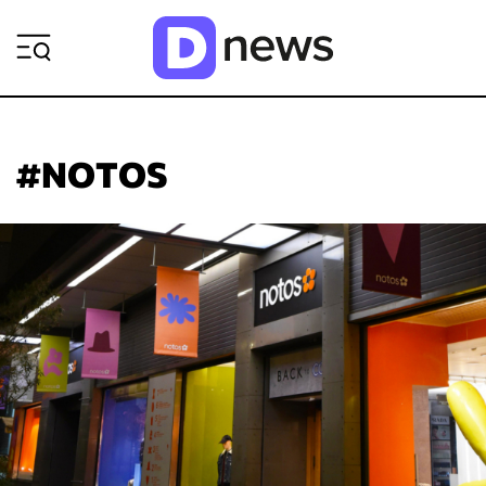
ΡΟΗ ΕΙΔΗΣΕΩΝ
#NOTOS