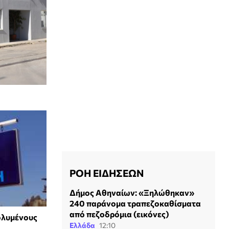
ΡΟΗ ΕΙΔΗΣΕΩΝ
Δήμος Αθηναίων: «Ξηλώθηκαν»
240 παράνομα τραπεζοκαθίσματα
από πεζοδρόμια (εικόνες)
ολυμένους
Ελλάδα
12:10