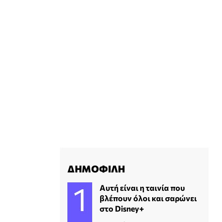
ΔΗΜΟΦΙΛΗ
Αυτή είναι η ταινία που
βλέπουν όλοι και σαρώνει
στο Disney+