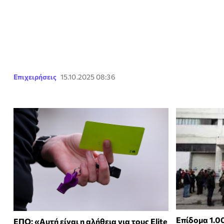
Επιχειρήσεις
15.10.2025 08:36
Επίδομα 1.0
ΕΠΟ: «Αυτή είναι η αλήθεια για τους Elite