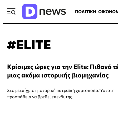
ΠΟΛΙΤΙΚΗ
ΟΙΚΟΝΟΜΙΑ
ΕΛΛ
ΠΟΛΙΤΙΚΗ
ΟΙΚΟΝΟ
#ELITE
Κρίσιμες ώρες για την Elite: Πιθανό τ
μιας ακόμα ιστορικής βιομηχανίας
Στο μεταίχμιο η ιστορική πατραϊκή χαρτοποιία. Ύστατη
προσπάθεια να βρεθεί επενδυτής.