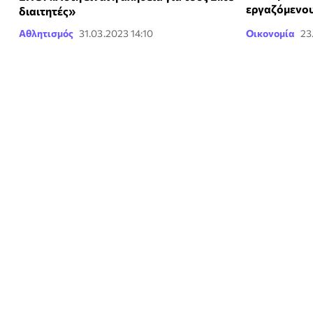
εργαζόμενου
διαιτητές»
Αθλητισμός
31.03.2023 14:10
Οικονομία
23