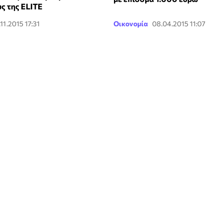
ς της ELITE
.11.2015 17:31
Οικονομία
08.04.2015 11:07