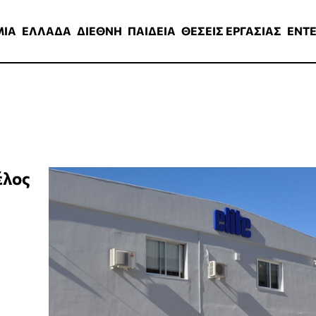
ΑΔΑ
ΔΙΕΘΝΗ
ΠΑΙΔΕΙΑ
ΘΕΣΕΙΣ ΕΡΓΑΣΙΑΣ
ENTERTAINMEN
ΜΙΑ
ΕΛΛΑΔΑ
ΔΙΕΘΝΗ
ΠΑΙΔΕΙΑ
ΘΕΣΕΙΣ ΕΡΓΑΣΙΑΣ
ENT
έλος