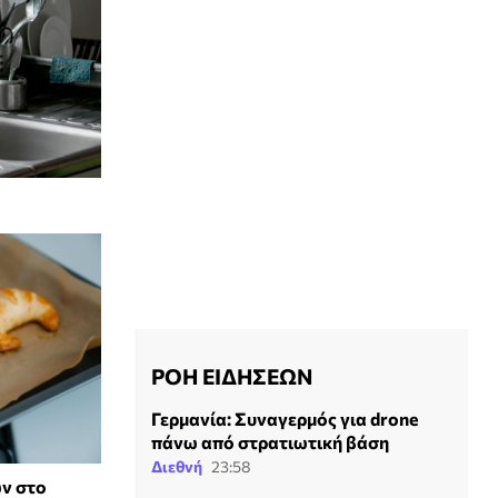
ΡΟΗ ΕΙΔΗΣΕΩΝ
Γερμανία: Συναγερμός για drone
πάνω από στρατιωτική βάση
Διεθνή
23:58
ν στο