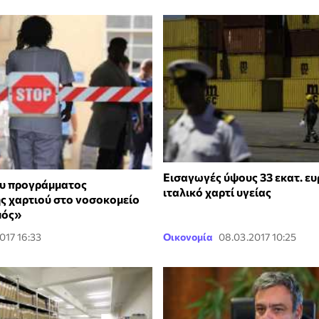
Εισαγωγές ύψους 33 εκατ. ευ
υ προγράμματος
ιταλικό χαρτί υγείας
 χαρτιού στο νοσοκομείο
μός»
017 16:33
Οικονομία
08.03.2017 10:25