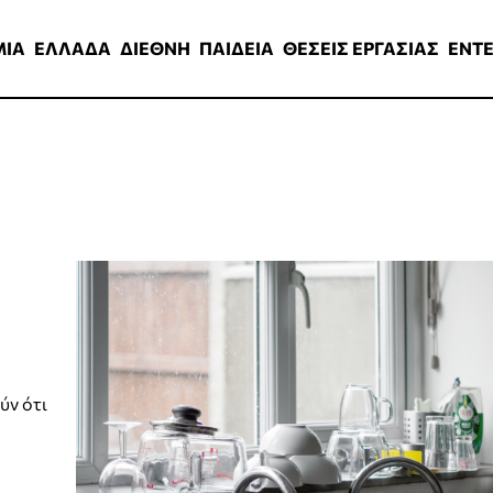
ΑΔΑ
ΔΙΕΘΝΗ
ΠΑΙΔΕΙΑ
ΘΕΣΕΙΣ ΕΡΓΑΣΙΑΣ
ENTERTAINMEN
ΜΙΑ
ΕΛΛΑΔΑ
ΔΙΕΘΝΗ
ΠΑΙΔΕΙΑ
ΘΕΣΕΙΣ ΕΡΓΑΣΙΑΣ
ENT
ύν ότι