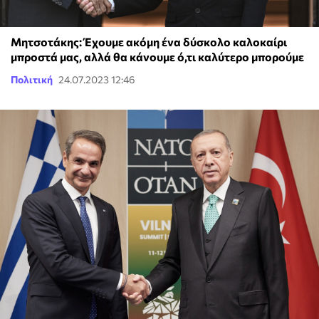
Μητσοτάκης: Έχουμε ακόμη ένα δύσκολο καλοκαίρι
μπροστά μας, αλλά θα κάνουμε ό,τι καλύτερο μπορούμε
Πολιτική
24.07.2023 12:46