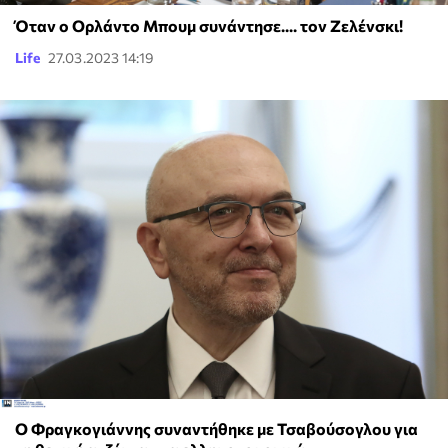
Όταν ο Ορλάντο Μπουμ συνάντησε.... τον Ζελένσκι!
Life
27.03.2023 14:19
Ο Φραγκογιάννης συναντήθηκε με Τσαβούσογλου για