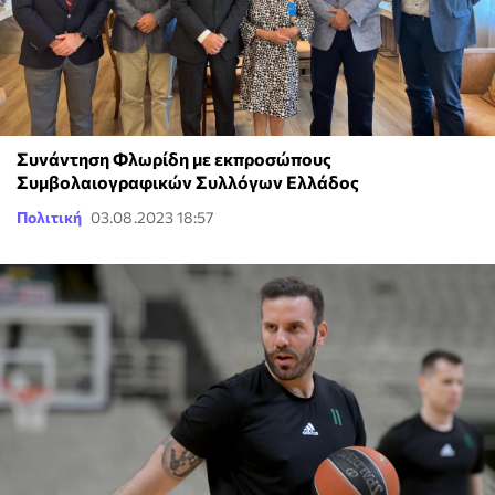
Συνάντηση Φλωρίδη με εκπροσώπους
Συμβολαιογραφικών Συλλόγων Ελλάδος
Πολιτική
03.08.2023 18:57