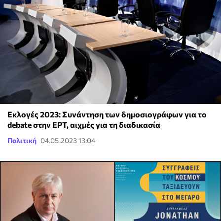
Εκλογές 2023: Συνάντηση των δημοσιογράφων για το
debate στην ΕΡΤ, αιχμές για τη διαδικασία
Πολιτική
04.05.2023 13:04