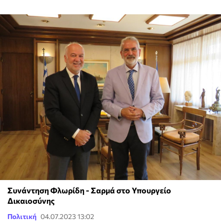
Συνάντηση Φλωρίδη - Σαρμά στο Υπουργείο
Δικαιοσύνης
Πολιτική
04.07.2023 13:02