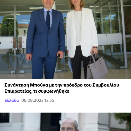
Συνάντηση Μπούγα με την πρόεδρο του Συμβουλίου
Επικρατείας, τι συμφωνήθηκε
Ελλάδα
08.08.2023 13:55