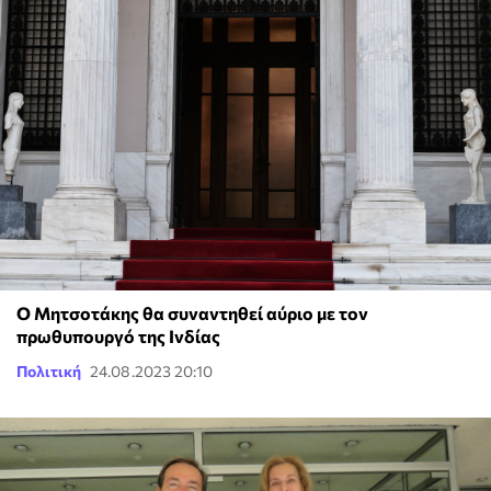
Ο Μητσοτάκης θα συναντηθεί αύριο με τον
πρωθυπουργό της Ινδίας
Πολιτική
24.08.2023 20:10