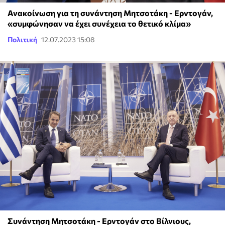
Ανακοίνωση για τη συνάντηση Μητσοτάκη - Ερντογάν,
«συμφώνησαν να έχει συνέχεια το θετικό κλίμα»
Πολιτική
12.07.2023 15:08
Συνάντηση Μητσοτάκη - Ερντογάν στο Βίλνιους,