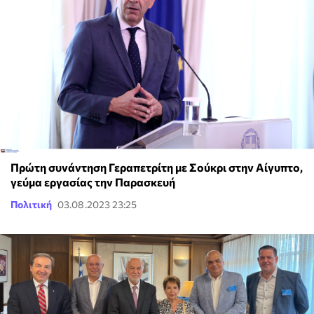
Πρώτη συνάντηση Γεραπετρίτη με Σούκρι στην Αίγυπτο,
γεύμα εργασίας την Παρασκευή
Πολιτική
03.08.2023 23:25