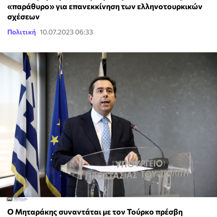
«παράθυρο» για επανεκκίνηση των ελληνοτουρκικών
σχέσεων
Πολιτική
10.07.2023 06:33
Ο Μηταράκης συναντάται με τον Τούρκο πρέσβη