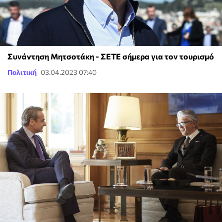
Συνάντηση Μητσοτάκη - ΣΕΤΕ σήμερα για τον τουρισμό
Πολιτική
03.04.2023 07:40