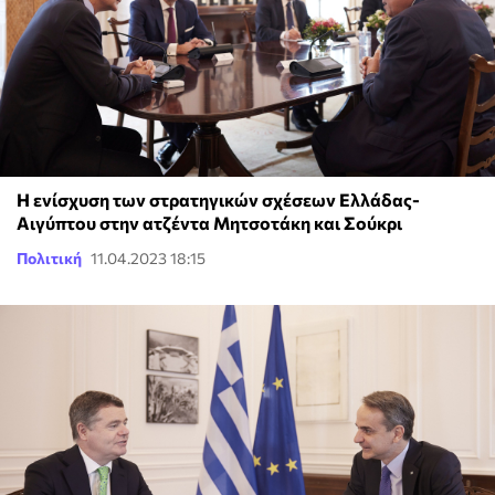
Η ενίσχυση των στρατηγικών σχέσεων Ελλάδας-
Αιγύπτου στην ατζέντα Μητσοτάκη και Σούκρι
Πολιτική
11.04.2023 18:15