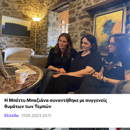
Η Μπέττυ Μπαζιάνα συναντήθηκε με συγγενείς
θυμάτων των Τεμπών
Ελλάδα
17.05.2023 20:11