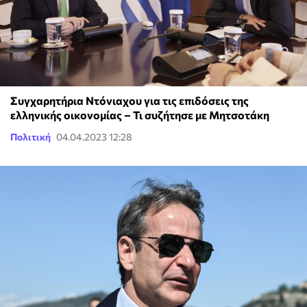
Συγχαρητήρια Ντόνιαχου για τις επιδόσεις της
ελληνικής οικονομίας – Τι συζήτησε με Μητσοτάκη
Πολιτική
04.04.2023 12:28