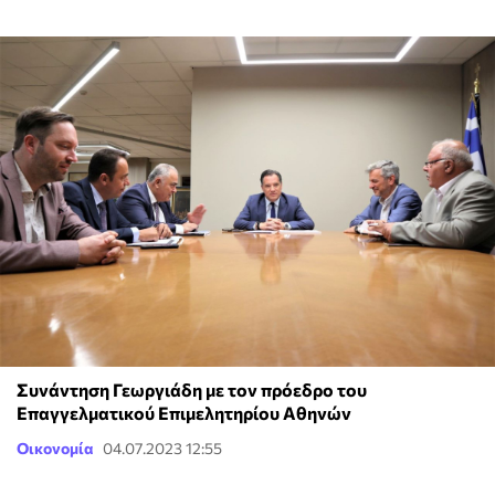
Συνάντηση Γεωργιάδη με τον πρόεδρο του
Επαγγελματικού Επιμελητηρίου Αθηνών
Οικονομία
04.07.2023 12:55