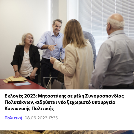
Εκλογές 2023: Μητσοτάκης σε μέλη Συνομοσπονδίας
Πολυτέκνων, «ιδρύεται νέο ξεχωριστό υπουργείο
Κοινωνικής Πολιτικής
Πολιτική
08.06.2023 17:35