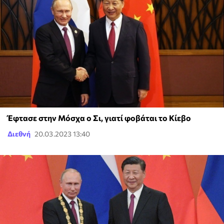
Έφτασε στην Μόσχα ο Σι, γιατί φοβάται το Κίεβο
Διεθνή
20.03.2023 13:40