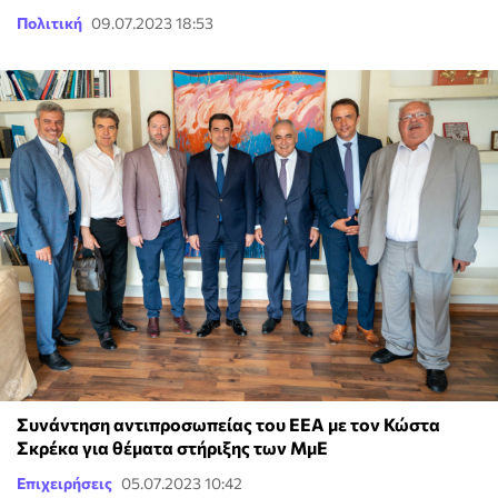
Πολιτική
09.07.2023 18:53
Συνάντηση αντιπροσωπείας του ΕΕΑ με τον Κώστα
Σκρέκα για θέματα στήριξης των ΜμΕ
Επιχειρήσεις
05.07.2023 10:42