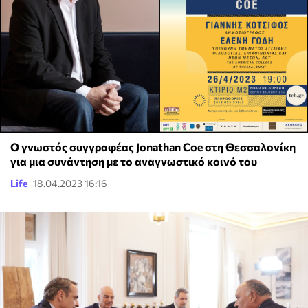
Ο γνωστός συγγραφέας Jonathan Coe στη Θεσσαλονίκη
για μια συνάντηση με το αναγνωστικό κοινό του
Life
18.04.2023 16:16