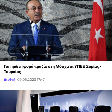
Για πρώτη φορά «μαζί» στη Μόσχα οι ΥΠΕΞ Συρίας -
Τουρκίας
Διεθνή
09.05.2023 17:47