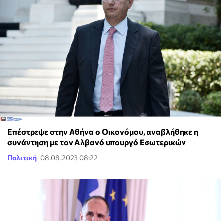
Επέστρεψε στην Αθήνα ο Οικονόμου, αναβλήθηκε η
συνάντηση με τον Αλβανό υπουργό Εσωτερικών
Πολιτική
08.08.2023 08:22