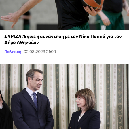
ΣΥΡΙΖΑ: Έγινε η συνάντηση με τον Νίκο Παππά για τον
Δήμο Αθηναίων
Πολιτική
02.08.2023 21:09