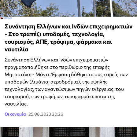
Συνάντηση Ελλήνων και Ινδών επιχειρηματιών
- Στο τραπέζι υποδομές, τεχνολογία,
τουρισμός, ΑΠΕ, τρόφιμα, φάρμακα και
ναυτιλία
Συνάντηση Ελλήνων και Ινδών επιχειρηματιών
πραγματοποιήθηκε στο περιθώριο της επαφής
Μητσοτάκη - Μόντι. Έμφαση δόθηκε στους τομείς των
υποδομών (λιμάνια, αεροδρόμια), της υψηλής
τεχνολογίας, των ανανεώσιμων πηγών ενέργειας, του
τουρισμού, των τροφίμων, των φαρμάκων και της
ναυτιλίας.
Οικονομία
25.08.2023 20:26