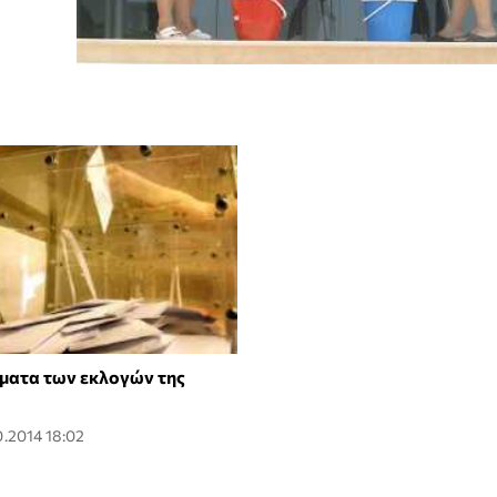
ματα των εκλογών της
0.2014 18:02