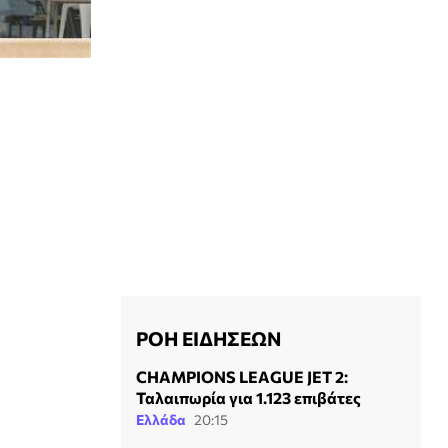
ΡΟΗ ΕΙΔΗΣΕΩΝ
CHAMPIONS LEAGUE JET 2:
Ταλαιπωρία για 1.123 επιβάτες
Ελλάδα
20:15