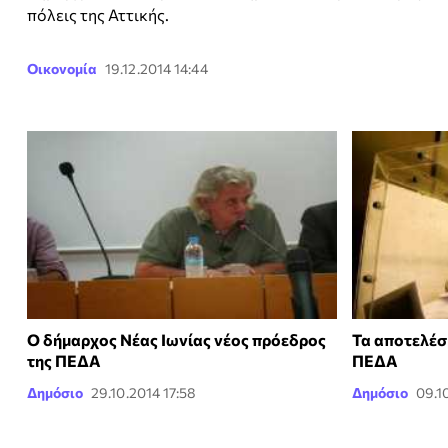
πόλεις της Αττικής.
Οικονομία
19.12.2014 14:44
Ο δήμαρχος Νέας Ιωνίας νέος πρόεδρος
Τα αποτελέσ
της ΠΕΔΑ
ΠΕΔΑ
Δημόσιο
29.10.2014 17:58
Δημόσιο
09.1