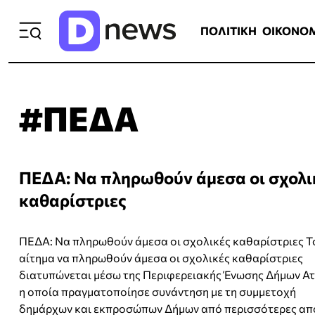
ΠΟΛΙΤΙΚΗ
ΟΙΚΟΝΟΜΙΑ
ΕΛΛ
ΠΟΛΙΤΙΚΗ
ΟΙΚΟΝΟ
#ΠΕΔΑ
ΠΕΔΑ: Να πληρωθούν άμεσα οι σχολι
καθαρίστριες
ΠΕΔΑ: Να πληρωθούν άμεσα οι σχολικές καθαρίστριες Τ
αίτημα να πληρωθούν άμεσα οι σχολικές καθαρίστριες
διατυπώνεται μέσω της Περιφερειακής Ένωσης Δήμων Ατ
η οποία πραγματοποίησε συνάντηση με τη συμμετοχή
δημάρχων και εκπροσώπων Δήμων από περισσότερες απ