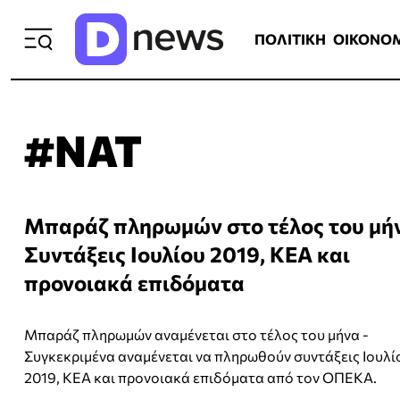
ΠΟΛΙΤΙΚΗ
ΟΙΚΟΝΟΜΙΑ
ΕΛΛ
ΠΟΛΙΤΙΚΗ
ΟΙΚΟΝΟ
#ΝΑΤ
Μπαράζ πληρωμών στο τέλος του μή
Συντάξεις Ιουλίου 2019, ΚΕΑ και
προνοιακά επιδόματα
Μπαράζ πληρωμών αναμένεται στο τέλος του μήνα -
Συγκεκριμένα αναμένεται να πληρωθούν συντάξεις Ιουλί
2019, ΚΕΑ και προνοιακά επιδόματα από τον ΟΠΕΚΑ.