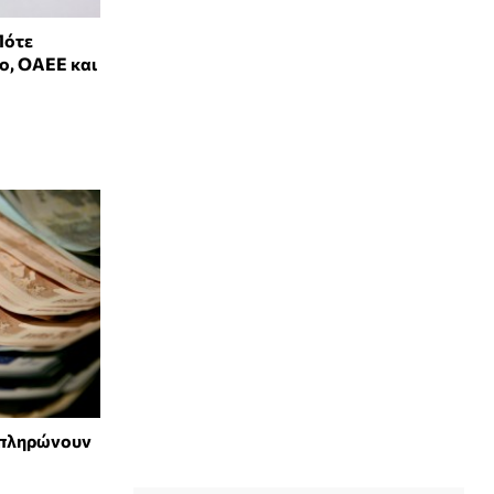
Πότε
ο, ΟΑΕΕ και
 πληρώνουν