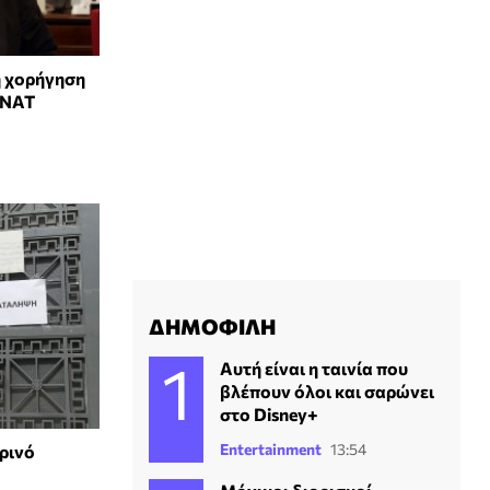
η χορήγηση
 ΝΑΤ
ΔΗΜΟΦΙΛΗ
Αυτή είναι η ταινία που
βλέπουν όλοι και σαρώνει
στο Disney+
Entertainment
13:54
ρινό