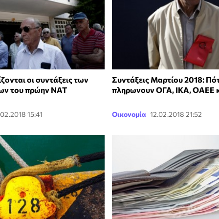
ζονται οι συντάξεις των
Συντάξεις Μαρτίου 2018: Πό
ων του πρώην ΝΑΤ
πληρωνουν ΟΓΑ, ΙΚΑ, ΟΑΕΕ 
.02.2018 15:41
Οικονομία
12.02.2018 21:52