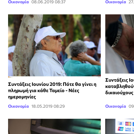
Οικονομία
08.06.2019 08:37
Οικονομία
27
Συντάξεις Ιο
Συντάξεις Ιουνίου 2019: Πότε θα γίνει η
καταβληθούν
πληρωμή για κάθε Ταμείο - Νέες
δικαιούχους
ημερομηνίες
Οικονομία
18.05.2019 08:29
Οικονομία
09