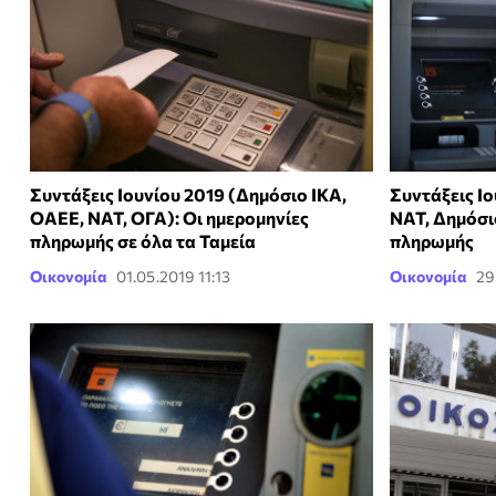
Συντάξεις Ιουνίου 2019 (Δημόσιο ΙΚΑ,
Συντάξεις Ιο
ΟΑΕΕ, ΝΑΤ, ΟΓΑ): Οι ημερομηνίες
ΝΑΤ, Δημόσιο
πληρωμής σε όλα τα Ταμεία
πληρωμής
Οικονομία
01.05.2019 11:13
Οικονομία
29