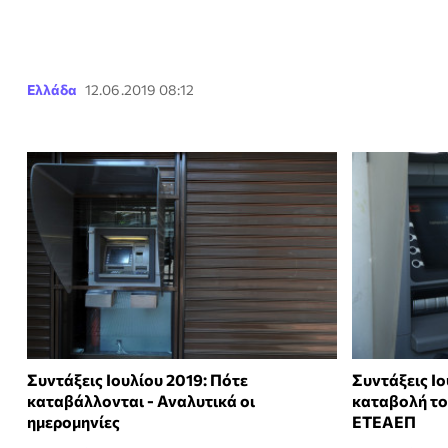
Ελλάδα
12.06.2019 08:12
Συντάξεις Ιουλίου 2019: Πότε
Συντάξεις Ιο
καταβάλλονται - Αναλυτικά οι
καταβολή το
ημερομηνίες
ΕΤΕΑΕΠ