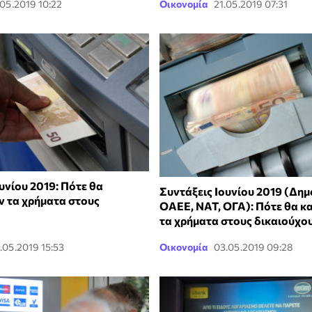
.05.2019 10:22
Οικονομία
21.05.2019 07:31
υνίου 2019: Πότε θα
Συντάξεις Ιουνίου 2019 (Δημ
 τα χρήματα στους
ΟΑΕΕ, ΝΑΤ, ΟΓΑ): Πότε θα 
τα χρήματα στους δικαιούχο
.05.2019 15:53
Οικονομία
03.05.2019 09:28