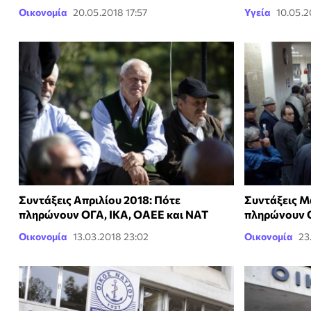
Οικονομία
20.05.2018 17:57
Υγεία
10.05.2
Συντάξεις Απριλίου 2018: Πότε
Συντάξεις Μ
πληρώνουν ΟΓΑ, ΙΚΑ, ΟΑΕΕ και ΝΑΤ
πληρώνουν 
Οικονομία
13.03.2018 23:02
Οικονομία
23