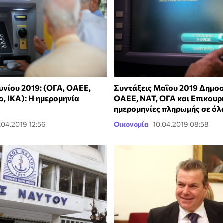
υνίου 2019: (ΟΓΑ, ΟΑΕΕ,
Συντάξεις Μαΐου 2019 Δημοσ
, ΙΚΑ): Η ημερομηνία
ΟΑΕΕ, ΝΑΤ, ΟΓΑ και Επικουρι
ημερομηνίες πληρωμής σε όλα
.04.2019 12:56
Οικονομία
10.04.2019 08:58