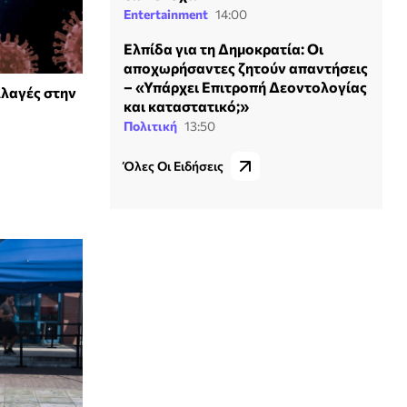
Entertainment
14:00
Ελπίδα για τη Δημοκρατία: Οι
αποχωρήσαντες ζητούν απαντήσεις
– «Υπάρχει Επιτροπή Δεοντολογίας
λλαγές στην
και καταστατικό;»
Πολιτική
13:50
Όλες Οι Ειδήσεις