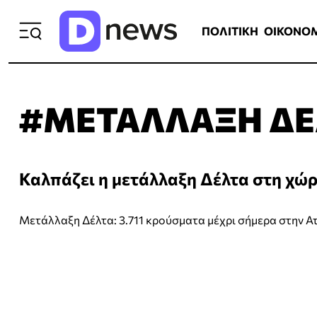
ΠΟΛΙΤΙΚΗ
ΟΙΚΟΝΟΜΙΑ
ΕΛΛ
ΠΟΛΙΤΙΚΗ
ΟΙΚΟΝΟ
#ΜΕΤΑΛΛΑΞΗ ΔΕ
Καλπάζει η μετάλλαξη Δέλτα στη χώ
Μετάλλαξη Δέλτα: 3.711 κρούσματα μέχρι σήμερα στην Α