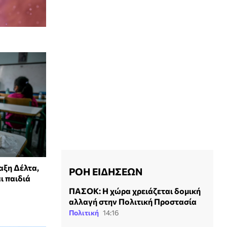
αξη Δέλτα,
ΡΟΗ ΕΙΔΗΣΕΩΝ
ι παιδιά
ΠΑΣΟΚ: Η χώρα χρειάζεται δομική
αλλαγή στην Πολιτική Προστασία
Πολιτική
14:16