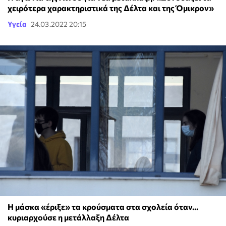
χειρότερα χαρακτηριστικά της Δέλτα και της Όμικρον»
Υγεία
24.03.2022 20:15
Η μάσκα «έριξε» τα κρούσματα στα σχολεία όταν...
κυριαρχούσε η μετάλλαξη Δέλτα