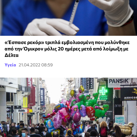
«Έσπασε ρεκόρ» τριπλά εμβολιασμένη που μολύνθηκε
από την Όμικρον μόλις 20 ημέρες μετά από λοίμωξη με
Δέλτα
Υγεία
21.04.2022 08:59