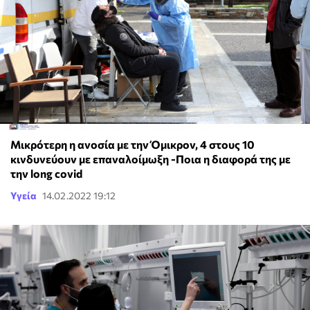
Μικρότερη η ανοσία με την Όμικρον, 4 στους 10
κινδυνεύουν με επαναλοίμωξη -Ποια η διαφορά της με
την long covid
Υγεία
14.02.2022 19:12