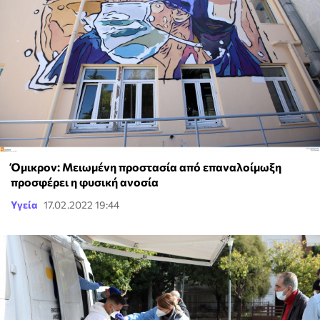
Όμικρον: Μειωμένη προστασία από επαναλοίμωξη
προσφέρει η φυσική ανοσία
Υγεία
17.02.2022 19:44