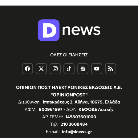
ΟΛΕΣ ΟΙ ΕΙΔΗΣΕΙΣ
ΟΠΙΝΙΟΝ ΠΟΣΤ ΗΛΕΚΤΡΟΝΙΚΕΣ ΕΚΔΟΣΕΙΣ Α.Ε.
"OPINIONPOST"
Διεύθυνση:
Ιπποκράτους 2, Αθήνα, 10679, Ελλάδα
ΑΦΜ:
800961697
- ΔΟΥ:
ΚΕΦΟΔΕ Αττικής
ΑΡ. ΓΕΜΗ:
145803601000
Τηλ:
210 3608484
E-mail:
info@dnews.gr