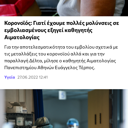
Κορονοϊός: Γιατί έχουμε πολλές μολύνσεις σε
εμβολιασμένους εξηγεί καθηγητής
Αιματολογίας
Για την αποτελεσματικότητα του εμβολίου σχετικά με
τις μεταλλάξεις του κορονοϊού αλλά και για την
παραλλαγή Δέλτα, μίλησε ο καθηγητής Αιματολογίας
Πανεπιστημίου Αθηνών Ευάγγελος Τέρπος.
Υγεία
27.06.2022 12:41