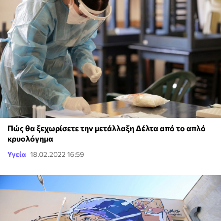
Πώς θα ξεχωρίσετε την μετάλλαξη Δέλτα από το απλό
κρυολόγημα
Υγεία
18.02.2022 16:59