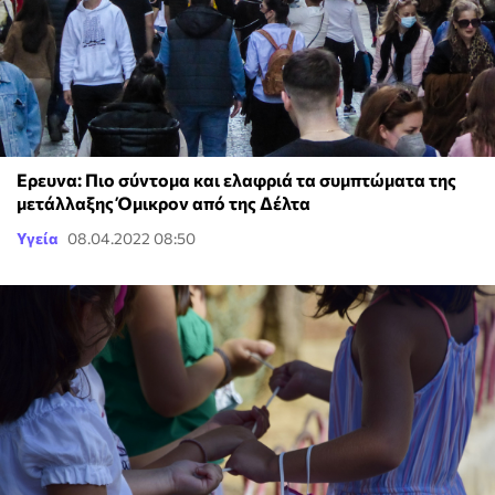
Ερευνα: Πιο σύντομα και ελαφριά τα συμπτώματα της
μετάλλαξης Όμικρον από της Δέλτα
Υγεία
08.04.2022 08:50