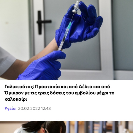
Γαλιατσάτος: Προστασία και από Δέλτα και από
Όμικρον με τις τρεις δόσεις του εμβολίου μέχρι το
καλοκαίρι
Υγεία
20.02.2022 12:43