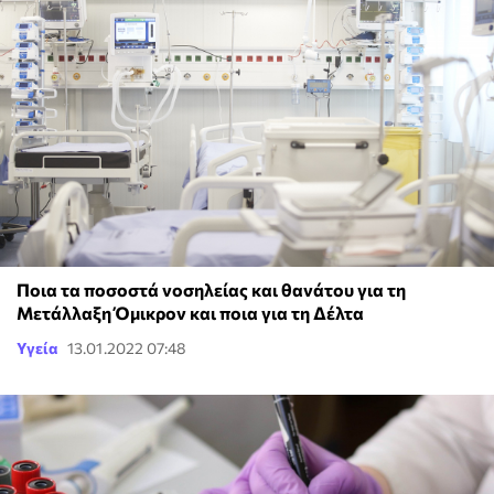
Ποια τα ποσοστά νοσηλείας και θανάτου για τη
Μετάλλαξη Όμικρον και ποια για τη Δέλτα
Υγεία
13.01.2022 07:48