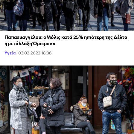
Παπαευαγγέλου: «Μόλις κατά 25% ηπιότερη της Δέλτα
η μετάλλαξη Όμικρον»
Υγεία
03.02.2022 18:36