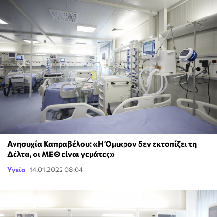
Ανησυχία Καπραβέλου: «Η Όμικρον δεν εκτοπίζει τη
Δέλτα, οι ΜΕΘ είναι γεμάτες»
Υγεία
14.01.2022 08:04