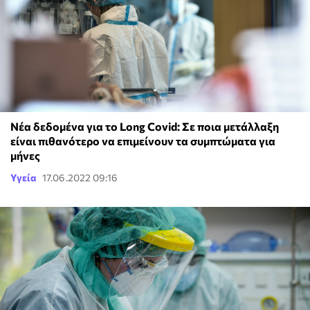
Νέα δεδομένα για το Long Covid: Σε ποια μετάλλαξη
είναι πιθανότερο να επιμείνουν τα συμπτώματα για
μήνες
Υγεία
17.06.2022 09:16