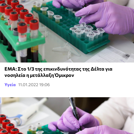
ΕΜΑ: Στο 1/3 της επικινδυνότητας της Δέλτα για
νοσηλεία η μετάλλαξη Όμικρον
Υγεία
11.01.2022 19:06