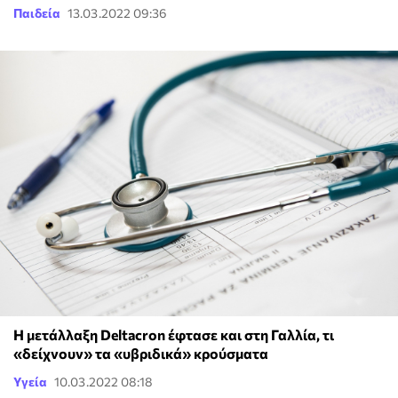
Παιδεία
13.03.2022 09:36
Η μετάλλαξη Deltacron έφτασε και στη Γαλλία, τι
«δείχνουν» τα «υβριδικά» κρούσματα
Υγεία
10.03.2022 08:18