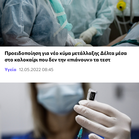
Προειδοποίηση για νέο κύμα μετάλλαξης Δέλτα μέσα
στο καλοκαίρι που δεν την «πιάνουν» τα τεστ
Υγεία
12.05.2022 08:45