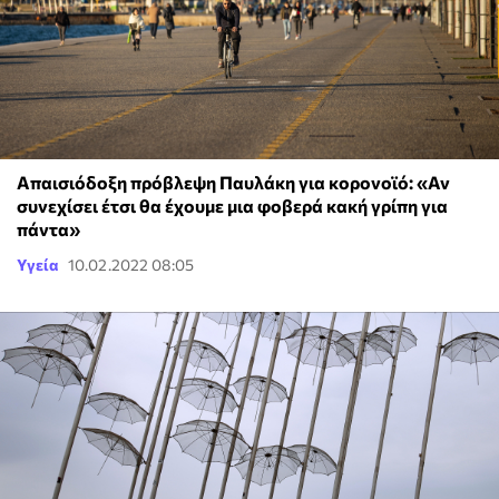
Απαισιόδοξη πρόβλεψη Παυλάκη για κορονοϊό: «Αν
συνεχίσει έτσι θα έχουμε μια φοβερά κακή γρίπη για
πάντα»
Υγεία
10.02.2022 08:05