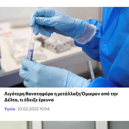
Λιγότερη θανατηφόρα η μετάλλαξη Όμικρον από την
Δέλτα, τι έδειξε έρευνα
Υγεία
22.02.2022 10:54