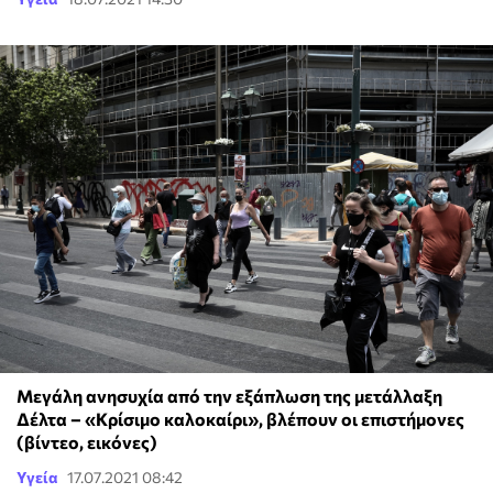
Μεγάλη ανησυχία από την εξάπλωση της μετάλλαξη
Δέλτα – «Κρίσιμο καλοκαίρι», βλέπουν οι επιστήμονες
(βίντεο, εικόνες)
Υγεία
17.07.2021 08:42