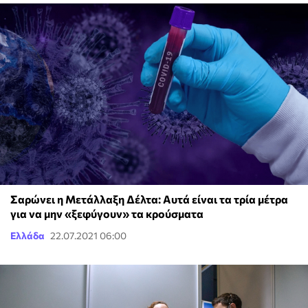
Σαρώνει η Μετάλλαξη Δέλτα: Αυτά είναι τα τρία μέτρα
για να μην «ξεφύγουν» τα κρούσματα
Ελλάδα
22.07.2021 06:00