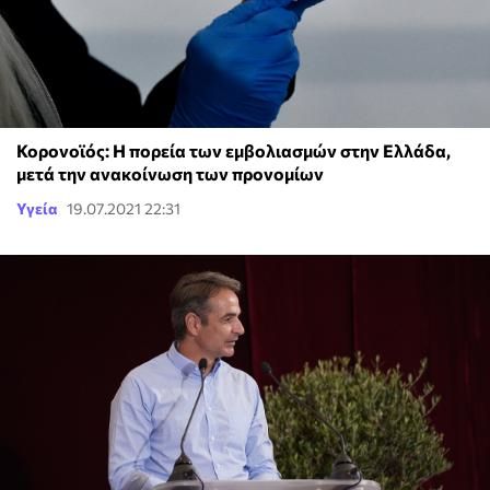
Κορονοϊός: H πορεία των εμβολιασμών στην Ελλάδα,
μετά την ανακοίνωση των προνομίων
Υγεία
19.07.2021 22:31