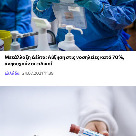
Μετάλλαξη Δέλτα: Αύξηση στις νοσηλείες κατά 70%,
ανησυχούν οι ειδικοί
Ελλάδα
24.07.2021 11:39