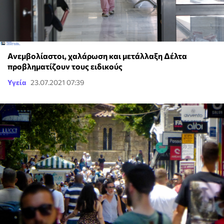
Ανεμβολίαστοι, χαλάρωση και μετάλλαξη Δέλτα
προβληματίζουν τους ειδικούς
Υγεία
23.07.2021 07:39