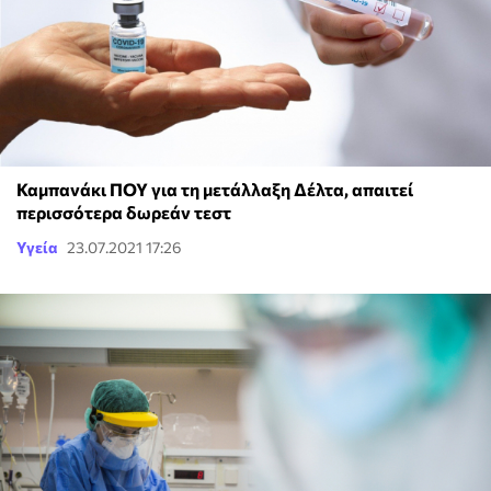
Καμπανάκι ΠΟΥ για τη μετάλλαξη Δέλτα, απαιτεί
περισσότερα δωρεάν τεστ
Υγεία
23.07.2021 17:26