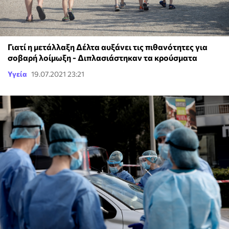
Γιατί η μετάλλαξη Δέλτα αυξάνει τις πιθανότητες για
σοβαρή λοίμωξη - Διπλασιάστηκαν τα κρούσματα
Υγεία
19.07.2021 23:21