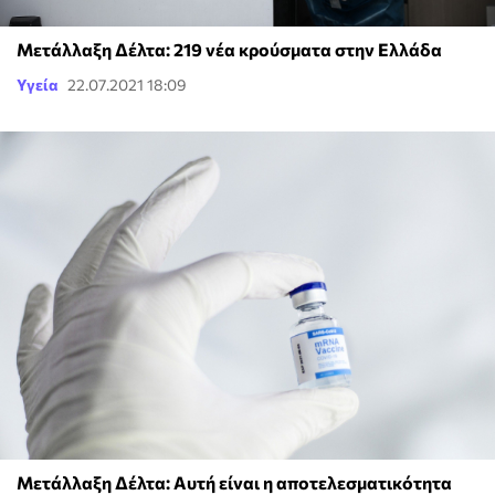
Μετάλλαξη Δέλτα: 219 νέα κρούσματα στην Ελλάδα
Υγεία
22.07.2021 18:09
Μετάλλαξη Δέλτα: Αυτή είναι η αποτελεσματικότητα