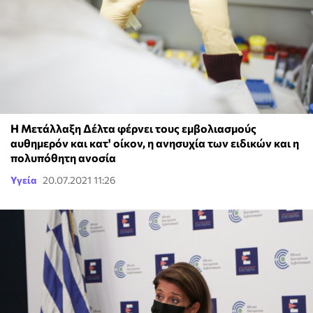
Η Μετάλλαξη Δέλτα φέρνει τους εμβολιασμούς
αυθημερόν και κατ' οίκον, η ανησυχία των ειδικών και η
πολυπόθητη ανοσία
Υγεία
20.07.2021 11:26