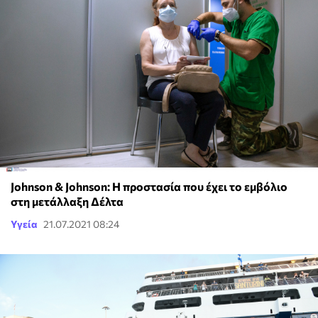
Johnson & Johnson: Η προστασία που έχει το εμβόλιο
στη μετάλλαξη Δέλτα
Υγεία
21.07.2021 08:24