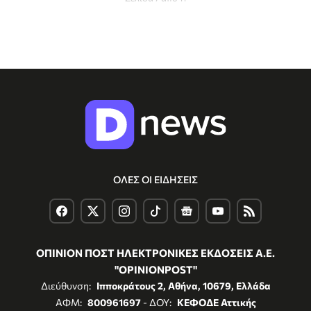
ΟΛΕΣ ΟΙ ΕΙΔΗΣΕΙΣ
ΟΠΙΝΙΟΝ ΠΟΣΤ ΗΛΕΚΤΡΟΝΙΚΕΣ ΕΚΔΟΣΕΙΣ Α.Ε.
"OPINIONPOST"
Διεύθυνση:
Ιπποκράτους 2, Αθήνα, 10679, Ελλάδα
ΑΦΜ:
800961697
- ΔΟΥ:
ΚΕΦΟΔΕ Αττικής