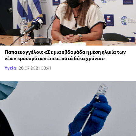
Παπαευαγγέλου: «Σε μια εβδομάδα η μέση ηλικία των
νέων κρουσμάτων έπεσε κατά δέκα χρόνια»
Υγεία
20.07.2021 08:41