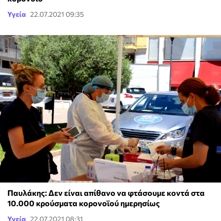
Υγεία
22.07.2021 09:35
Παυλάκης: Δεν είναι απίθανο να φτάσουμε κοντά στα
10.000 κρούσματα κορονοϊού ημερησίως
Υγεία
22.07.2021 08:31