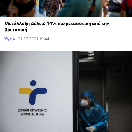
Μετάλλαξη Δέλτα: 44% πιο μεταδοτική από την
βρετανική
Υγεία
22.07.2021 19:44