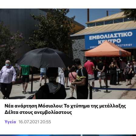
Νέα ανάρτηση Μόσιαλου: Το χτύπημα της μετάλλαξης
Δέλτα στους ανεμβολίαστους
Υγεία
16.07.2021 20:55