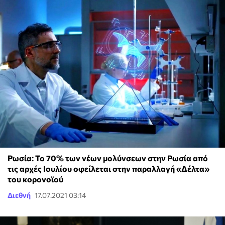
Ρωσία: Το 70% των νέων μολύνσεων στην Ρωσία από
τις αρχές Ιουλίου οφείλεται στην παραλλαγή «Δέλτα»
του κορονοϊού
Διεθνή
17.07.2021 03:14