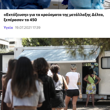
«Εκτόξευση» για τα κρούσματα της μετάλλαξης Δέλτα,
ξεπέρασαν τα 450
Υγεία
19.07.2021 17:39