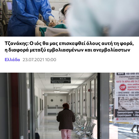
Τζανάκης: Ο ιός θα μας επισκεφθεί όλους αυτή τη φορά,
η διαφορά μεταξύ εμβολιασμένων και ανεμβολίαστων
Ελλάδα
23.07.2021 10:00