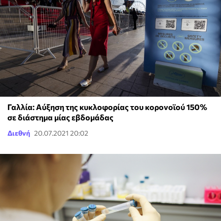
Γαλλία: Αύξηση της κυκλοφορίας του κορονοϊού 150%
σε διάστημα μίας εβδομάδας
Διεθνή
20.07.2021 20:02