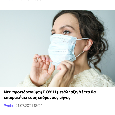
Νέα προειδοποίηση ΠΟΥ: Η μετάλλαξη Δέλτα θα
επικρατήσει τους επόμενους μήνες
Υγεία
21.07.2021 18:24