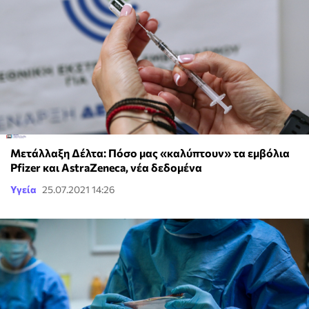
Μετάλλαξη Δέλτα: Πόσο μας «καλύπτουν» τα εμβόλια
Pfizer και AstraZeneca, νέα δεδομένα
Υγεία
25.07.2021 14:26