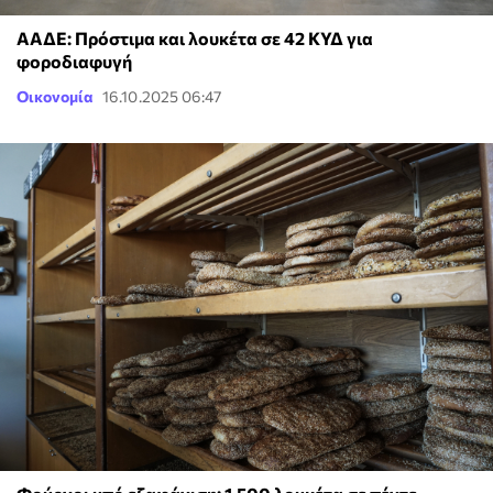
ΑΑΔΕ: Πρόστιμα και λουκέτα σε 42 ΚΥΔ για
φοροδιαφυγή
Οικονομία
16.10.2025 06:47