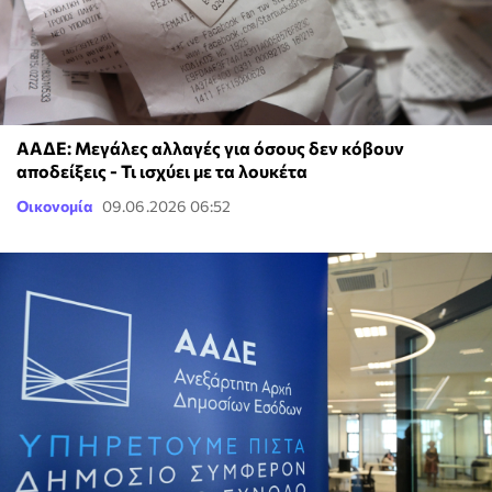
ΑΑΔΕ: Μεγάλες αλλαγές για όσους δεν κόβουν
αποδείξεις - Τι ισχύει με τα λουκέτα
Οικονομία
09.06.2026 06:52