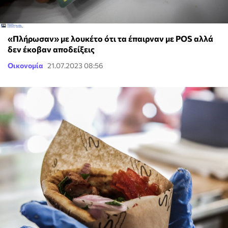
«Πλήρωσαν» με λουκέτο ότι τα έπαιρναν με POS αλλά
δεν έκοβαν αποδείξεις
Οικονομία
21.07.2023 08:56