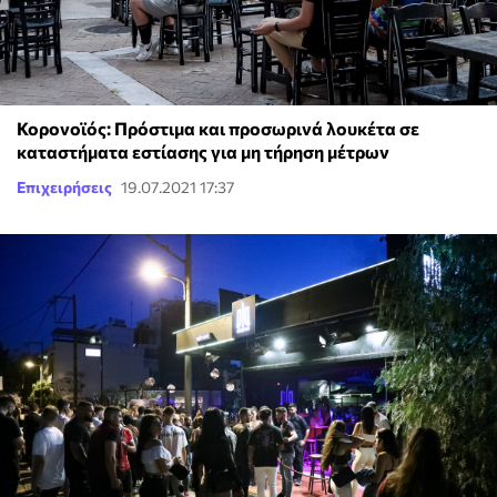
Κορονοϊός: Πρόστιμα και προσωρινά λουκέτα σε
καταστήματα εστίασης για μη τήρηση μέτρων
Επιχειρήσεις
19.07.2021 17:37