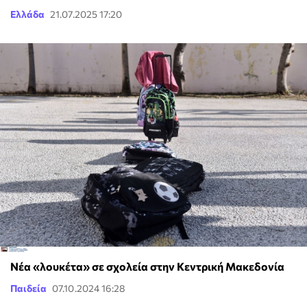
Ελλάδα
21.07.2025 17:20
Νέα «λουκέτα» σε σχολεία στην Κεντρική Μακεδονία
Παιδεία
07.10.2024 16:28