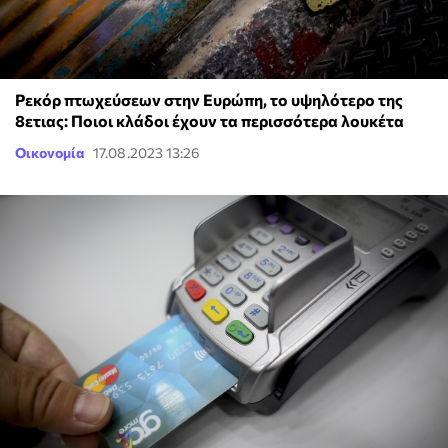
Ρεκόρ πτωχεύσεων στην Ευρώπη, το υψηλότερο της
8ετιας: Ποιοι κλάδοι έχουν τα περισσότερα λουκέτα
Οικονομία
17.08.2023 13:26