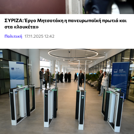
ΣΥΡΙΖΑ: Έργο Μητσοτάκη η πανευρωπαϊκή πρωτιά και
στα «λουκέτα»
Πολιτική
17.11.2025 12:42