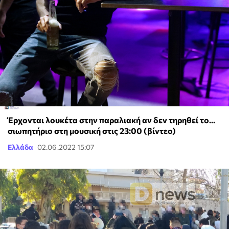
Έρχονται λουκέτα στην παραλιακή αν δεν τηρηθεί το...
σιωπητήριο στη μουσική στις 23:00 (βίντεο)
Ελλάδα
02.06.2022 15:07