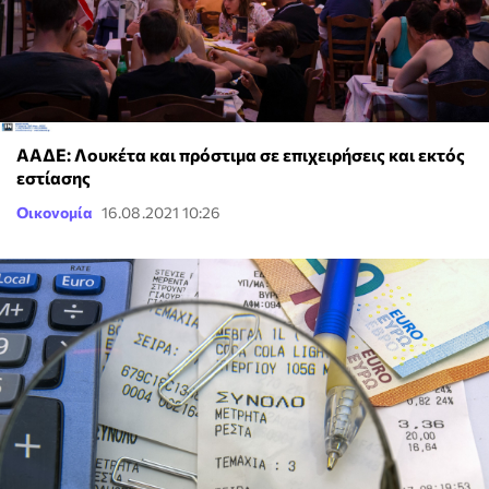
ΑΑΔΕ: Λουκέτα και πρόστιμα σε επιχειρήσεις και εκτός
εστίασης
Οικονομία
16.08.2021 10:26