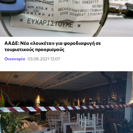
ΑΑΔΕ: Νέα «λουκέτα» για φοροδιαφυγή σε
τουριστικούς προορισμούς
Οικονομία
03.08.2021 12:07