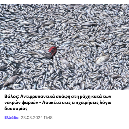
Βόλος: Αντιρρυπαντικά σκάφη στη μάχη κατά των
νεκρών ψαριών - Λουκέτα στις επιχειρήσεις λόγω
δυσοσμίας
Ελλάδα
28.08.2024 11:48