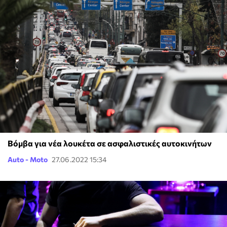
Βόμβα για νέα λουκέτα σε ασφαλιστικές αυτοκινήτων
Auto - Moto
27.06.2022 15:34