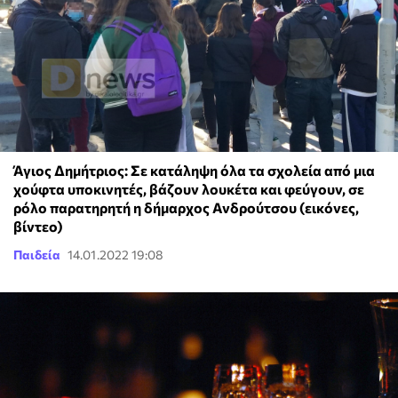
Άγιος Δημήτριος: Σε κατάληψη όλα τα σχολεία από μια
χούφτα υποκινητές, βάζουν λουκέτα και φεύγουν, σε
ρόλο παρατηρητή η δήμαρχος Ανδρούτσου (εικόνες,
βίντεο)
Παιδεία
14.01.2022 19:08