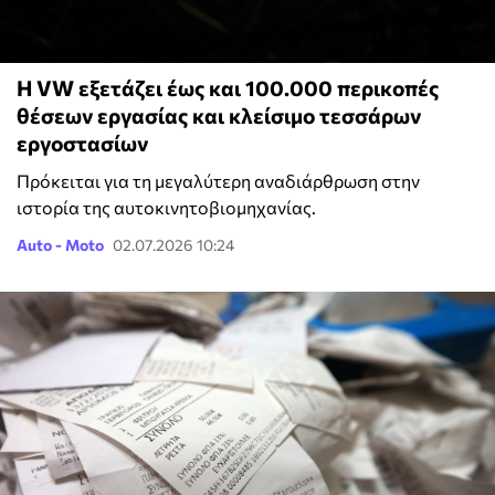
Η VW εξετάζει έως και 100.000 περικοπές
θέσεων εργασίας και κλείσιμο τεσσάρων
εργοστασίων
Πρόκειται για τη μεγαλύτερη αναδιάρθρωση στην
ιστορία της αυτοκινητοβιομηχανίας.
Auto - Moto
02.07.2026 10:24