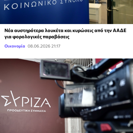
Νέα αυστηρότερα λουκέτα και κυρώσεις από την ΑΑΔΕ
για φορολογικές παραβάσεις
Οικονομία
08.06.2026 21:17