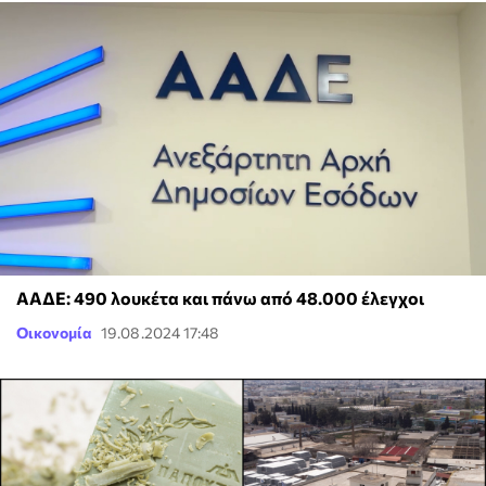
ΑΑΔΕ: 490 λουκέτα και πάνω από 48.000 έλεγχοι
Οικονομία
19.08.2024 17:48