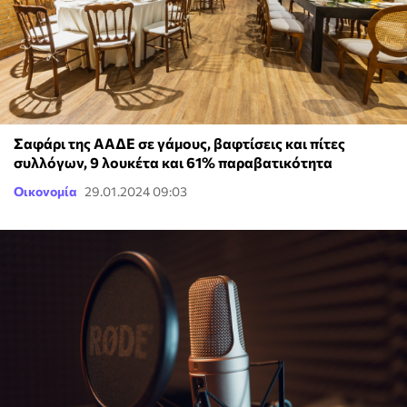
Σαφάρι της ΑΑΔΕ σε γάμους, βαφτίσεις και πίτες
συλλόγων, 9 λουκέτα και 61% παραβατικότητα
Οικονομία
29.01.2024 09:03