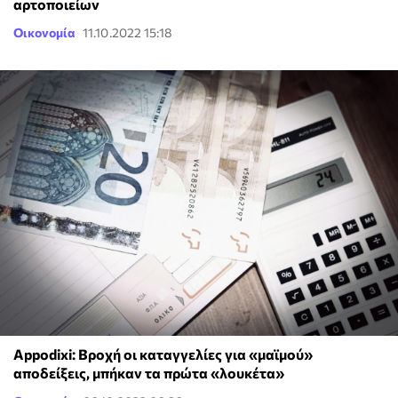
αρτοποιείων
Οικονομία
11.10.2022 15:18
Appodixi: Βροχή οι καταγγελίες για «μαϊμού»
αποδείξεις, μπήκαν τα πρώτα «λουκέτα»