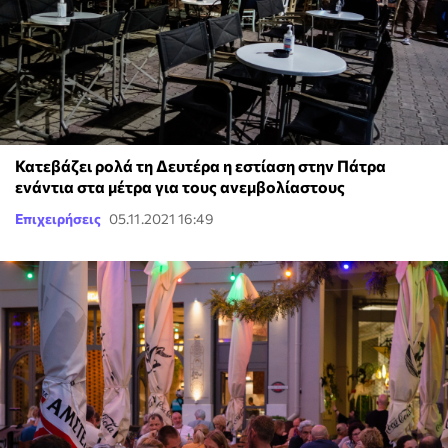
Κατεβάζει ρολά τη Δευτέρα η εστίαση στην Πάτρα
ενάντια στα μέτρα για τους ανεμβολίαστους
Επιχειρήσεις
05.11.2021 16:49