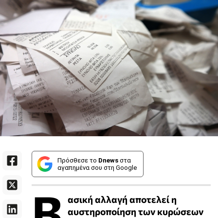
Πρόσθεσε το
Dnews
στα
αγαπημένα σου στη Google
Β
ασική αλλαγή αποτελεί η
αυστηροποίηση των κυρώσεων