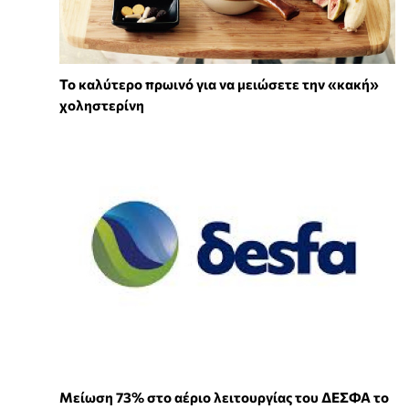
Το καλύτερο πρωινό για να μειώσετε την «κακή»
χοληστερίνη
Μείωση 73% στο αέριο λειτουργίας του ΔΕΣΦΑ το