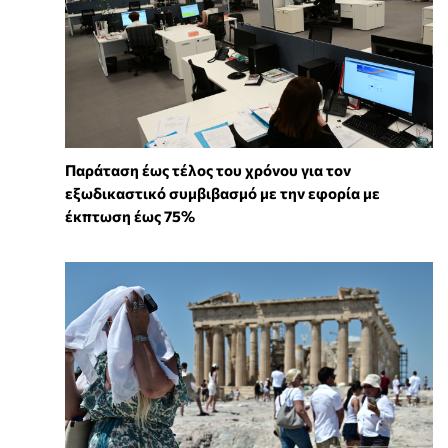
Παράταση έως τέλος του χρόνου για τον
εξωδικαστικό συμβιβασμό με την εφορία με
έκπτωση έως 75%