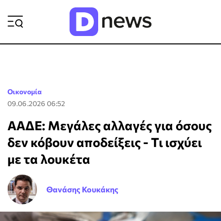
ΡΟΗ ΕΙΔΗΣΕΩΝ
Οικονομία
09.06.2026 06:52
ΑΑΔΕ: Μεγάλες αλλαγές για όσους
δεν κόβουν αποδείξεις - Τι ισχύει
με τα λουκέτα
Θανάσης Κουκάκης