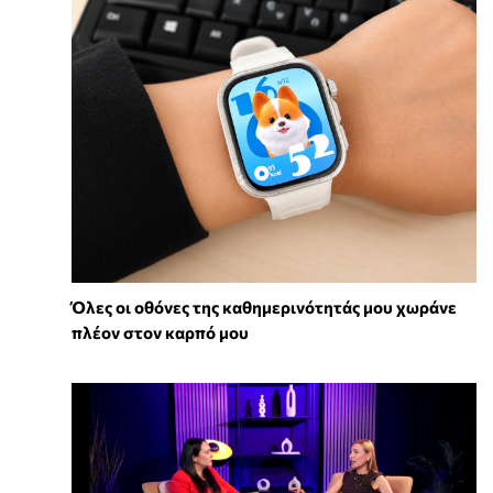
Όλες οι οθόνες της καθημερινότητάς μου χωράνε
πλέον στον καρπό μου