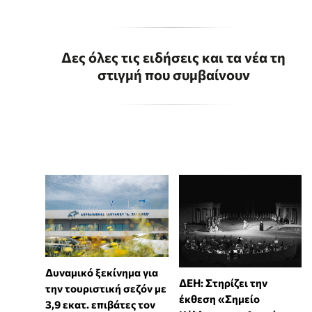
Δες όλες τις ειδήσεις και τα νέα τη
στιγμή που συμβαίνουν
Δυναμικό ξεκίνημα για
ΔΕΗ: Στηρίζει την
την τουριστική σεζόν με
έκθεση «Σημείο
3,9 εκατ. επιβάτες τον