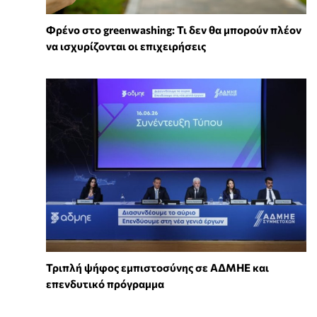
Φρένο στο greenwashing: Τι δεν θα μπορούν πλέον
να ισχυρίζονται οι επιχειρήσεις
Τριπλή ψήφος εμπιστοσύνης σε ΑΔΜΗΕ και
επενδυτικό πρόγραμμα