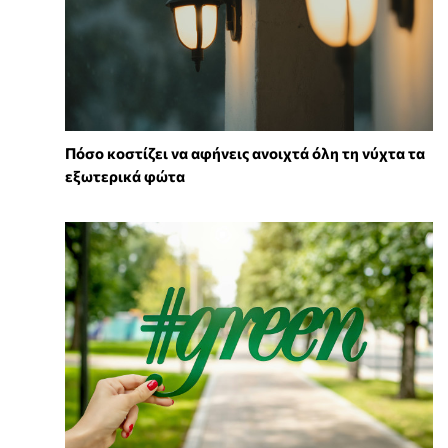
Πόσο κοστίζει να αφήνεις ανοιχτά όλη τη νύχτα τα
εξωτερικά φώτα