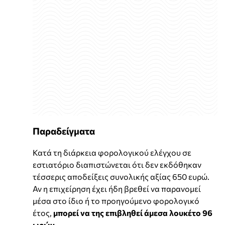
Παραδείγματα
Κατά τη διάρκεια φορολογικού ελέγχου σε
εστιατόριο διαπιστώνεται ότι δεν εκδόθηκαν
τέσσερις αποδείξεις συνολικής αξίας 650 ευρώ.
Αν η επιχείρηση έχει ήδη βρεθεί να παρανομεί
μέσα στο ίδιο ή το προηγούμενο φορολογικό
έτος,
μπορεί να της επιβληθεί άμεσα λουκέτο 96
ωρών.