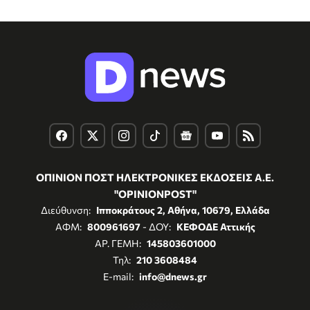
ΟΠΙΝΙΟΝ ΠΟΣΤ ΗΛΕΚΤΡΟΝΙΚΕΣ ΕΚΔΟΣΕΙΣ Α.Ε.
"OPINIONPOST"
Διεύθυνση:
Ιπποκράτους 2, Αθήνα, 10679, Ελλάδα
ΑΦΜ:
800961697
- ΔΟΥ:
ΚΕΦΟΔΕ Αττικής
ΑΡ. ΓΕΜΗ:
145803601000
Τηλ:
210 3608484
E-mail:
info@dnews.gr