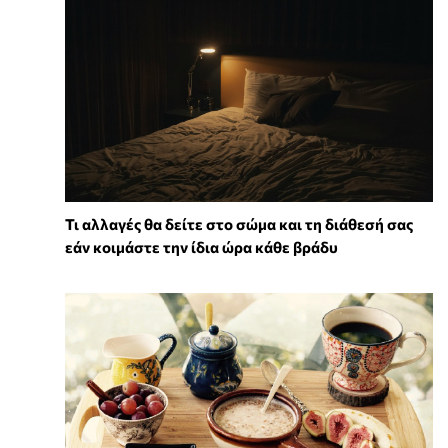
Τι αλλαγές θα δείτε στο σώμα και τη διάθεσή σας
εάν κοιμάστε την ίδια ώρα κάθε βράδυ