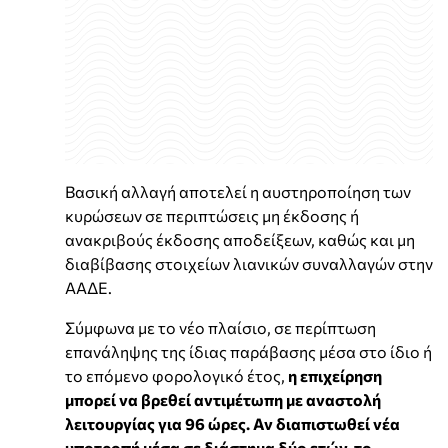
Βασική αλλαγή αποτελεί η αυστηροποίηση των
κυρώσεων σε περιπτώσεις μη έκδοσης ή
ανακριβούς έκδοσης αποδείξεων, καθώς και μη
διαβίβασης στοιχείων λιανικών συναλλαγών στην
ΑΑΔΕ.
Σύμφωνα με το νέο πλαίσιο, σε περίπτωση
επανάληψης της ίδιας παράβασης μέσα στο ίδιο ή
το επόμενο φορολογικό έτος,
η επιχείρηση
μπορεί να βρεθεί αντιμέτωπη με αναστολή
λειτουργίας για 96 ώρες. Αν διαπιστωθεί νέα
υποτροπή μέσα σε διάστημα δύο ετών, το