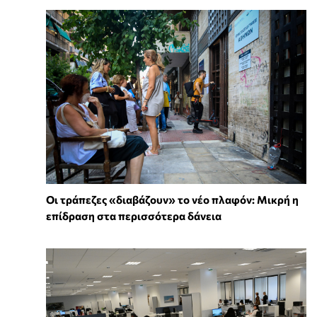
Οι τράπεζες «διαβάζουν» το νέο πλαφόν: Μικρή η
επίδραση στα περισσότερα δάνεια