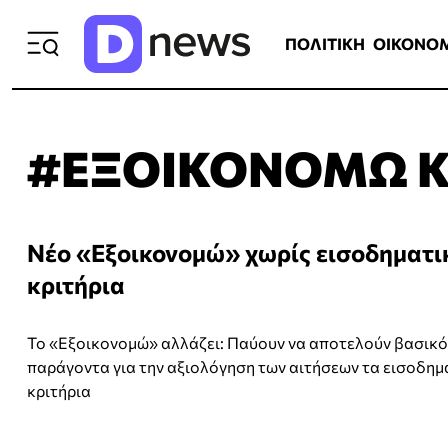
ΠΟΛΙΤΙΚΗ
ΟΙΚΟΝΟΜΙΑ
ΕΛΛ
ΠΟΛΙΤΙΚΗ
ΟΙΚΟΝΟ
#ΕΞΟΙΚΟΝΟΜΩ Κ
Νέο «Εξοικονομώ» χωρίς εισοδηματι
κριτήρια
Το «Εξοικονομώ» αλλάζει: Παύουν να αποτελούν βασικό
παράγοντα για την αξιολόγηση των αιτήσεων τα εισοδημ
κριτήρια