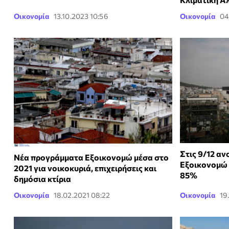
Οικονομία
13.10.2023 10:56
Οικονομία
04
Στις 9/12 αν
Νέα προγράμματα Εξοικονομώ μέσα στο
Εξοικονομώ 
2021 για νοικοκυριά, επιχειρήσεις και
85%
δημόσια κτίρια
Οικονομία
18.02.2021 08:22
Οικονομία
19