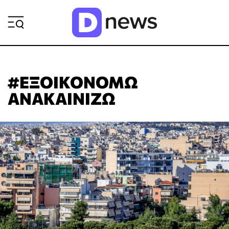
ΡΟΗ ΕΙΔΗΣΕΩΝ
#ΕΞΟΙΚΟΝΟΜΩ
ΑΝΑΚΑΙΝΙΖΩ