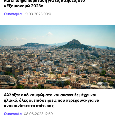
Και επίσημα παράταση για τις αιτήσεις στο
«Εξοικονομώ 2023»
Οικονομία
19.09.2023 09:01
Αλλάξτε από κουφώματα και συσκευές μέχρι και
ηλιακό, όλες οι επιδοτήσεις που «τρέχουν» για να
ανακαινίσετε το σπίτι σας
Οικονομία
08.06.2023 12:59