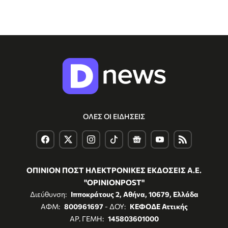
ΟΛΕΣ ΟΙ ΕΙΔΗΣΕΙΣ
ΟΠΙΝΙΟΝ ΠΟΣΤ ΗΛΕΚΤΡΟΝΙΚΕΣ ΕΚΔΟΣΕΙΣ Α.Ε.
"OPINIONPOST"
Διεύθυνση:
Ιπποκράτους 2, Αθήνα, 10679, Ελλάδα
ΑΦΜ:
800961697
- ΔΟΥ:
ΚΕΦΟΔΕ Αττικής
ΑΡ. ΓΕΜΗ:
145803601000