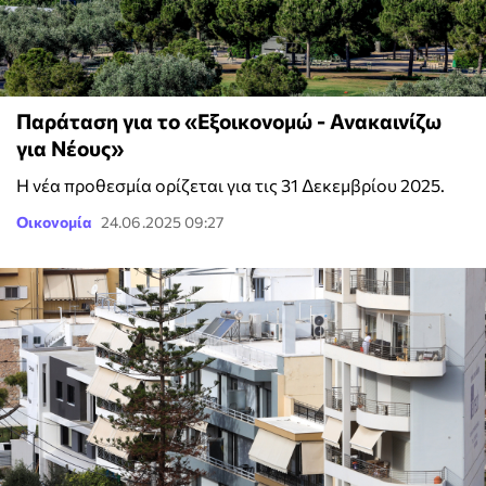
Παράταση για το «Εξοικονομώ - Ανακαινίζω
για Νέους»
Η νέα προθεσμία ορίζεται για τις 31 Δεκεμβρίου 2025.
Οικονομία
24.06.2025 09:27