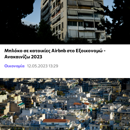
Μπλόκο σε κατοικίες Airbnb στο Εξοικονομώ -
Ανακαινίζω 2023
Οικονομία
12.05.2023 13:29