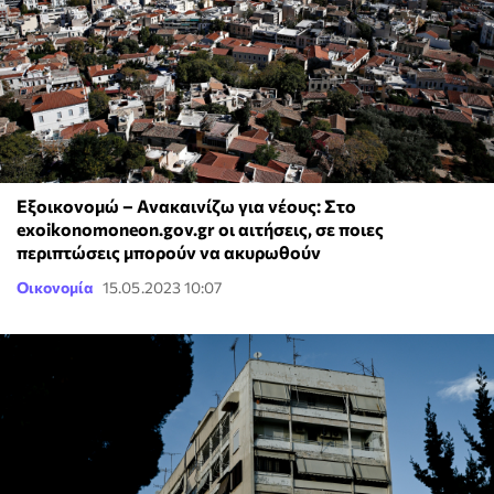
Εξοικονομώ – Ανακαινίζω για νέους: Στο
exoikonomoneon.gov.gr οι αιτήσεις, σε ποιες
περιπτώσεις μπορούν να ακυρωθούν
Οικονομία
15.05.2023 10:07