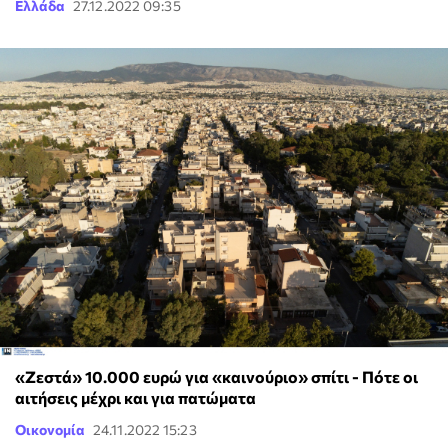
Ελλάδα
27.12.2022 09:35
«Ζεστά» 10.000 ευρώ για «καινούριο» σπίτι - Πότε οι
αιτήσεις μέχρι και για πατώματα
Οικονομία
24.11.2022 15:23