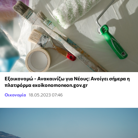
Εξοικονομώ - Ανακαινίζω για Νέους: Ανοίγει σήμερα η
πλατφόρμα exoikonomoneon.gov.gr
Οικονομία
18.05.2023 07:46