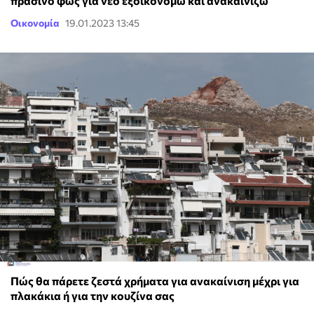
πράσινο φως για νέο εξοικονομώ και ανακαινίζω
Οικονομία
19.01.2023 13:45
Πώς θα πάρετε ζεστά χρήματα για ανακαίνιση μέχρι για
πλακάκια ή για την κουζίνα σας