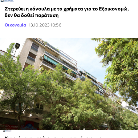
Στερεύει η κάνουλα με τα χρήματα για το Eξοικονομώ,
δεν θα δοθεί παράταση
Οικονομία
13.10.2023 10:56