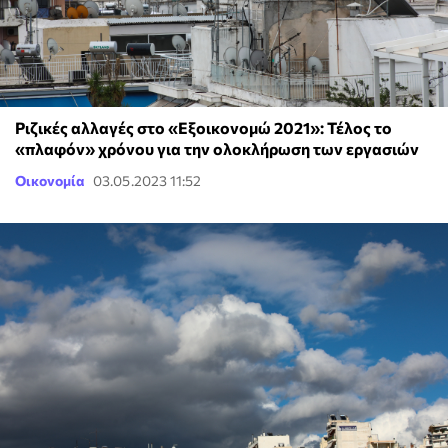
Ριζικές αλλαγές στο «Εξοικονομώ 2021»: Τέλος το
«πλαφόν» χρόνου για την ολοκλήρωση των εργασιών
Οικονομία
03.05.2023 11:52