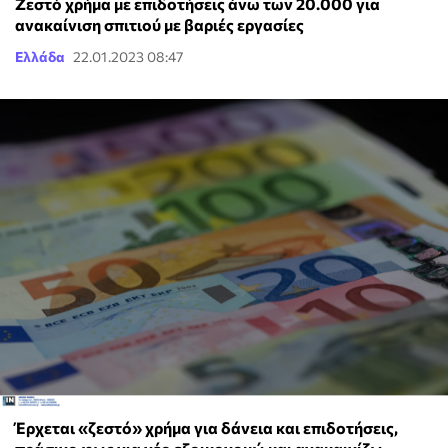
Ζεστό χρήμα με επιδοτήσεις άνω των 20.000 για
ανακαίνιση σπιτιού με βαριές εργασίες
Ελλάδα
22.01.2023 08:47
Έρχεται «ζεστό» χρήμα για δάνεια και επιδοτήσεις,