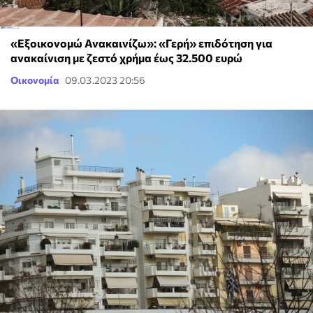
«Εξοικονομώ Ανακαινίζω»: «Γερή» επιδότηση για
ανακαίνιση με ζεστό χρήμα έως 32.500 ευρώ
Οικονομία
09.03.2023 20:56