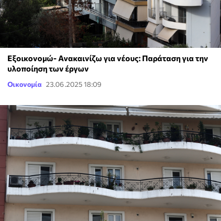
Εξοικονομώ- Ανακαινίζω για νέους: Παράταση για την
υλοποίηση των έργων
Οικονομία
23.06.2025 18:09