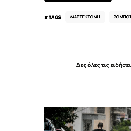
# TAGS
ΜΑΣΤΕΚΤΟΜΗ
ΡΟΜΠΟΤ
Δες όλες τις ειδήσε