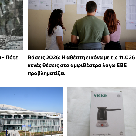
 - Πότε
Βάσεις 2026: Η αθέατη εικόνα με τις 11.026
κενές θέσεις στα αμφιθέατρα λόγω ΕΒΕ
προβληματίζει