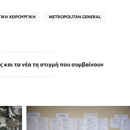
ΙΚΗ ΧΕΙΡΟΥΡΓΙΚΗ
METROPOLITAN GENERAL
ις και τα νέα τη στιγμή που συμβαίνουν