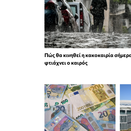
Πώς θα κινηθεί η κακοκαιρία σήμερα
φτιάχνει ο καιρός