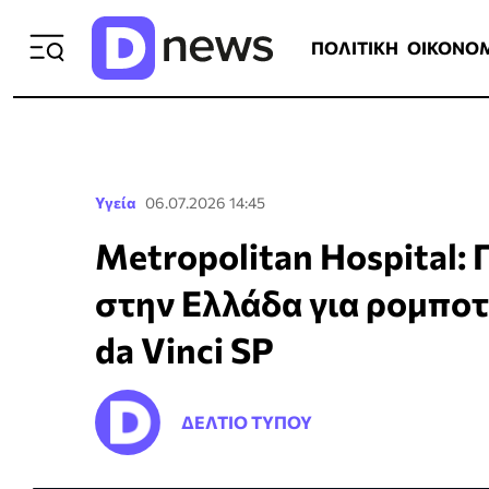
ΠΟΛΙΤΙΚΗ
ΟΙΚΟΝΟΜΙΑ
ΕΛΛ
ΠΟΛΙΤΙΚΗ
ΟΙΚΟΝΟ
Υγεία
06.07.2026 14:45
Metropolitan Hospital:
στην Ελλάδα για ρομποτ
da Vinci SP
ΔΕΛΤΙΟ ΤΥΠΟΥ