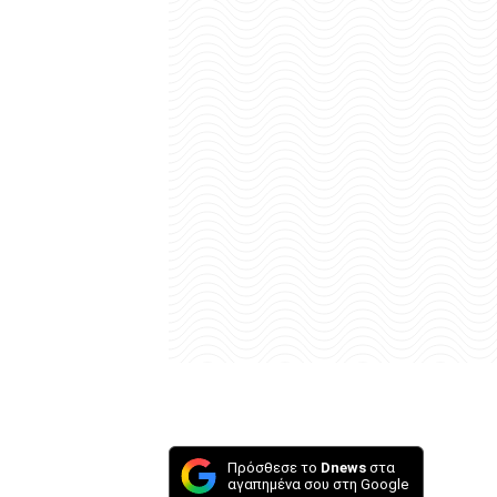
Πρόσθεσε το
Dnews
στα
αγαπημένα σου στη Google