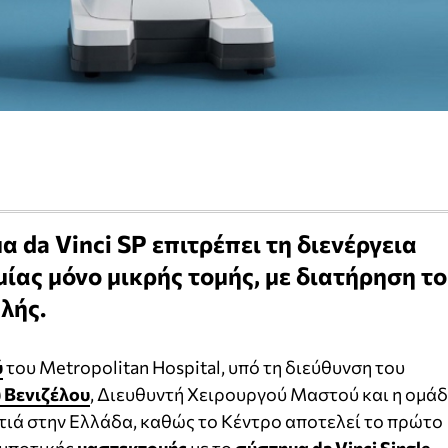
 da Vinci SP επιτρέπει τη διενέργεια
ίας μόνο μικρής τομής, με διατήρηση τ
λής.
ύ
του Metropolitan Hospital, υπό τη διεύθυνση του
 Βενιζέλου
, Διευθυντή Χειρουργού Μαστού και η ομά
τιά στην Ελλάδα, καθώς το Κέντρο αποτελεί το πρώτο