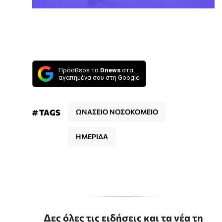
Πρόσθεσε το
Dnews
στα
αγαπημένα σου στη Google
# TAGS
ΩΝΑΣΕΙΟ ΝΟΣΟΚΟΜΕΙΟ
ΗΜΕΡΙΔΑ
Δες όλες τις ειδήσεις και τα νέα τη