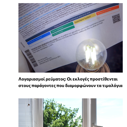
Λογαριασμοί ρεύματος: Οι εκλογές προστίθενται
στους παράγοντες που διαμορφώνουν τα τιμολόγια