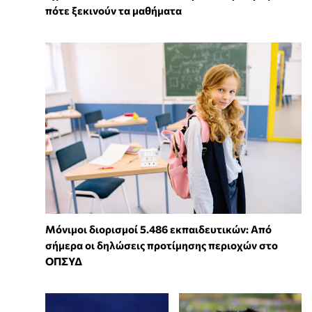
πότε ξεκινούν τα μαθήματα
Μόνιμοι διορισμοί 5.486 εκπαιδευτικών: Από
σήμερα οι δηλώσεις προτίμησης περιοχών στο
ΟΠΣΥΔ