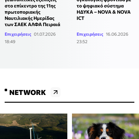
στο επίκεντρο της 11ης
το ψηφιακό σύστημα
πρωτοποριακής
ΗΔΥΚΑ – NOVA & NOVA
Ναυτιλιακής Ημερίδας
ICT
των ΣΑΕΚ ΑΛΦΑ Πειραιά
Επιχειρήσεις
01.07.2026
Επιχειρήσεις
16.06.2026
18:49
23:52
NETWORK