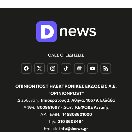
ΟΛΕΣ ΟΙ ΕΙΔΗΣΕΙΣ
ΟΠΙΝΙΟΝ ΠΟΣΤ ΗΛΕΚΤΡΟΝΙΚΕΣ ΕΚΔΟΣΕΙΣ Α.Ε.
"OPINIONPOST"
Διεύθυνση:
Ιπποκράτους 2, Αθήνα, 10679, Ελλάδα
ΑΦΜ:
800961697
- ΔΟΥ:
ΚΕΦΟΔΕ Αττικής
ΑΡ. ΓΕΜΗ:
145803601000
Τηλ:
210 3608484
E-mail:
info@dnews.gr