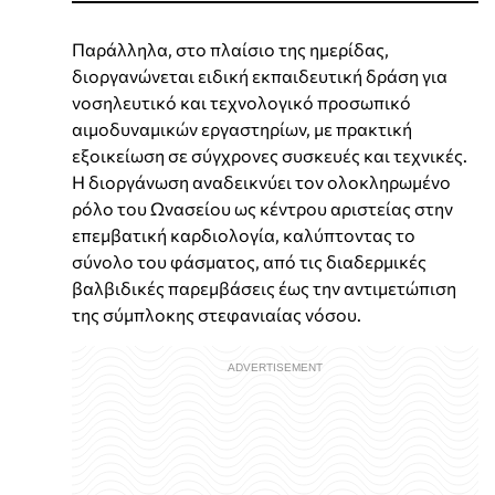
Παράλληλα, στο πλαίσιο της ημερίδας,
διοργανώνεται ειδική εκπαιδευτική δράση για
νοσηλευτικό και τεχνολογικό προσωπικό
αιμοδυναμικών εργαστηρίων, με πρακτική
εξοικείωση σε σύγχρονες συσκευές και τεχνικές.
Η διοργάνωση αναδεικνύει τον ολοκληρωμένο
ρόλο του Ωνασείου ως κέντρου αριστείας στην
επεμβατική καρδιολογία, καλύπτοντας το
σύνολο του φάσματος, από τις διαδερμικές
βαλβιδικές παρεμβάσεις έως την αντιμετώπιση
της σύμπλοκης στεφανιαίας νόσου.