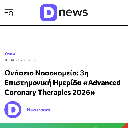
ΡΟΗ ΕΙΔΗΣΕΩΝ
Υγεία
16.04.2026 16:35
Ωνάσειο Νοσοκομείο: 3η
Επιστημονική Ημερίδα «Advanced
Coronary Therapies 2026»
Newsroom