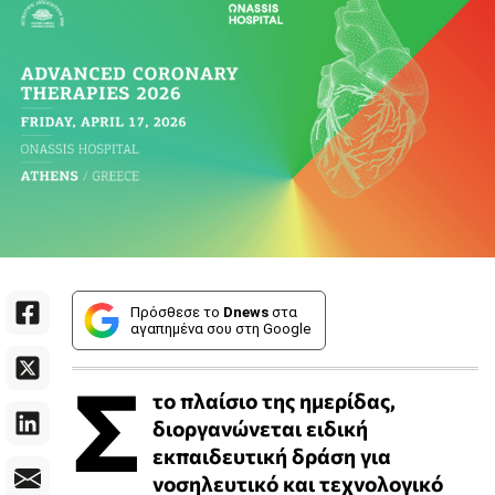
Πρόσθεσε το
Dnews
στα
αγαπημένα σου στη Google
Σ
το πλαίσιο της ημερίδας,
διοργανώνεται ειδική
εκπαιδευτική δράση για
νοσηλευτικό και τεχνολογικό