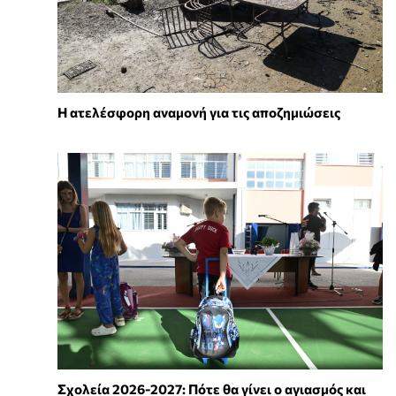
Η ατελέσφορη αναμονή για τις αποζημιώσεις
Σχολεία 2026-2027: Πότε θα γίνει ο αγιασμός και