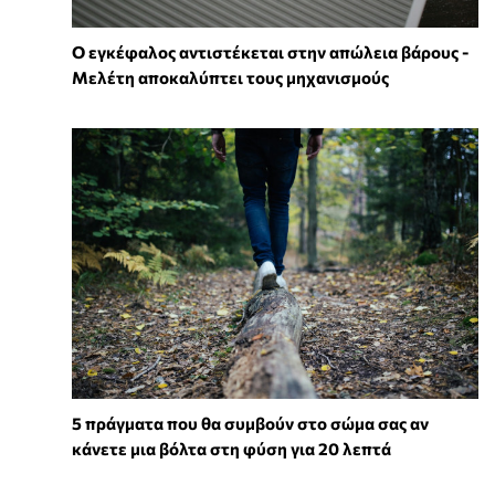
Ο εγκέφαλος αντιστέκεται στην απώλεια βάρους -
Μελέτη αποκαλύπτει τους μηχανισμούς
5 πράγματα που θα συμβούν στο σώμα σας αν
κάνετε μια βόλτα στη φύση για 20 λεπτά