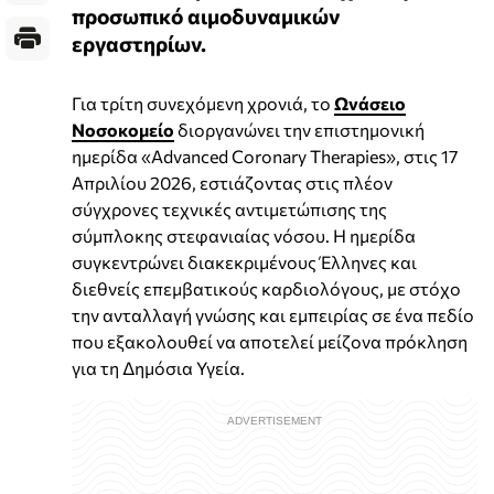
προσωπικό αιμοδυναμικών
εργαστηρίων.
Για τρίτη συνεχόμενη χρονιά, το
Ωνάσειο
Νοσοκομείο
διοργανώνει την επιστημονική
ημερίδα «Advanced Coronary Therapies», στις 17
Απριλίου 2026, εστιάζοντας στις πλέον
σύγχρονες τεχνικές αντιμετώπισης της
σύμπλοκης στεφανιαίας νόσου. Η ημερίδα
συγκεντρώνει διακεκριμένους Έλληνες και
διεθνείς επεμβατικούς καρδιολόγους, με στόχο
την ανταλλαγή γνώσης και εμπειρίας σε ένα πεδίο
που εξακολουθεί να αποτελεί μείζονα πρόκληση
για τη Δημόσια Υγεία.