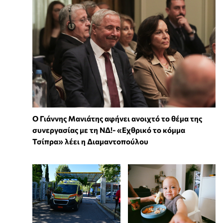
Ο Γιάννης Μανιάτης αφήνει ανοιχτό το θέμα της
συνεργασίας με τη ΝΔ!- «Εχθρικό το κόμμα
Τσίπρα» λέει η Διαμαντοπούλου