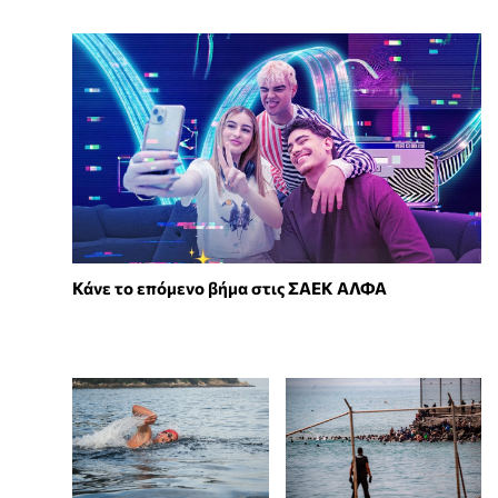
Κάνε το επόμενο βήμα στις ΣΑΕΚ ΑΛΦΑ