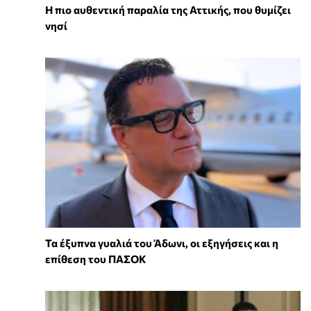
Η πιο αυθεντική παραλία της Αττικής, που θυμίζει
νησί
Τα έξυπνα γυαλιά του Άδωνι, οι εξηγήσεις και η
επίθεση του ΠΑΣΟΚ