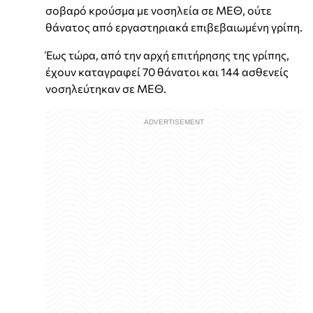
σοβαρό κρούσμα με νοσηλεία σε ΜΕΘ, ούτε
θάνατος από εργαστηριακά επιβεβαιωμένη γρίπη.
Έως τώρα, από την αρχή επιτήρησης της γρίπης,
έχουν καταγραφεί 70 θάνατοι και 144 ασθενείς
νοσηλεύτηκαν σε ΜΕΘ.