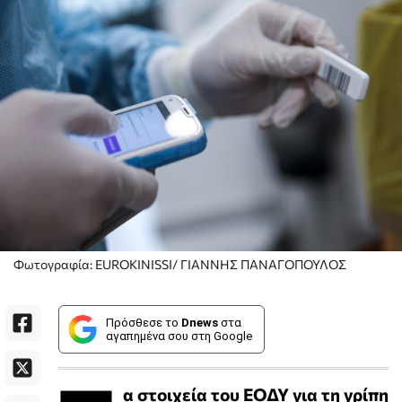
Φωτογραφία: EUROKINISSI/ ΓΙΑΝΝΗΣ ΠΑΝΑΓΟΠΟΥΛΟΣ
Πρόσθεσε το
Dnews
στα
αγαπημένα σου στη Google
α στοιχεία του ΕΟΔΥ για τη
γρίπη