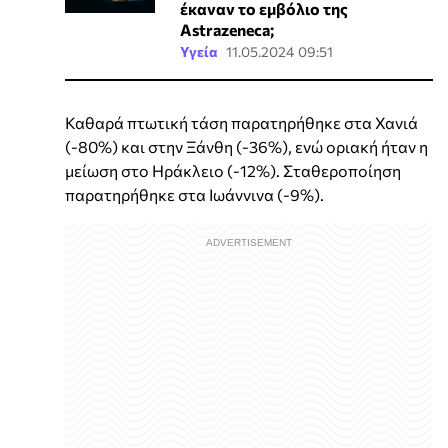
έκαναν το εμβόλιο της
Astrazeneca;
Υγεία
11.05.2024 09:51
Καθαρά πτωτική τάση παρατηρήθηκε στα Χανιά
(-80%) και στην Ξάνθη (-36%), ενώ οριακή ήταν η
μείωση στο Ηράκλειο (-12%). Σταθεροποίηση
παρατηρήθηκε στα Ιωάννινα (-9%).