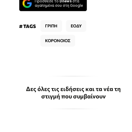
Πρόσθεσε το
Dnews
στα
αγαπημένα σου στη Google
# TAGS
ΓΡΙΠΗ
ΕΟΔΥ
ΚΟΡΟΝΟΙΟΣ
Δες όλες τις ειδήσεις και τα νέα τη
στιγμή που συμβαίνουν