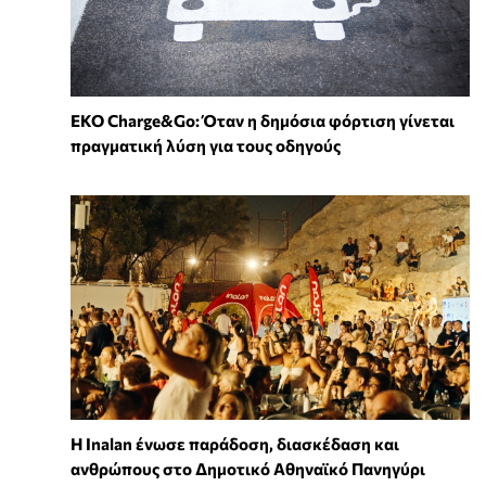
EKO Charge&Go: Όταν η δημόσια φόρτιση γίνεται
πραγματική λύση για τους οδηγούς
Η Inalan ένωσε παράδοση, διασκέδαση και
ανθρώπους στο Δημοτικό Αθηναϊκό Πανηγύρι