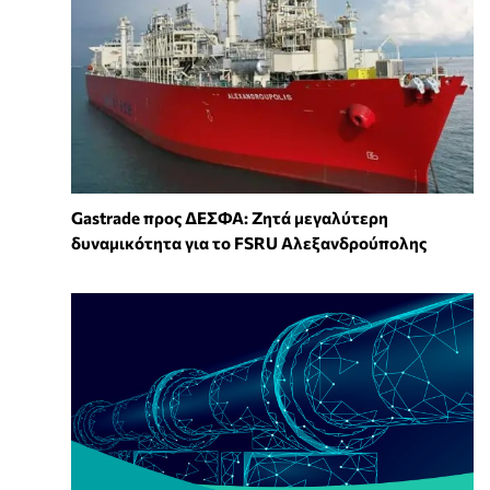
Gastrade προς ΔΕΣΦΑ: Ζητά μεγαλύτερη
δυναμικότητα για το FSRU Αλεξανδρούπολης