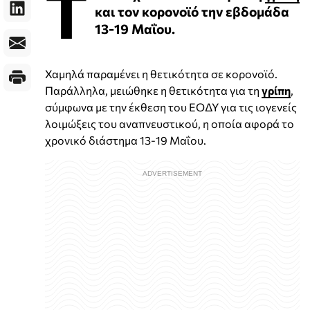
Τ
και τον κορονοϊό την εβδομάδα
13-19 Μαΐου.
Χαμηλά παραμένει η θετικότητα σε κορονοϊό.
Παράλληλα, μειώθηκε η θετικότητα για τη
γρίπη
,
σύμφωνα με την έκθεση του ΕΟΔΥ για τις ιογενείς
λοιμώξεις του αναπνευστικού, η οποία αφορά το
χρονικό διάστημα 13-19 Μαΐου.