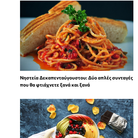
Νηστεία Δεκαπενταύγουστου: Δύο απλές συνταγές
που θα φτιάχνετε ξανά και ξανά