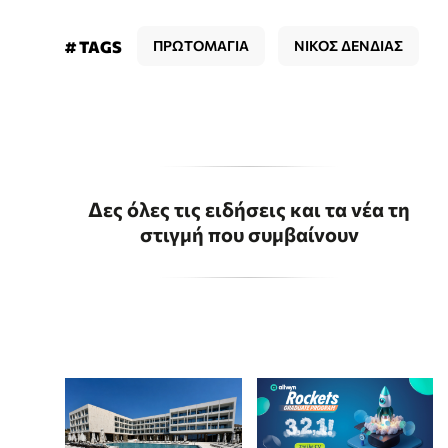
# TAGS
ΠΡΩΤΟΜΑΓΙΑ
ΝΙΚΟΣ ΔΕΝΔΙΑΣ
Δες όλες τις ειδήσεις και τα νέα τη
στιγμή που συμβαίνουν