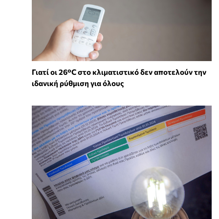
Γιατί οι 26°C στο κλιματιστικό δεν αποτελούν την
ιδανική ρύθμιση για όλους