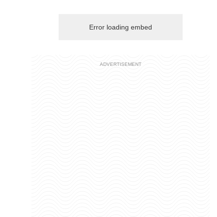
Error loading embed