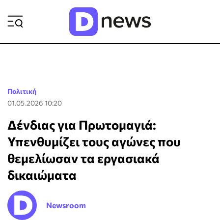
ΡΟΗ ΕΙΔΗΣΕΩΝ
Πολιτική
01.05.2026 10:20
Δένδιας για Πρωτομαγιά:
Υπενθυμίζει τους αγώνες που
θεμελίωσαν τα εργασιακά
δικαιώματα
Newsroom