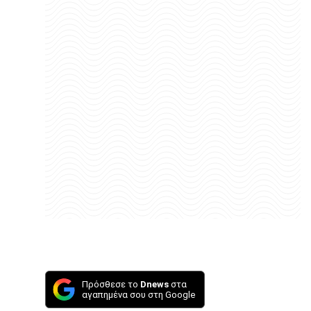
Πρόσθεσε το
Dnews
στα
αγαπημένα σου στη Google