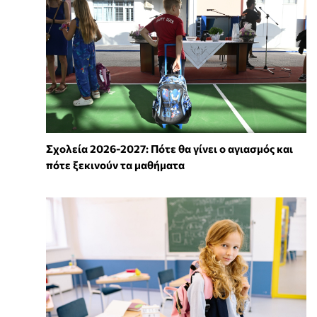
Σχολεία 2026-2027: Πότε θα γίνει ο αγιασμός και
πότε ξεκινούν τα μαθήματα