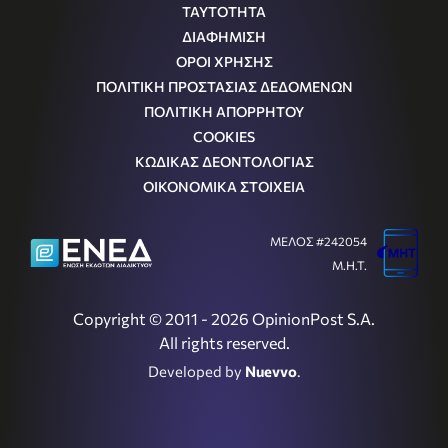
ΤΑΥΤΟΤΗΤΑ
ΔΙΑΦΗΜΙΣΗ
ΟΡΟΙ ΧΡΗΣΗΣ
ΠΟΛΙΤΙΚΗ ΠΡΟΣΤΑΣΙΑΣ ΔΕΔΟΜΕΝΩΝ
ΠΟΛΙΤΙΚΗ ΑΠΟΡΡΗΤΟΥ
COOKIES
ΚΩΔΙΚΑΣ ΔΕΟΝΤΟΛΟΓΙΑΣ
ΟΙΚΟΝΟΜΙΚΑ ΣΤΟΙΧΕΙΑ
ΜΕΛΟΣ #242054
Μ.Η.Τ.
Copyright © 2011 - 2026 OpinionPost S.A.
All rights reserved.
Developed by
Nuevvo
.