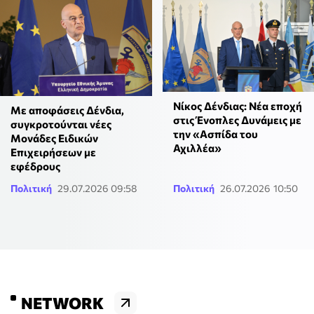
Νίκος Δένδιας: Νέα εποχή
Με αποφάσεις Δένδια,
στις Ένοπλες Δυνάμεις με
συγκροτούνται νέες
την «Ασπίδα του
Μονάδες Ειδικών
Αχιλλέα»
Επιχειρήσεων με
εφέδρους
Πολιτική
29.07.2026 09:58
Πολιτική
26.07.2026 10:50
NETWORK