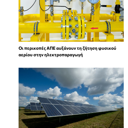
Οι περικοπές ΑΠΕ αυξάνουν τη ζήτηση φυσικού
αερίου στην ηλεκτροπαραγωγή