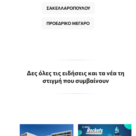
ΣΑΚΕΛΛΑΡΟΠΟΥΛΟΥ
ΠΡΟΕΔΡΙΚΟ ΜΕΓΑΡΟ
Δες όλες τις ειδήσεις και τα νέα τη
στιγμή που συμβαίνουν