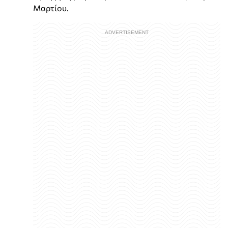
Μαρτίου.