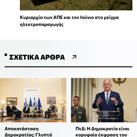
Κυριαρχία των ΑΠΕ και τον Ιούνιο στο μείγμα
ηλεκτροπαραγωγής
ΣΧΕΤΙΚΆ ΆΡΘΡΑ
Αποκατάσταση
ΠτΔ: Η Δημοκρατία είναι
Δημοκρατίας: Γλυπτά
κορυφαία έκφραση του