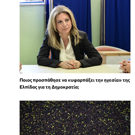
Ποιος προσπάθησε να «υφαρπάξει την ηγεσία» της
Ελπίδας για τη Δημοκρατία;