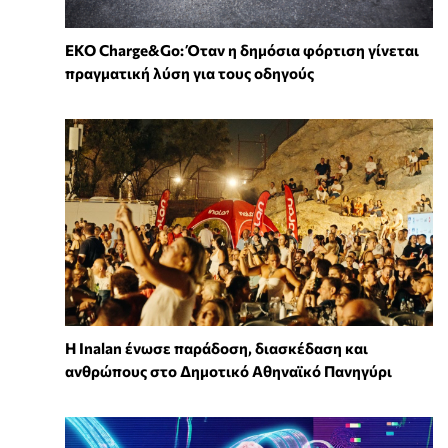
EKO Charge&Go: Όταν η δημόσια φόρτιση γίνεται
πραγματική λύση για τους οδηγούς
Η Inalan ένωσε παράδοση, διασκέδαση και
ανθρώπους στο Δημοτικό Αθηναϊκό Πανηγύρι