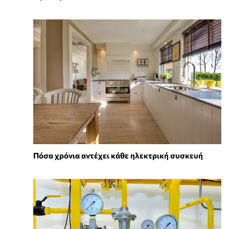
Πόσα χρόνια αντέχει κάθε ηλεκτρική συσκευή