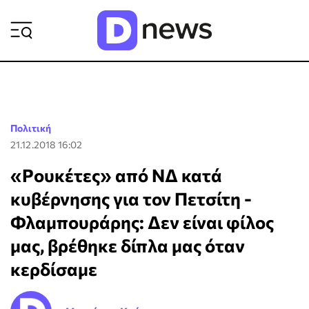
ΡΟΗ ΕΙΔΗΣΕΩΝ
Πολιτική
21.12.2018 16:02
«Ρουκέτες» από ΝΔ κατά
κυβέρνησης για τον Πετσίτη -
Φλαμπουράρης: Δεν είναι φίλος
μας, βρέθηκε δίπλα μας όταν
κερδίσαμε