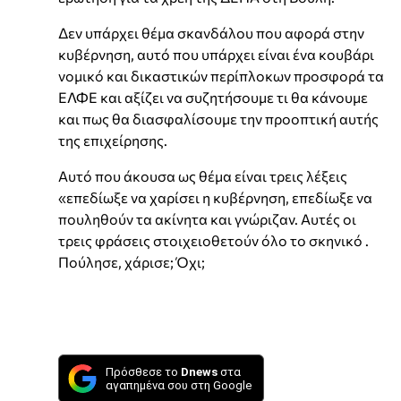
Δεν υπάρχει θέμα σκανδάλου που αφορά στην
κυβέρνηση, αυτό που υπάρχει είναι ένα κουβάρι
νομικό και δικαστικών περίπλοκων προσφορά τα
ΕΛΦΕ και αξίζει να συζητήσουμε τι θα κάνουμε
και πως θα διασφαλίσουμε την προοπτική αυτής
της επιχείρησης.
Αυτό που άκουσα ως θέμα είναι τρεις λέξεις
«επεδίωξε να χαρίσει η κυβέρνηση, επεδίωξε να
πουληθούν τα ακίνητα και γνώριζαν. Αυτές οι
τρεις φράσεις στοιχειοθετούν όλο το σκηνικό .
Πούλησε, χάρισε; Όχι;
Πρόσθεσε το
Dnews
στα
αγαπημένα σου στη Google