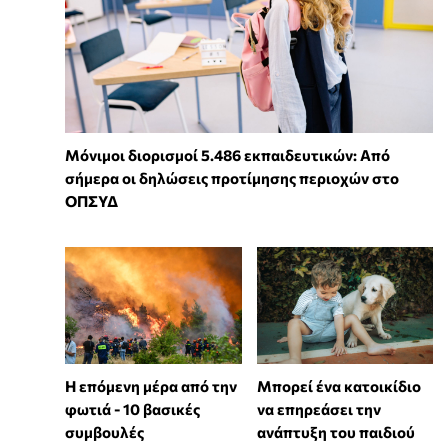
Μόνιμοι διορισμοί 5.486 εκπαιδευτικών: Από
σήμερα οι δηλώσεις προτίμησης περιοχών στο
ΟΠΣΥΔ
Η επόμενη μέρα από την
⁠Μπορεί ένα κατοικίδιο
φωτιά - 10 βασικές
να επηρεάσει την
συμβουλές
ανάπτυξη του παιδιού