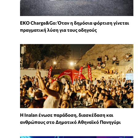
EKO Charge&Go: Όταν η δημόσια φόρτιση γίνεται
πραγματική λύση για τους οδηγούς
Η Inalan ένωσε παράδοση, διασκέδαση και
ανθρώπους στο Δημοτικό Αθηναϊκό Πανηγύρι