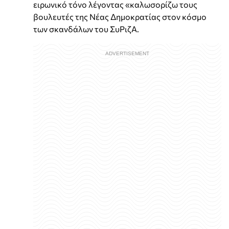
ειρωνικό τόνο λέγοντας «καλωσορίζω τους
βουλευτές της Νέας Δημοκρατίας στον κόσμο
των σκανδάλων του ΣυΡιζΑ.