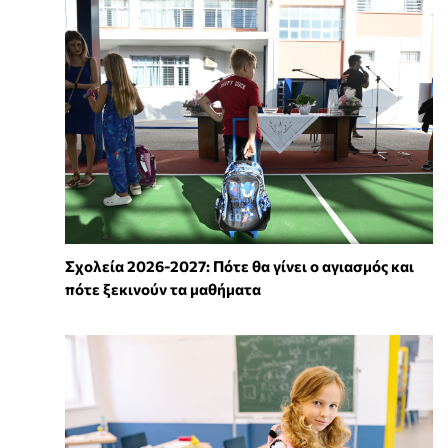
Σχολεία 2026-2027: Πότε θα γίνει ο αγιασμός και
πότε ξεκινούν τα μαθήματα