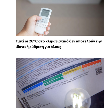
Γιατί οι 26°C στο κλιματιστικό δεν αποτελούν την
ιδανική ρύθμιση για όλους