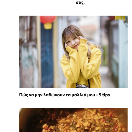
σας;
Πώς να μην λαδώνουν τα μαλλιά μου - 5 tips