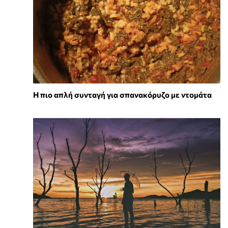
Η πιο απλή συνταγή για σπανακόρυζο με ντομάτα