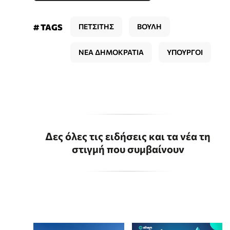
# TAGS
ΠΕΤΣΙΤΗΣ
ΒΟΥΛΗ
ΝΕΑ ΔΗΜΟΚΡΑΤΙΑ
ΥΠΟΥΡΓΟΙ
Δες όλες τις ειδήσεις και τα νέα τη
στιγμή που συμβαίνουν