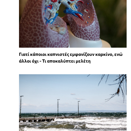
Γιατί κάποιοι καπνιστές εμφανίζουν καρκίνο, ενώ
άλλοι όχι - Τι αποκαλύπτει μελέτη