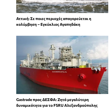
Αττική: Σε ποιες περιοχές απαγορεύεται η
κολύμβηση – Εγκύκλιος Αγαπηδάκη
Gastrade προς ΔΕΣΦΑ: Ζητά μεγαλύτερη
δυναμικότητα για το FSRU Αλεξανδρούπολης