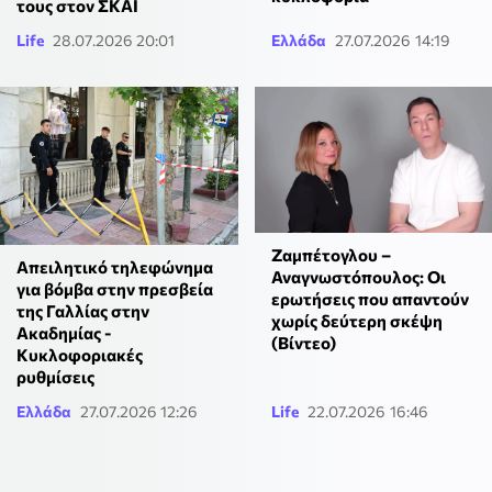
τους στον ΣΚΑΙ
Life
28.07.2026 20:01
Ελλάδα
27.07.2026 14:19
Ζαμπέτογλου –
Απειλητικό τηλεφώνημα
Αναγνωστόπουλος: Οι
για βόμβα στην πρεσβεία
ερωτήσεις που απαντούν
της Γαλλίας στην
χωρίς δεύτερη σκέψη
Ακαδημίας -
(Βίντεο)
Κυκλοφοριακές
ρυθμίσεις
Ελλάδα
27.07.2026 12:26
Life
22.07.2026 16:46