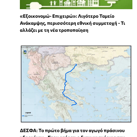
«Εξοικονομώ- Επιχειρώ»: Λιγότερο Ταμείο
Ανάκαμψης, περισσότερη εθνική συμμετοχή - Τι
αλλάζει με τη νέα τροποποίηση
ΔΕΣΦΑ: Το πρώτο βήμα για τον αγωγό πράσινου