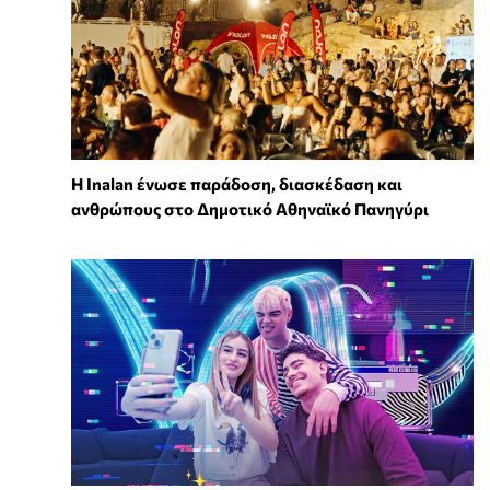
Η Inalan ένωσε παράδοση, διασκέδαση και
ανθρώπους στο Δημοτικό Αθηναϊκό Πανηγύρι