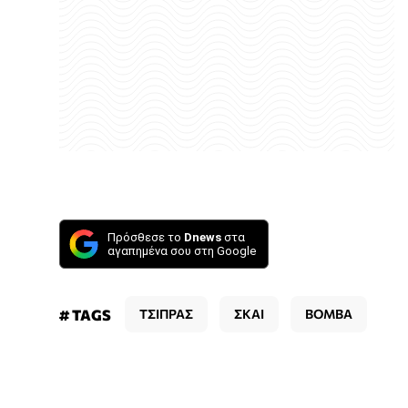
Πρόσθεσε το
Dnews
στα
αγαπημένα σου στη Google
# TAGS
ΤΣΙΠΡΑΣ
ΣΚΑΙ
ΒΟΜΒΑ