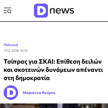
ΡΟΗ ΕΙΔΗΣΕΩΝ
Πολιτική
17.12.2018 10:12
Τσίπρας για ΣΚΑΙ: Επίθεση δειλών
και σκοτεινών δυνάμεων απέναντι
στη δημοκρατία
Μαριάννα Κούρτη