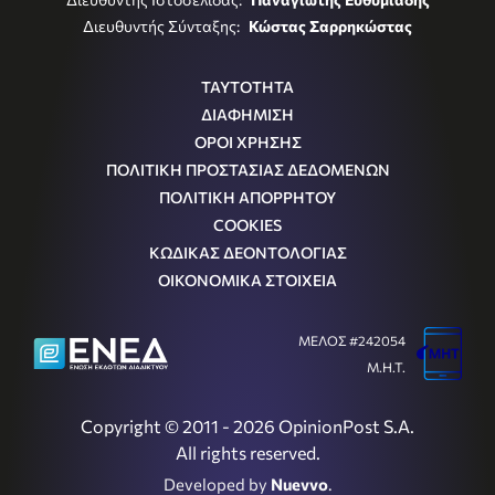
Διευθυντής Σύνταξης:
Κώστας Σαρρηκώστας
ΤΑΥΤΟΤΗΤΑ
ΔΙΑΦΗΜΙΣΗ
ΟΡΟΙ ΧΡΗΣΗΣ
ΠΟΛΙΤΙΚΗ ΠΡΟΣΤΑΣΙΑΣ ΔΕΔΟΜΕΝΩΝ
ΠΟΛΙΤΙΚΗ ΑΠΟΡΡΗΤΟΥ
COOKIES
ΚΩΔΙΚΑΣ ΔΕΟΝΤΟΛΟΓΙΑΣ
ΟΙΚΟΝΟΜΙΚΑ ΣΤΟΙΧΕΙΑ
ΜΕΛΟΣ #242054
Μ.Η.Τ.
Copyright © 2011 - 2026 OpinionPost S.A.
All rights reserved.
Developed by
Nuevvo
.