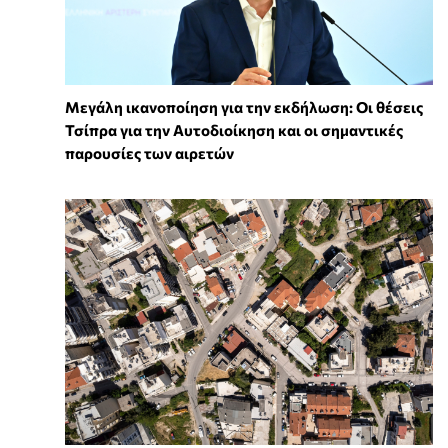
Μεγάλη ικανοποίηση για την εκδήλωση: Οι θέσεις
Τσίπρα για την Αυτοδιοίκηση και οι σημαντικές
παρουσίες των αιρετών