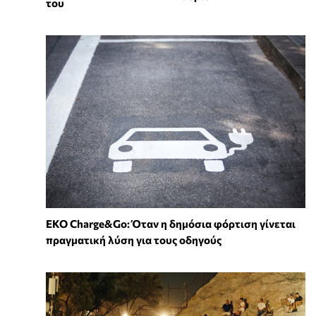
του
EKO Charge&Go: Όταν η δημόσια φόρτιση γίνεται
πραγματική λύση για τους οδηγούς