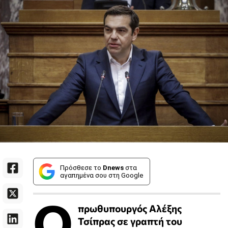
Πρόσθεσε το
Dnews
στα
αγαπημένα σου στη Google
Ο
πρωθυπουργός Αλέξης
Τσίπρας σε γραπτή του