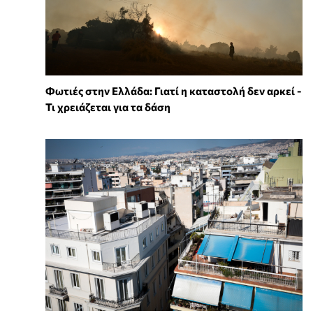
Φωτιές στην Ελλάδα: Γιατί η καταστολή δεν αρκεί -
Τι χρειάζεται για τα δάση