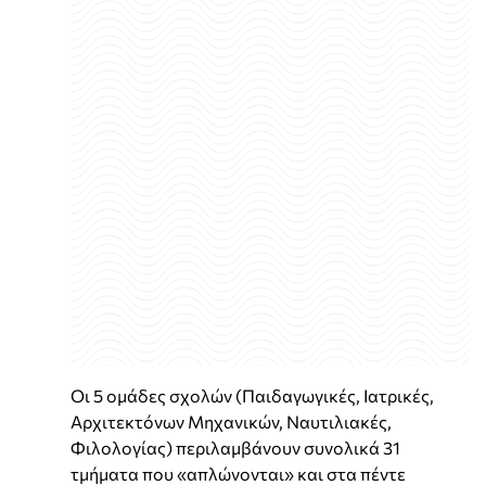
Οι 5 οµάδες σχολών (Παιδαγωγικές, Ιατρικές,
Αρχιτεκτόνων Μηχανικών, Ναυτιλιακές,
Φιλολογίας) περιλαµβάνουν συνολικά 31
τµήµατα που «απλώνονται» και στα πέντε