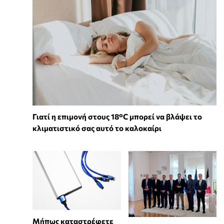
Γιατί η επιμονή στους 18°C μπορεί να βλάψει το
κλιματιστικό σας αυτό το καλοκαίρι
Μήπως καταστρέφετε