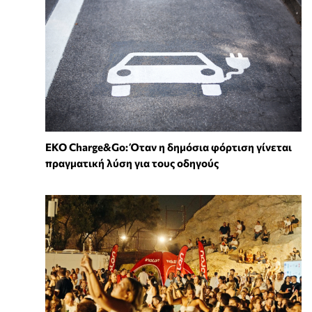
EKO Charge&Go: Όταν η δημόσια φόρτιση γίνεται
πραγματική λύση για τους οδηγούς