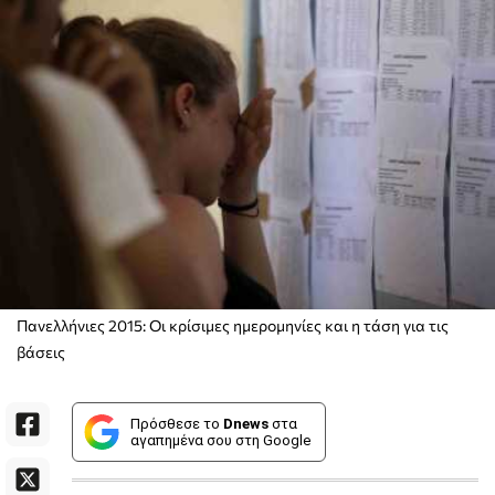
Πανελλήνιες 2015: Οι κρίσιμες ημερομηνίες και η τάση για τις
βάσεις
Πρόσθεσε το
Dnews
στα
αγαπημένα σου στη Google