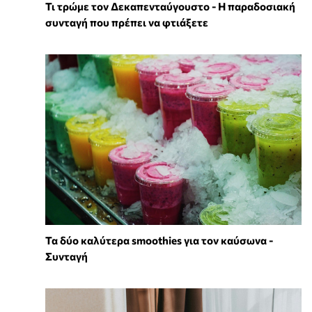
Τι τρώμε τον Δεκαπενταύγουστο - Η παραδοσιακή
συνταγή που πρέπει να φτιάξετε
Τα δύο καλύτερα smoothies για τον καύσωνα -
Συνταγή