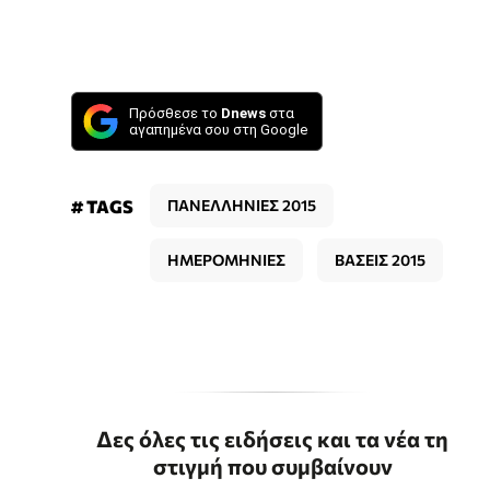
Πρόσθεσε το
Dnews
στα
αγαπημένα σου στη Google
# TAGS
ΠΑΝΕΛΛΗΝΙΕΣ 2015
ΗΜΕΡΟΜΗΝΙΕΣ
ΒΑΣΕΙΣ 2015
Δες όλες τις ειδήσεις και τα νέα τη
στιγμή που συμβαίνουν