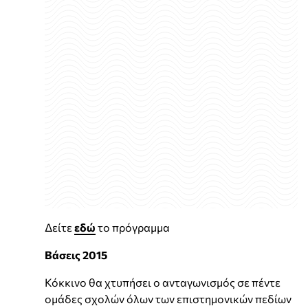
Δείτε
εδώ
το πρόγραμμα
Βάσεις 2015
Κόκκινο θα χτυπήσει ο ανταγωνισµός σε πέντε
οµάδες σχολών όλων των επιστηµονικών πεδίων