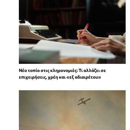
Νέο τοπίο στις κληρονομιές: Τι αλλάζει σε
επιχειρήσεις, χρέη και «εξ αδιαιρέτου»