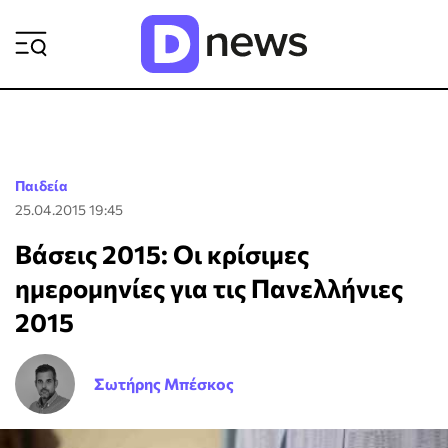
ΡΟΗ ΕΙΔΗΣΕΩΝ
Παιδεία
25.04.2015 19:45
Βάσεις 2015: Οι κρίσιμες
ημερομηνίες για τις Πανελλήνιες
2015
Σωτήρης Μπέσκος