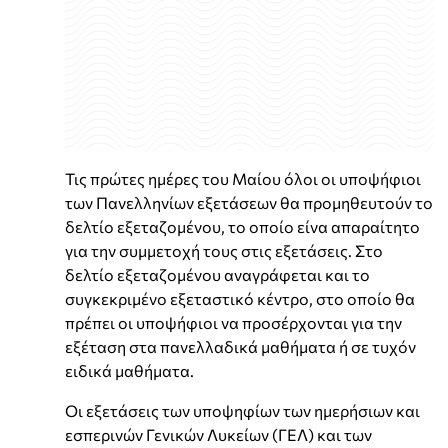
Τις πρώτες ημέρες του Μαίου όλοι οι υποψήφιοι
των Πανελληνίων εξετάσεων θα προμηθευτούν το
δελτίο εξεταζομένου, το οποίο είνα απαραίτητο
για την συμμετοχή τους στις εξετάσεις. Στο
δελτίο εξεταζομένου αναγράφεται και το
συγκεκριμένο εξεταστικό κέντρο, στο οποίο θα
πρέπει οι υποψήφιοι να προσέρχονται για την
εξέταση στα πανελλαδικά μαθήματα ή σε τυχόν
ειδικά μαθήματα.
Οι εξετάσεις των υποψηφίων των ημερήσιων και
εσπερινών Γενικών Λυκείων (ΓΕΛ) και των