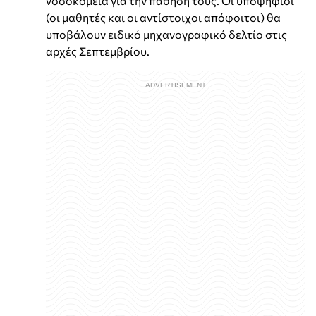
νοσοκομεία για την πάθησή τους. Οι υποψήφιοι
(οι μαθητές και οι αντίστοιχοι απόφοιτοι) θα
υποβάλουν ειδικό μηχανογραφικό δελτίο στις
αρχές Σεπτεμβρίου.