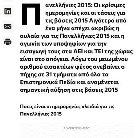
Π
ανελλήνιες 2015: Οι κρίσιμες
ημερομηνίες και οι τάσεις για
τις βάσεις 2015 Λιγότερο από
ένα μήνα απέχει ακριβώς η
αυλαία για τις Πανελλήνιες 2015 και η
αγωνία των υποψηφίων για την
εισαγωγή τους στα ΑΕΙ και ΤΕΙ της χώρας
είναι στο απόγειο. Λόγω του μειωμένου
αριθμού εισακτέων φέτος ανεβαίνει ο
πήχης σε 31 τµήµατα από όλα τα
Επιστηµονικά Πεδία και αναμένεται
σημαντική αύξηση στις βάσεις 2015
Ποιες είναι οι ημερομηνίες κλειδιά για τις
Πανελλήνιες 2015