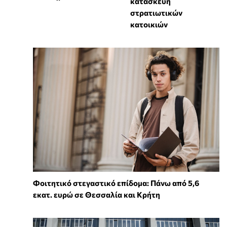
κατασκευή
στρατιωτικών
κατοικιών
Φοιτητικό στεγαστικό επίδομα: Πάνω από 5,6
εκατ. ευρώ σε Θεσσαλία και Κρήτη