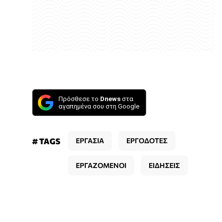
Πρόσθεσε το
Dnews
στα
αγαπημένα σου στη Google
# TAGS
ΕΡΓΑΣΙΑ
ΕΡΓΟΔΟΤΕΣ
ΕΡΓΑΖΟΜΕΝΟΙ
ΕΙΔΗΣΕΙΣ