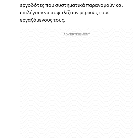
εργοδότες που συστηματικά παρανομούν και
επιλέγουν να ασφαλίζουν μερικώς τους
εργαζόμενους τους.