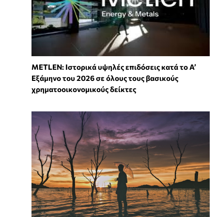
METLEN: Ιστορικά υψηλές επιδόσεις κατά το Α’
Εξάμηνο του 2026 σε όλους τους βασικούς
χρηματοοικονομικούς δείκτες