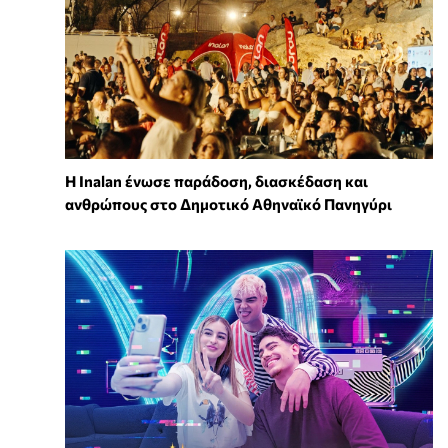
Η Inalan ένωσε παράδοση, διασκέδαση και
ανθρώπους στο Δημοτικό Αθηναϊκό Πανηγύρι