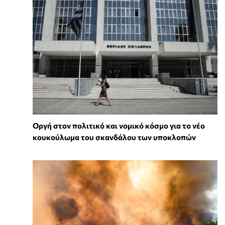
Οργή στον πολιτικό και νομικό κόσμο για το νέο
κουκούλωμα του σκανδάλου των υποκλοπών