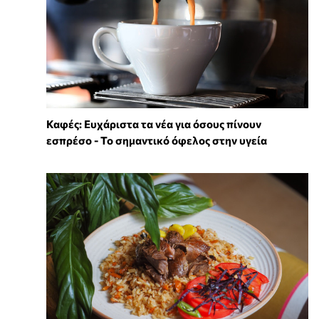
Καφές: Ευχάριστα τα νέα για όσους πίνουν
εσπρέσο - Το σημαντικό όφελος στην υγεία