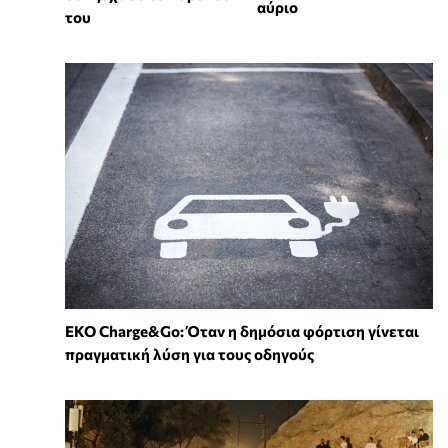
αύριο
του
EKO Charge&Go: Όταν η δημόσια φόρτιση γίνεται
πραγματική λύση για τους οδηγούς