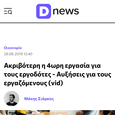
ΡΟΗ ΕΙΔΗΣΕΩΝ
Οικονομία
28.08.2019 12:40
Ακριβότερη η 4ωρη εργασία για
τους εργοδότες - Αυξήσεις για τους
εργαζόμενους (vid)
Μάκης Σιάρκος