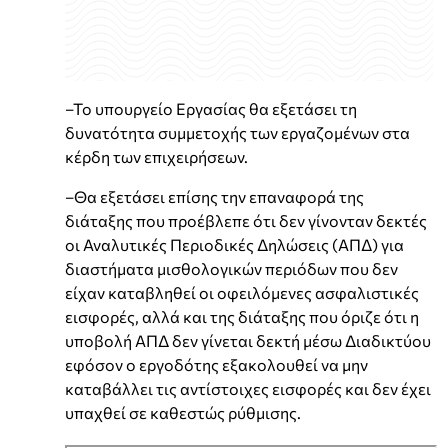
–Το υπουργείο Εργασίας θα εξετάσει τη
δυνατότητα συμμετοχής των εργαζομένων στα
κέρδη των επιχειρήσεων.
–Θα εξετάσει επίσης την επαναφορά της
διάταξης που προέβλεπε ότι δεν γίνονταν δεκτές
οι Αναλυτικές Περιοδικές Δηλώσεις (ΑΠΔ) για
διαστήματα μισθολογικών περιόδων που δεν
είχαν καταβληθεί οι οφειλόμενες ασφαλιστικές
εισφορές, αλλά και της διάταξης που όριζε ότι η
υποβολή ΑΠΔ δεν γίνεται δεκτή μέσω Διαδικτύου
εφόσον ο εργοδότης εξακολουθεί να μην
καταβάλλει τις αντίστοιχες εισφορές και δεν έχει
υπαχθεί σε καθεστώς ρύθμισης.