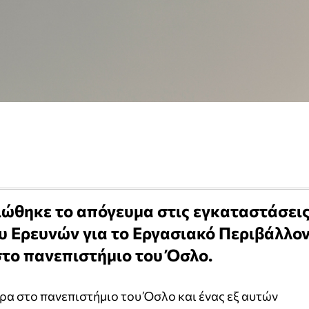
ιώθηκε το απόγευμα στις εγκαταστάσει
υ Ερευνών για το Εργασιακό Περιβάλλον
στο πανεπιστήμιο του Όσλο.
α στο πανεπιστήμιο του Όσλο και ένας εξ αυτών