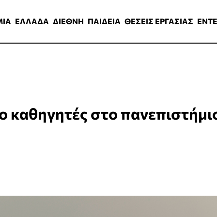
ΑΔΑ
ΔΙΕΘΝΗ
ΠΑΙΔΕΙΑ
ΘΕΣΕΙΣ ΕΡΓΑΣΙΑΣ
ENTERTAINMEN
ΜΙΑ
ΕΛΛΑΔΑ
ΔΙΕΘΝΗ
ΠΑΙΔΕΙΑ
ΘΕΣΕΙΣ ΕΡΓΑΣΙΑΣ
ENT
ο καθηγητές στο πανεπιστήμι