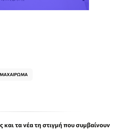
ΜΑΧΑΙΡΩΜΑ
ις και τα νέα τη στιγμή που συμβαίνουν