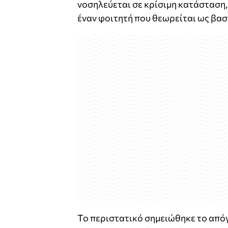
νοσηλεύεται σε κρίσιμη κατάσταση,
έναν φοιτητή που θεωρείται ως βασ
Το περιστατικό σημειώθηκε το από