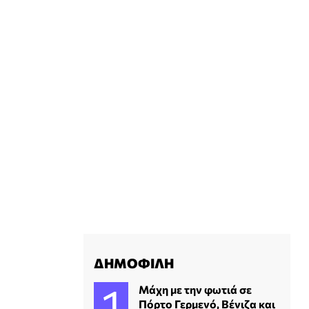
ΔΗΜΟΦΙΛΗ
Μάχη με την φωτιά σε
Πόρτο Γερμενό, Βένιζα και