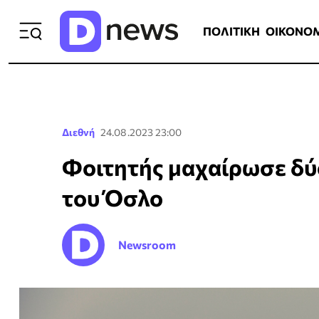
ΠΟΛΙΤΙΚΗ
ΟΙΚΟΝΟΜΙΑ
ΕΛΛ
ΠΟΛΙΤΙΚΗ
ΟΙΚΟΝΟ
Διεθνή
24.08.2023 23:00
Φοιτητής μαχαίρωσε δύ
του Όσλο
Newsroom