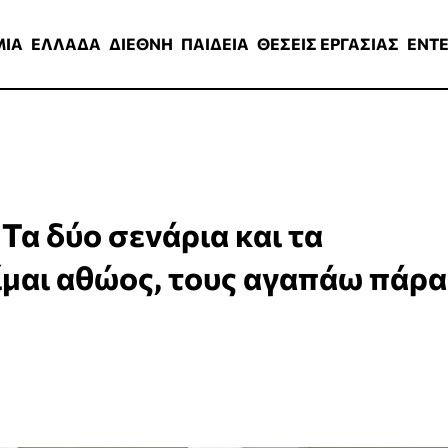
ΑΔΑ
ΔΙΕΘΝΗ
ΠΑΙΔΕΙΑ
ΘΕΣΕΙΣ ΕΡΓΑΣΙΑΣ
ENTERTAINMEN
ΜΙΑ
ΕΛΛΑΔΑ
ΔΙΕΘΝΗ
ΠΑΙΔΕΙΑ
ΘΕΣΕΙΣ ΕΡΓΑΣΙΑΣ
ENT
 Τα δύο σενάρια και τα
ίμαι αθώος, τους αγαπάω πάρα