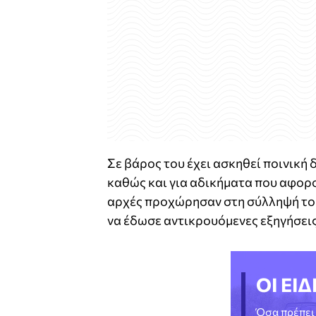
Σε βάρος του έχει ασκηθεί ποινική
καθώς και για αδικήματα που αφορ
αρχές προχώρησαν στη σύλληψή του
να έδωσε αντικρουόμενες εξηγήσεις 
ΟΙ ΕΙΔ
Όσα πρέπει 