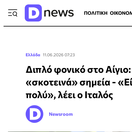
ΠΟΛΙΤΙΚΗ
ΟΙΚΟΝΟΜΙΑ
ΕΛΛ
ΠΟΛΙΤΙΚΗ
ΟΙΚΟΝΟ
Ελλάδα
11.06.2026 07:23
Διπλό φονικό στο Αίγιο:
«σκοτεινά» σημεία - «Ε
πολύ», λέει ο Ιταλός
Newsroom