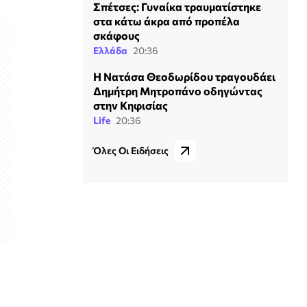
Σπέτσες: Γυναίκα τραυματίστηκε
στα κάτω άκρα από προπέλα
σκάφους
Ελλάδα
20:36
Η Νατάσα Θεοδωρίδου τραγουδάει
Δημήτρη Μητροπάνο οδηγώντας
στην Κηφισίας
Life
20:36
Όλες Οι Ειδήσεις