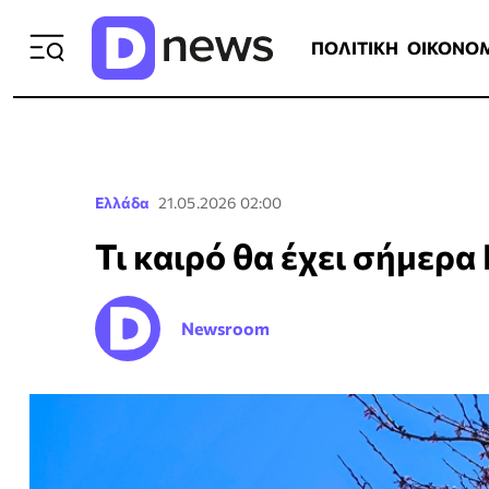
ΠΟΛΙΤΙΚΗ
ΟΙΚΟΝΟΜΙΑ
ΕΛΛ
ΠΟΛΙΤΙΚΗ
ΟΙΚΟΝΟ
Ελλάδα
21.05.2026 02:00
Τι καιρό θα έχει σήμερα
Newsroom