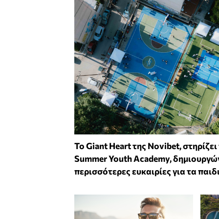
To Giant Heart της Novibet, στηρίζει
Summer Youth Academy, δημιουργώ
περισσότερες ευκαιρίες για τα παιδ