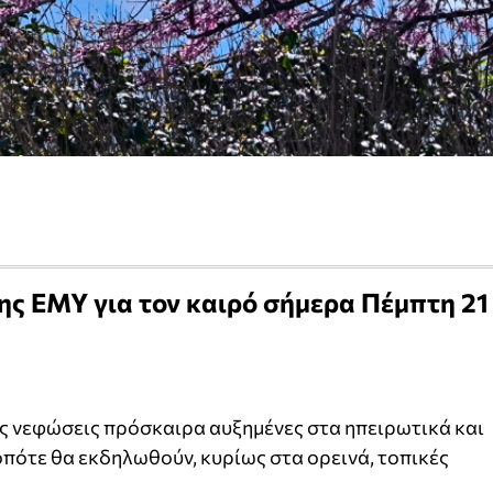
ς ΕΜΥ για τον καιρό σήμερα Πέμπτη 21
ες νεφώσεις πρόσκαιρα αυξημένες στα ηπειρωτικά και
οπότε θα εκδηλωθούν, κυρίως στα ορεινά, τοπικές