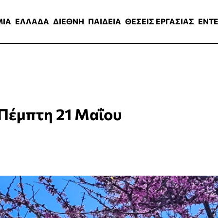
ΑΔΑ
ΔΙΕΘΝΗ
ΠΑΙΔΕΙΑ
ΘΕΣΕΙΣ ΕΡΓΑΣΙΑΣ
ENTERTAINMEN
ΜΙΑ
ΕΛΛΑΔΑ
ΔΙΕΘΝΗ
ΠΑΙΔΕΙΑ
ΘΕΣΕΙΣ ΕΡΓΑΣΙΑΣ
ENT
 Πέμπτη 21 Μαΐου