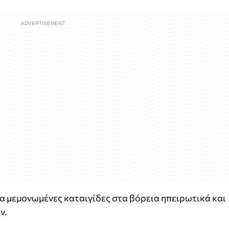
α μεμονωμένες καταιγίδες στα βόρεια ηπειρωτικά και
ν.