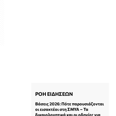
ΡΟΗ ΕΙΔΗΣΕΩΝ
Βάσεις 2026: Πότε παρουσιάζονται
οι εισακτέοι στη ΣΜΥΑ – Τα
δικαιολογητικά και οι οδηγίες για