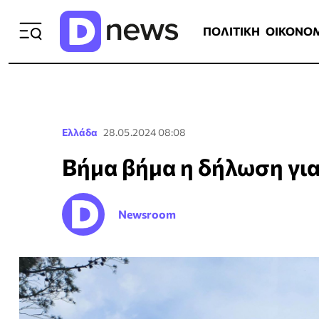
ΠΟΛΙΤΙΚΗ
ΟΙΚΟΝΟΜΙΑ
ΕΛΛ
ΠΟΛΙΤΙΚΗ
ΟΙΚΟΝΟ
Ελλάδα
28.05.2024 08:08
Βήμα βήμα η δήλωση για
Newsroom