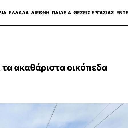
ΑΔΑ
ΔΙΕΘΝΗ
ΠΑΙΔΕΙΑ
ΘΕΣΕΙΣ ΕΡΓΑΣΙΑΣ
ENTERTAINMEN
ΜΙΑ
ΕΛΛΑΔΑ
ΔΙΕΘΝΗ
ΠΑΙΔΕΙΑ
ΘΕΣΕΙΣ ΕΡΓΑΣΙΑΣ
ENT
 τα ακαθάριστα οικόπεδα