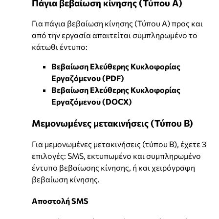
Πάγια βεβαίωση κίνησης (Τύπου Α)
Για πάγια βεβαίωση κίνησης (Τύπου Α) προς και
από την εργασία απαιτείται συμπληρωμένο το
κάτωθι έντυπο:
Βεβαίωση Ελεύθερης Κυκλοφορίας
Εργαζόμενου (PDF)
Βεβαίωση Ελεύθερης Κυκλοφορίας
Εργαζόμενου (DOCX)
Μεμονωμένες μετακινήσεις (Τύπου Β)
Για μεμονωμένες μετακινήσεις (τύπου Β), έχετε 3
επιλογές: SMS, εκτυπωμένο και συμπληρωμένο
έντυπο βεβαίωσης κίνησης, ή και χειρόγραφη
βεβαίωση κίνησης.
Αποστολή SMS