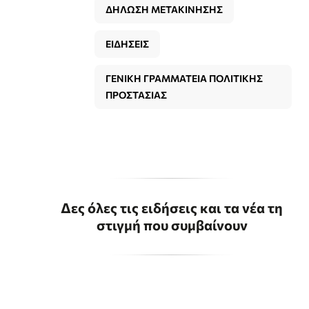
ΔΗΛΩΣΗ ΜΕΤΑΚΙΝΗΣΗΣ
ΕΙΔΗΣΕΙΣ
ΓΕΝΙΚΗ ΓΡΑΜΜΑΤΕΙΑ ΠΟΛΙΤΙΚΗΣ
ΠΡΟΣΤΑΣΙΑΣ
Δες όλες τις ειδήσεις και τα νέα τη
στιγμή που συμβαίνουν