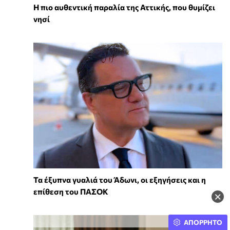
Η πιο αυθεντική παραλία της Αττικής, που θυμίζει
νησί
Τα έξυπνα γυαλιά του Άδωνι, οι εξηγήσεις και η
επίθεση του ΠΑΣΟΚ
×
ΑΠΟΡΡΗΤΟ