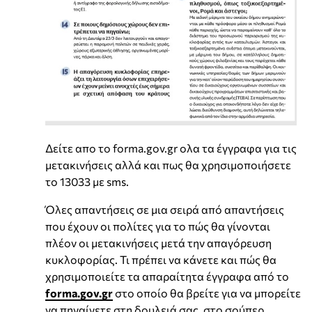
Δείτε απο το forma.gov.gr ολα τα έγγραφα για τις
μετακινήσεις αλλά και πως θα χρησιμοποιήσετε
το 13033 με sms.
Όλες απαντήσεις σε μια σειρά από απαντήσεις
που έχουν οι πολίτες για το πώς θα γίνονται
πλέον οι μετακινήσεις μετά την απαγόρευση
κυκλοφορίας. Τι πρέπει να κάνετε και πώς θα
χρησιμοποιείτε τα απαραίτητα έγγραφα από το
forma.gov.gr
στο οποίο θα βρείτε για να μπορείτε
να πηγαίνετε στη δουλειά σας, στο σούπερ