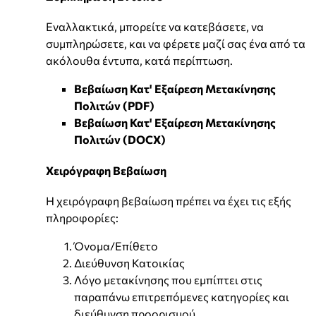
Εναλλακτικά, μπορείτε να κατεβάσετε, να
συμπληρώσετε, και να φέρετε μαζί σας ένα από τα
ακόλουθα έντυπα, κατά περίπτωση.
Βεβαίωση Κατ' Εξαίρεση Μετακίνησης
Πολιτών (PDF)
Βεβαίωση Κατ' Εξαίρεση Μετακίνησης
Πολιτών (DOCX)
Χειρόγραφη Βεβαίωση
Η χειρόγραφη βεβαίωση πρέπει να έχει τις εξής
πληροφορίες:
Όνομα/Επίθετο
Διεύθυνση Κατοικίας
Λόγο μετακίνησης που εμπίπτει στις
παραπάνω επιτρεπόμενες κατηγορίες και
διεύθυνση προορισμού