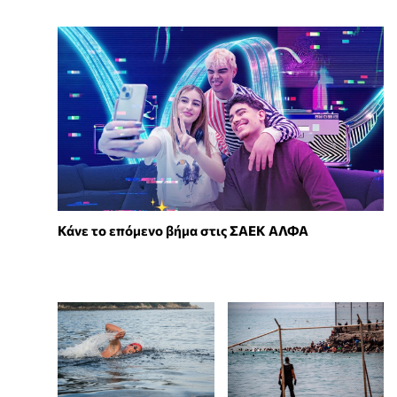
Κάνε το επόμενο βήμα στις ΣΑΕΚ ΑΛΦΑ