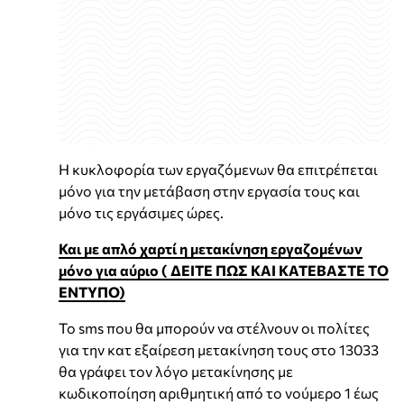
Η κυκλοφορία των εργαζόμενων θα επιτρέπεται
μόνο για την μετάβαση στην εργασία τους και
μόνο τις εργάσιμες ώρες.
Και με απλό χαρτί η μετακίνηση εργαζομένων
μόνο για αύριο ( ΔΕΙΤΕ ΠΩΣ ΚΑΙ ΚΑΤΕΒΑΣΤΕ ΤΟ
ΕΝΤΥΠΟ)
Το sms που θα μπορούν να στέλνουν οι πολίτες
για την κατ εξαίρεση μετακίνηση τους στο 13033
θα γράφει τον λόγο μετακίνησης με
κωδικοποίηση αριθμητική από το νούμερο 1 έως