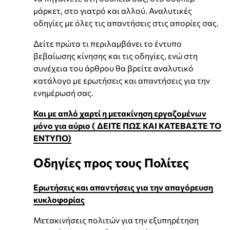
μάρκετ, στο γιατρό και αλλού. Αναλυτικές
οδηγίες με όλες τις απαντήσεις στις απορίες σας.
Δείτε πρώτα τι περιλαμβάνει το έντυπο
βεβαίωσης κίνησης και τις οδηγίες, ενώ στη
συνέχεια του άρθρου θα βρείτε αναλυτικό
κατάλογο με ερωτήσεις και απαντήσεις για την
ενημέρωσή σας.
Και με απλό χαρτί η μετακίνηση εργαζομένων
μόνο για αύριο ( ΔΕΙΤΕ ΠΩΣ ΚΑΙ ΚΑΤΕΒΑΣΤΕ ΤΟ
ΕΝΤΥΠΟ)
Οδηγίες προς τους Πολίτες
Ερωτήσεις και απαντήσεις για την απαγόρευση
κυκλοφορίας
Μετακινήσεις πολιτών για την εξυπηρέτηση