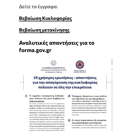
Δείτε τα έγγραφα:
Βεβαίωση Κυκλοφορίας
Βεβαίωση μετακίνησης
Αναλυτικές απαντήσεις για το
forma.gov.gr