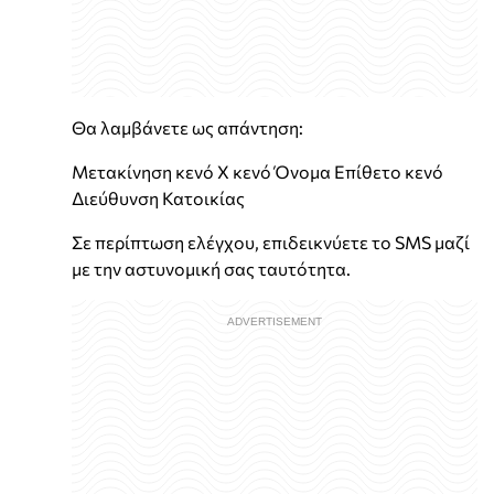
Θα λαμβάνετε ως απάντηση:
Μετακίνηση κενό Χ κενό Όνομα Επίθετο κενό
Διεύθυνση Κατοικίας
Σε περίπτωση ελέγχου, επιδεικνύετε το SMS μαζί
με την αστυνομική σας ταυτότητα.