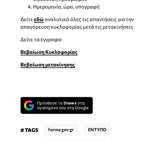
Ημερομηνία, ώρα, υπογραφή
Δείτε
εδώ
αναλυτικά όλες τις απαντήσεις για την
απαγόρευση κυκλοφορίας μετά τις μετακινήσεις
Δείτε τα έγγραφα:
Βεβαίωση Κυκλοφορίας
Βεβαίωση μετακίνησης
Πρόσθεσε το
Dnews
στα
αγαπημένα σου στη Google
# TAGS
forma gov gr
ΕΝΤΥΠΟ