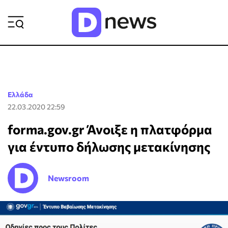
ΡΟΗ ΕΙΔΗΣΕΩΝ
Ελλάδα
22.03.2020 22:59
forma.gov.gr Άνοιξε η πλατφόρμα
για έντυπο δήλωσης μετακίνησης
Newsroom