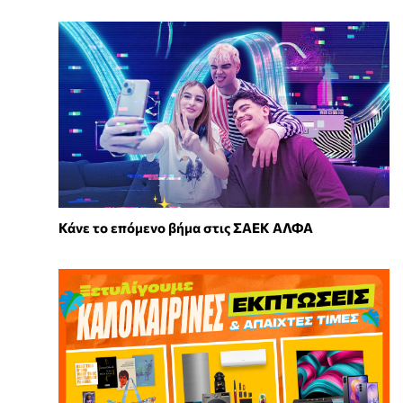
Κάνε το επόμενο βήμα στις ΣΑΕΚ ΑΛΦΑ