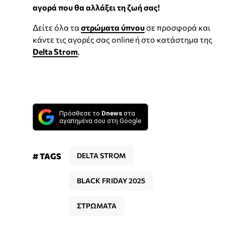
αγορά που θα αλλάξει τη ζωή σας!
Δείτε όλα τα
στρώματα ύπνου
σε προσφορά και
κάντε τις αγορές σας online ή στο κατάστημα της
Delta Strom
.
Πρόσθεσε το
Dnews
στα
αγαπημένα σου στη Google
# TAGS
DELTA STROM
BLACK FRIDAY 2025
ΣΤΡΩΜΑΤΑ