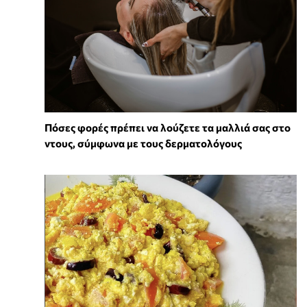
Πόσες φορές πρέπει να λούζετε τα μαλλιά σας στο
ντους, σύμφωνα με τους δερματολόγους