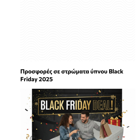
Προσφορές σε στρώματα ύπνου Black
Friday 2025