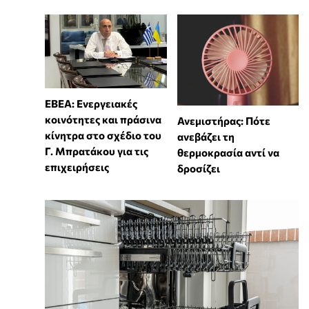
ΕΒΕΑ: Ενεργειακές
κοινότητες και πράσινα
Ανεμιστήρας: Πότε
κίνητρα στο σχέδιο του
ανεβάζει τη
Γ. Μπρατάκου για τις
θερμοκρασία αντί να
επιχειρήσεις
δροσίζει