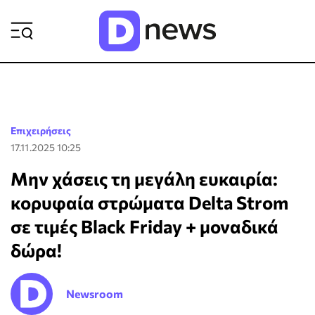
ΡΟΗ ΕΙΔΗΣΕΩΝ
Επιχειρήσεις
17.11.2025 10:25
Μην χάσεις τη μεγάλη ευκαιρία:
κορυφαία στρώματα Delta Strom
σε τιμές Black Friday + μοναδικά
δώρα!
Newsroom