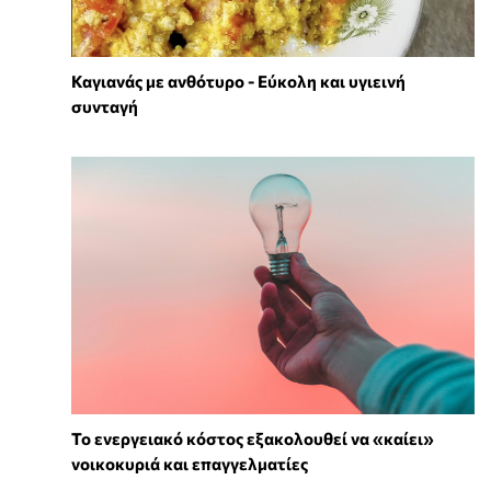
Καγιανάς με ανθότυρο - Εύκολη και υγιεινή
συνταγή
Το ενεργειακό κόστος εξακολουθεί να «καίει»
νοικοκυριά και επαγγελματίες