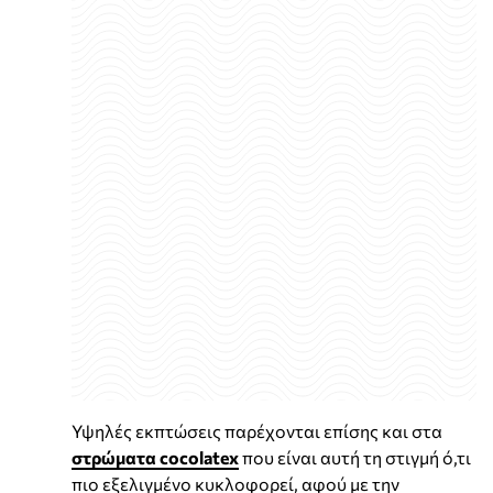
Υψηλές εκπτώσεις παρέχονται επίσης και στα
στρώματα cocolatex
που είναι αυτή τη στιγμή ό,τι
πιο εξελιγμένο κυκλοφορεί, αφού με την