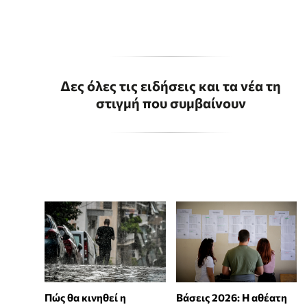
Δες όλες τις ειδήσεις και τα νέα τη
στιγμή που συμβαίνουν
Πώς θα κινηθεί η
Βάσεις 2026: Η αθέατη