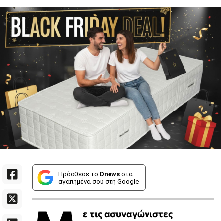
Πρόσθεσε το
Dnews
στα
αγαπημένα σου στη Google
ε τις ασυναγώνιστες