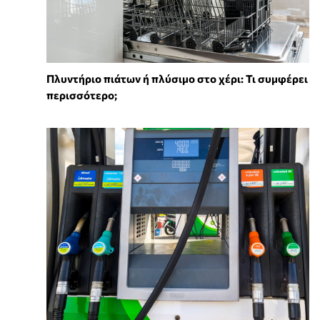
Πλυντήριο πιάτων ή πλύσιμο στο χέρι: Τι συμφέρει
περισσότερο;