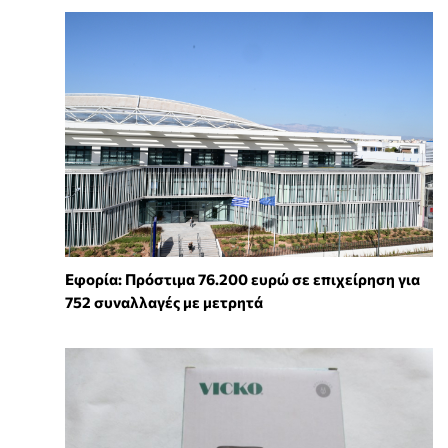
Εφορία: Πρόστιμα 76.200 ευρώ σε επιχείρηση για
752 συναλλαγές με μετρητά