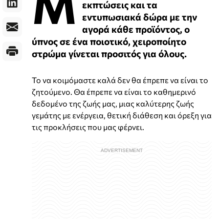
Μ
εκπτώσεις και τα
εντυπωσιακά δώρα με την
αγορά κάθε προϊόντος, ο
ύπνος σε ένα ποιοτικό, χειροποίητο
στρώμα γίνεται προσιτός για όλους.
Το να κοιμόμαστε καλά δεν θα έπρεπε να είναι το
ζητούμενο. Θα έπρεπε να είναι το καθημερινό
δεδομένο της ζωής μας, μιας καλύτερης ζωής
γεμάτης με ενέργεια, θετική διάθεση και όρεξη για
τις προκλήσεις που μας φέρνει.