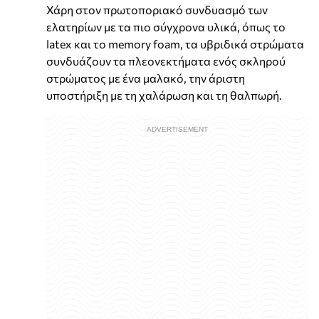
Χάρη στον πρωτοποριακό συνδυασμό των
ελατηρίων με τα πιο σύγχρονα υλικά, όπως το
latex και το memory foam, τα υβριδικά στρώματα
συνδυάζουν τα πλεονεκτήματα ενός σκληρού
στρώματος με ένα μαλακό, την άριστη
υποστήριξη με τη χαλάρωση και τη θαλπωρή.