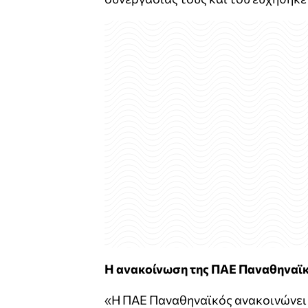
Η ανακοίνωση της ΠΑΕ Παναθηναϊ
«Η ΠΑΕ Παναθηναϊκός ανακοινώνει 