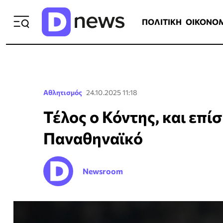
ΠΟΛΙΤΙΚΗ
ΟΙΚΟΝΟΜΙΑ
ΕΛΛ
ΠΟΛΙΤΙΚΗ
ΟΙΚΟΝΟ
Αθλητισμός
24.10.2025 11:18
Τέλος ο Κόντης, και επί
Παναθηναϊκό
Newsroom