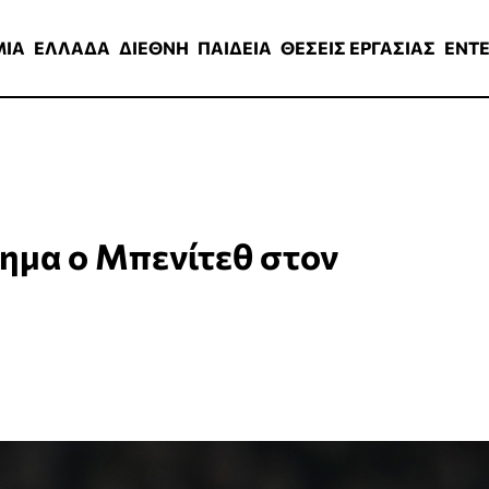
ΑΔΑ
ΔΙΕΘΝΗ
ΠΑΙΔΕΙΑ
ΘΕΣΕΙΣ ΕΡΓΑΣΙΑΣ
ENTERTAINMEN
ΜΙΑ
ΕΛΛΑΔΑ
ΔΙΕΘΝΗ
ΠΑΙΔΕΙΑ
ΘΕΣΕΙΣ ΕΡΓΑΣΙΑΣ
ENT
σημα ο Μπενίτεθ στον