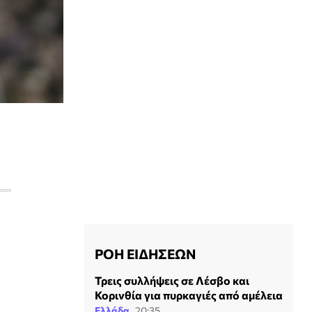
ΡΟΗ ΕΙΔΗΣΕΩΝ
Τρεις συλλήψεις σε Λέσβο και
Κορινθία για πυρκαγιές από αμέλεια
Ελλάδα
20:35