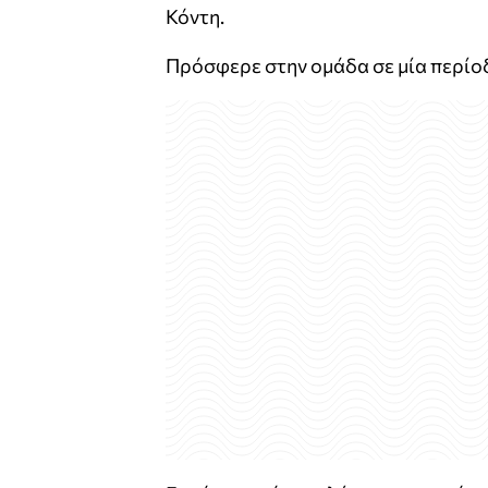
Κόντη.
Πρόσφερε στην ομάδα σε μία περίοδο