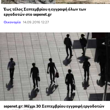
Έως τέλος Σεπτεμβρίου η εγγραφή όλων των
εργοδοτών στο sepenet.gr
Οικονομία
14.09.2016 12:27
sepenet.gr: Μέχρι 30 Σεπτεμβρίου εγγραφή εργοδοτών