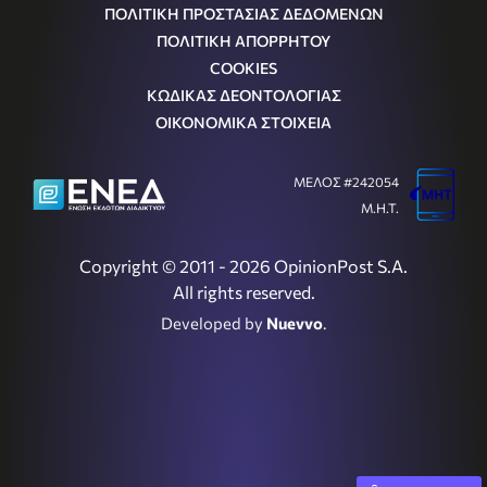
ΠΟΛΙΤΙΚΗ ΠΡΟΣΤΑΣΙΑΣ ΔΕΔΟΜΕΝΩΝ
ΠΟΛΙΤΙΚΗ ΑΠΟΡΡΗΤΟΥ
COOKIES
ΚΩΔΙΚΑΣ ΔΕΟΝΤΟΛΟΓΙΑΣ
ΟΙΚΟΝΟΜΙΚΑ ΣΤΟΙΧΕΙΑ
ΜΕΛΟΣ #242054
Μ.Η.Τ.
Copyright © 2011 - 2026 OpinionPost S.A.
All rights reserved.
Developed by
Nuevvo
.