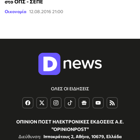
στο ΟΠΣ - ΣΕΠΕ
Οικονομία
12.08.2016 21:00
ΟΛΕΣ ΟΙ ΕΙΔΗΣΕΙΣ
ΟΠΙΝΙΟΝ ΠΟΣΤ ΗΛΕΚΤΡΟΝΙΚΕΣ ΕΚΔΟΣΕΙΣ Α.Ε.
"OPINIONPOST"
Διεύθυνση:
Ιπποκράτους 2, Αθήνα, 10679, Ελλάδα