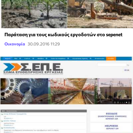
Παράταση για τους κωδικούς εργοδοτών στο sepenet
Οικονομία
30.09.2016 11:29