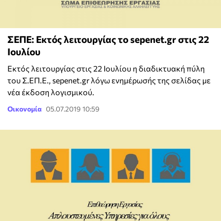
ΣΕΠΕ: Εκτός λειτουργίας το sepenet.gr στις 22
Ιουλίου
Εκτός λειτουργίας στις 22 Ιουλίου η διαδικτυακή πύλη
του Σ.ΕΠ.Ε., sepenet.gr λόγω ενημέρωσής της σελίδας με
νέα έκδοση λογισμικού.
Οικονομία
05.07.2019 10:59