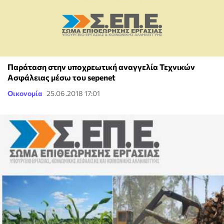
Παράταση στην υποχρεωτική αναγγελία Τεχνικών
Ασφάλειας μέσω του sepenet
Οικονομία
25.06.2018 17:01