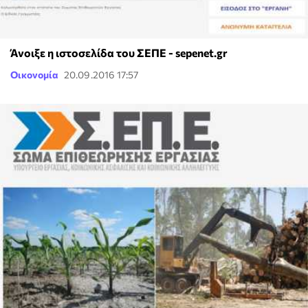
Άνοιξε η ιστοσελίδα του ΣΕΠΕ - sepenet.gr
Οικονομία
20.09.2016 17:57