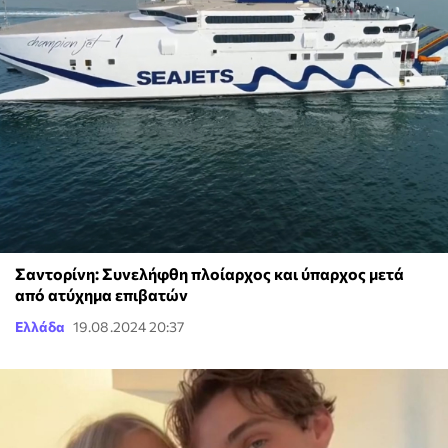
Σαντορίνη: Συνελήφθη πλοίαρχος και ύπαρχος μετά
από ατύχημα επιβατών
Ελλάδα
19.08.2024 20:37