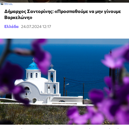
Δήμαρχος Σαντορίνης: «Προσπαθούμε να μην γίνουμε
Βαρκελώνη»
Ελλάδα
24.07.2024 12:17