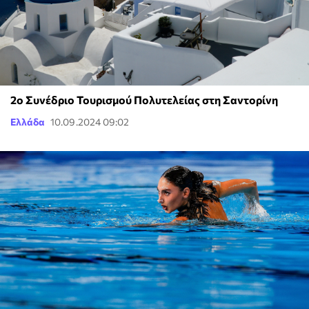
2ο Συνέδριο Τουρισμού Πολυτελείας στη Σαντορίνη
Ελλάδα
10.09.2024 09:02