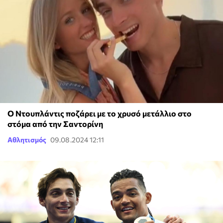
Ο Ντουπλάντις ποζάρει με το χρυσό μετάλλιο στο
στόμα από την Σαντορίνη
Αθλητισμός
09.08.2024 12:11