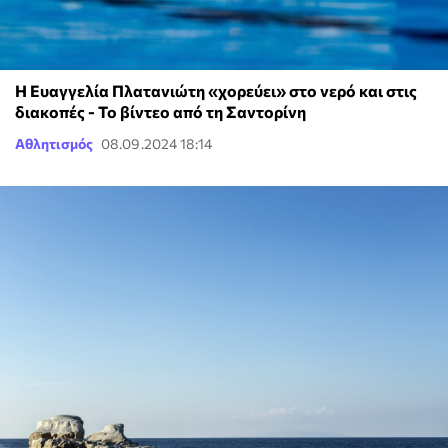
Η Ευαγγελία Πλατανιώτη «χορεύει» στο νερό και στις
διακοπές - Το βίντεο από τη Σαντορίνη
Αθλητισμός
08.09.2024 18:14