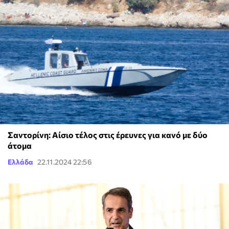
Σαντορίνη: Αίσιο τέλος στις έρευνες για κανό με δύο
άτομα
Ελλάδα
22.11.2024 22:56