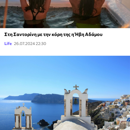
Στη Σαντορίνη με την κόρη της η Ήβη Αδάμου
Life
26.07.2024 22:30