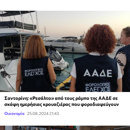
Σαντορίνη: «Ρεσάλτο» από τους ράμπο της ΑΑΔΕ σε
σκάφη ημερήσιας κρουαζιέρας που φοροδιαφεύγουν
Οικονομία
25.08.2024 21:43