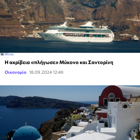
Η ακρίβεια «πλήγωσε» Μύκονο και Σαντορίνη
Οικονομία
18.09.2024 12:49