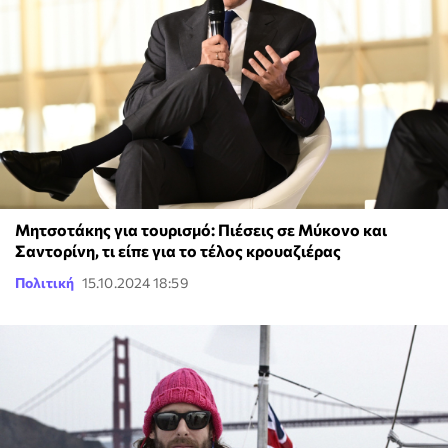
Μητσοτάκης για τουρισμό: Πιέσεις σε Μύκονο και
Σαντορίνη, τι είπε για το τέλος κρουαζιέρας
Πολιτική
15.10.2024 18:59