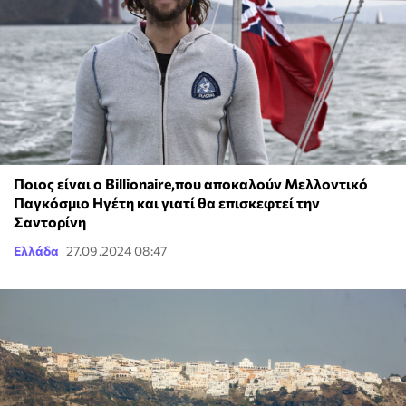
Ποιος είναι ο Billionaire,που αποκαλούν Μελλοντικό
Παγκόσμιο Ηγέτη και γιατί θα επισκεφτεί την
Σαντορίνη
Ελλάδα
27.09.2024 08:47