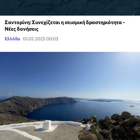
Σαντορίνη: Συνεχίζεται η σεισμική δραστηριότητα -
Νέες δονήσεις
Ελλάδα
01.02.2025 00:03