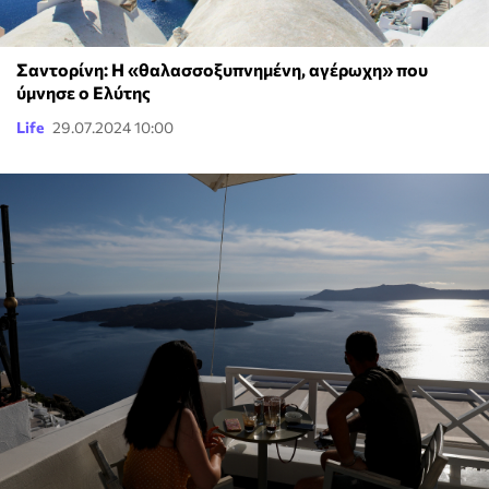
Σαντορίνη: Η «θαλασσοξυπνημένη, αγέρωχη» που
ύμνησε ο Ελύτης
Life
29.07.2024 10:00