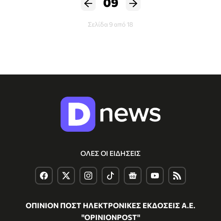
09
Σελίδα 9 από 18
ΟΛΕΣ ΟΙ ΕΙΔΗΣΕΙΣ
ΟΠΙΝΙΟΝ ΠΟΣΤ ΗΛΕΚΤΡΟΝΙΚΕΣ ΕΚΔΟΣΕΙΣ Α.Ε.
"OPINIONPOST"