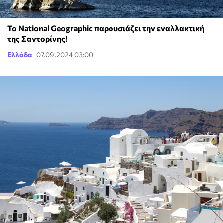
Το National Geographic παρουσιάζει την εναλλακτική
της Σαντορίνης!
Ελλάδα
07.09.2024 03:00