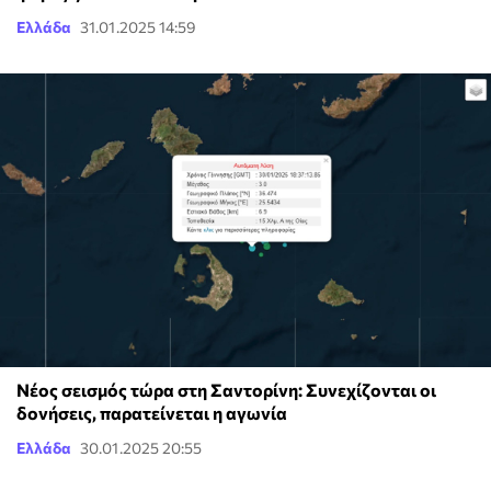
Ελλάδα
31.01.2025 14:59
Νέος σεισμός τώρα στη Σαντορίνη: Συνεχίζονται οι
δονήσεις, παρατείνεται η αγωνία
Ελλάδα
30.01.2025 20:55