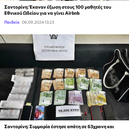
Σαντορίνη: Έκαναν έξωση στους 100 μαθητές του
Εθνικού Ωδείου για να γίνει Airbnb
Παιδεία
06.09.2024 13:23
Σαντορίνη: Συμμορία έστησε απάτη σε 63χρονη και