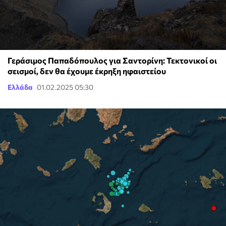
Γεράσιμος Παπαδόπουλος για Σαντορίνη: Τεκτονικοί οι
σεισμοί, δεν θα έχουμε έκρηξη ηφαιστείου
Ελλάδα
01.02.2025 05:30