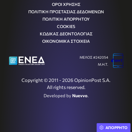
ΟΡΟΙ ΧΡΗΣΗΣ
ΠΟΛΙΤΙΚΗ ΠΡΟΣΤΑΣΙΑΣ ΔΕΔΟΜΕΝΩΝ
ΠΟΛΙΤΙΚΗ ΑΠΟΡΡΗΤΟΥ
COOKIES
ΚΩΔΙΚΑΣ ΔΕΟΝΤΟΛΟΓΙΑΣ
ΟΙΚΟΝΟΜΙΚΑ ΣΤΟΙΧΕΙΑ
ΜΕΛΟΣ #242054
Μ.Η.Τ.
Copyright © 2011 - 2026 OpinionPost S.A.
All rights reserved.
Developed by
Nuevvo
.
ΑΠΟΡΡΗΤΟ