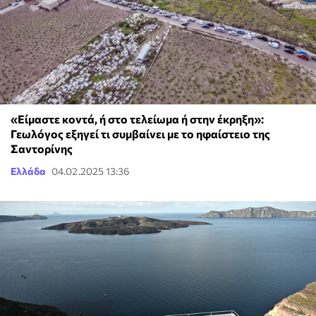
«Είμαστε κοντά, ή στο τελείωμα ή στην έκρηξη»:
Γεωλόγος εξηγεί τι συμβαίνει με το ηφαίστειο της
Σαντορίνης
Ελλάδα
04.02.2025 13:36