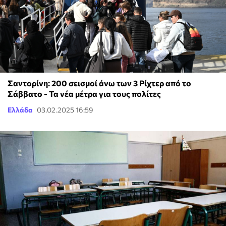
Σαντορίνη: 200 σεισμοί άνω των 3 Ρίχτερ από το
Σάββατο - Τα νέα μέτρα για τους πολίτες
Ελλάδα
03.02.2025 16:59