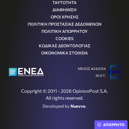
ΤΑΥΤΟΤΗΤΑ
ΔΙΑΦΗΜΙΣΗ
ΟΡΟΙ ΧΡΗΣΗΣ
ΠΟΛΙΤΙΚΗ ΠΡΟΣΤΑΣΙΑΣ ΔΕΔΟΜΕΝΩΝ
ΠΟΛΙΤΙΚΗ ΑΠΟΡΡΗΤΟΥ
COOKIES
ΚΩΔΙΚΑΣ ΔΕΟΝΤΟΛΟΓΙΑΣ
ΟΙΚΟΝΟΜΙΚΑ ΣΤΟΙΧΕΙΑ
ΜΕΛΟΣ #242054
Μ.Η.Τ.
Copyright © 2011 - 2026 OpinionPost S.A.
All rights reserved.
Developed by
Nuevvo
.
ΑΠΟΡΡΗΤΟ