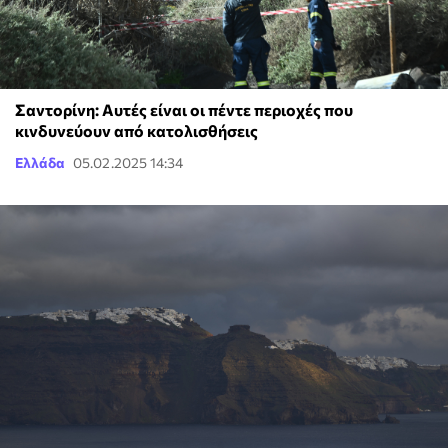
Σαντορίνη: Αυτές είναι οι πέντε περιοχές που
κινδυνεύουν από κατολισθήσεις
Ελλάδα
05.02.2025 14:34