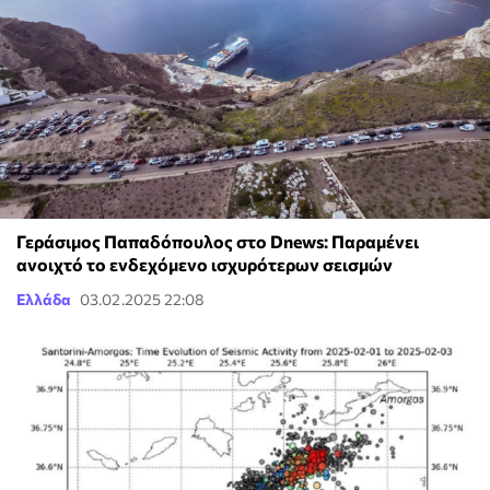
Γεράσιμος Παπαδόπουλος στο Dnews: Παραμένει
ανοιχτό το ενδεχόμενο ισχυρότερων σεισμών
Ελλάδα
03.02.2025 22:08