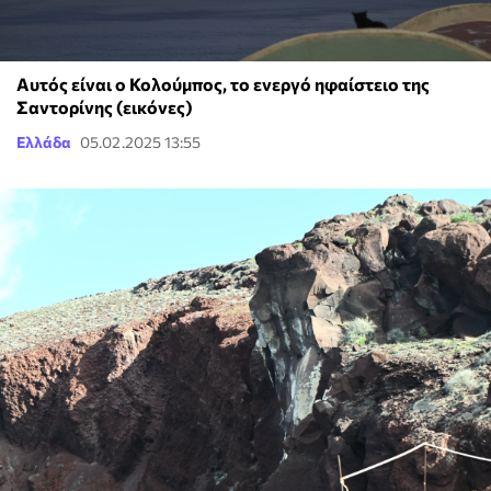
Αυτός είναι ο Κολούμπος, το ενεργό ηφαίστειο της
Σαντορίνης (εικόνες)
Ελλάδα
05.02.2025 13:55