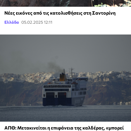
Νέες εικόνες από τις κατολισθήσεις στη Σαντορίνη
Ελλάδα
05.02.2025 12:11
ΑΠΘ: Μετακινείται η επιφάνεια της καλδέρας, «μπορεί