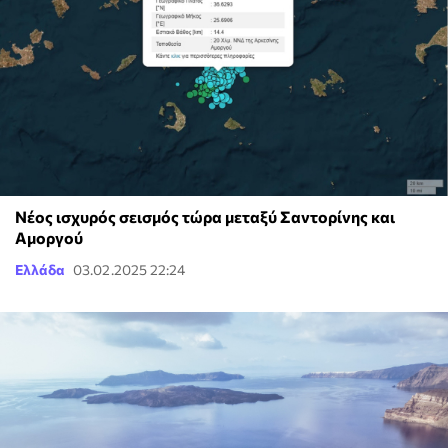
Νέος ισχυρός σεισμός τώρα μεταξύ Σαντορίνης και
Αμοργού
Ελλάδα
03.02.2025 22:24