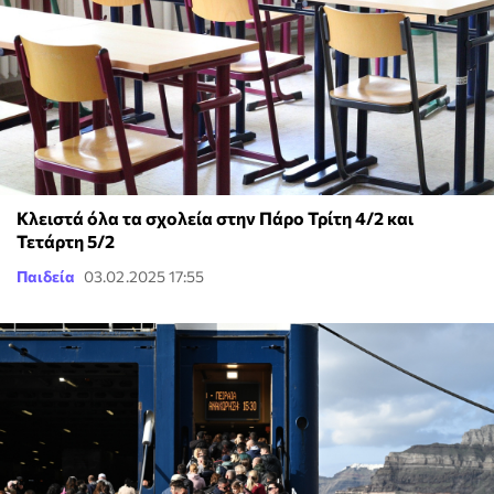
Κλειστά όλα τα σχολεία στην Πάρο Τρίτη 4/2 και
Τετάρτη 5/2
Παιδεία
03.02.2025 17:55