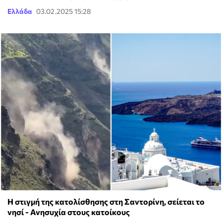
Ελλάδα
03.02.2025 15:28
Η στιγμή της κατολίσθησης στη Σαντορίνη, σείεται το
νησί - Ανησυχία στους κατοίκους