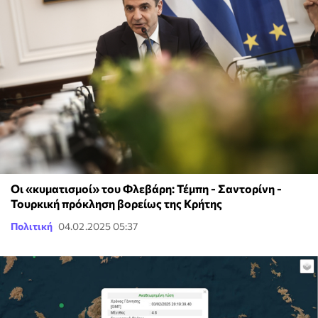
Οι «κυματισμοί» του Φλεβάρη: Τέμπη - Σαντορίνη -
Τουρκική πρόκληση βορείως της Κρήτης
Πολιτική
04.02.2025 05:37