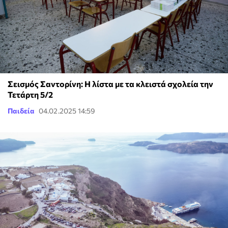
Σεισμός Σαντορίνη: Η λίστα με τα κλειστά σχολεία την
Τετάρτη 5/2
Παιδεία
04.02.2025 14:59