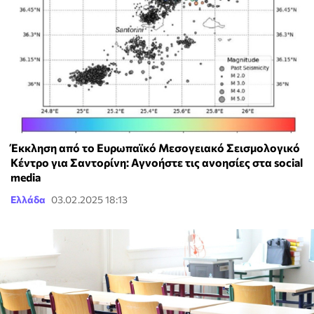
Έκκληση από το Ευρωπαϊκό Μεσογειακό Σεισμολογικό
Κέντρο για Σαντορίνη: Αγνοήστε τις ανοησίες στα social
media
Ελλάδα
03.02.2025 18:13