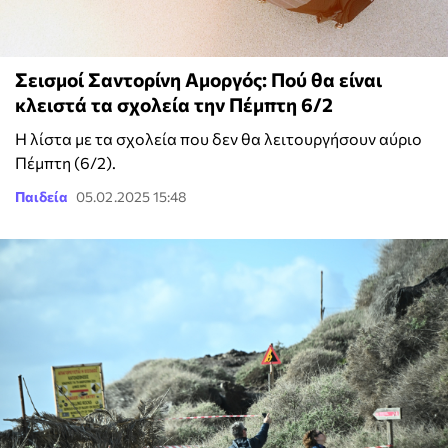
Σεισμοί Σαντορίνη Αμοργός: Πού θα είναι
κλειστά τα σχολεία την Πέμπτη 6/2
Η λίστα με τα σχολεία που δεν θα λειτουργήσουν αύριο
Πέμπτη (6/2).
Παιδεία
05.02.2025 15:48