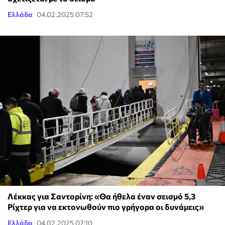
Ελλάδα
04.02.2025 07:52
Λέκκας για Σαντορίνη: «Θα ήθελα έναν σεισμό 5,3
Ρίχτερ για να εκτονωθούν πιο γρήγορα οι δυνάμεις»
Ελλάδα
04.02.2025 07:10