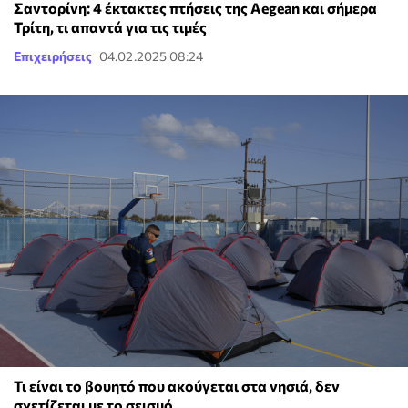
Σαντορίνη: 4 έκτακτες πτήσεις της Aegean και σήμερα
Τρίτη, τι απαντά για τις τιμές
Επιχειρήσεις
04.02.2025 08:24
Τι είναι το βουητό που ακούγεται στα νησιά, δεν
σχετίζεται με το σεισμό