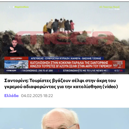
Σαντορίνη: Τουρίστες βγάζουν σέλφι στην άκρη του
γκρεμού αδιαφορώντας για την κατολίσθηση (video)
Ελλάδα
04.02.2025 18:22