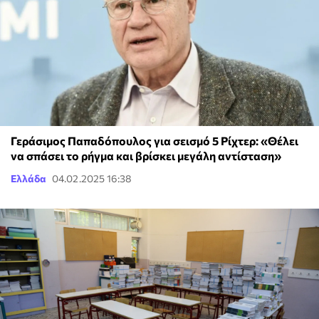
Γεράσιμος Παπαδόπουλος για σεισμό 5 Ρίχτερ: «Θέλει
να σπάσει το ρήγμα και βρίσκει μεγάλη αντίσταση»
Ελλάδα
04.02.2025 16:38