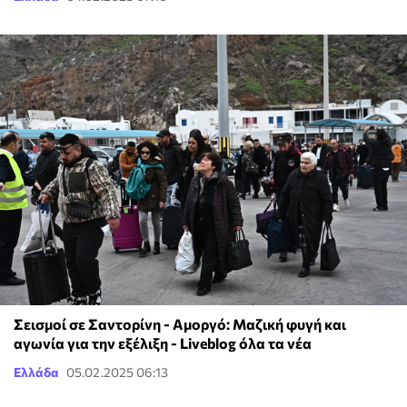
Σεισμοί σε Σαντορίνη - Αμοργό: Μαζική φυγή και
αγωνία για την εξέλιξη - Liveblog όλα τα νέα
Ελλάδα
05.02.2025 06:13