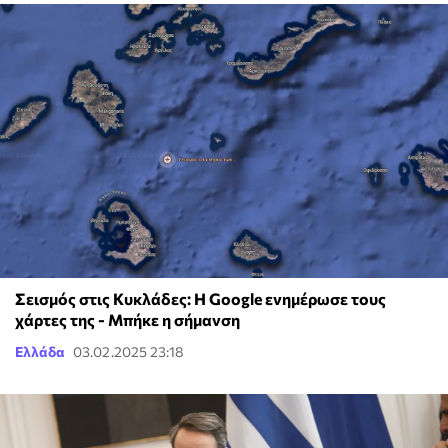
Σεισμός στις Κυκλάδες: Η Google ενημέρωσε τους
χάρτες της - Μπήκε η σήμανση
Ελλάδα
03.02.2025 23:18