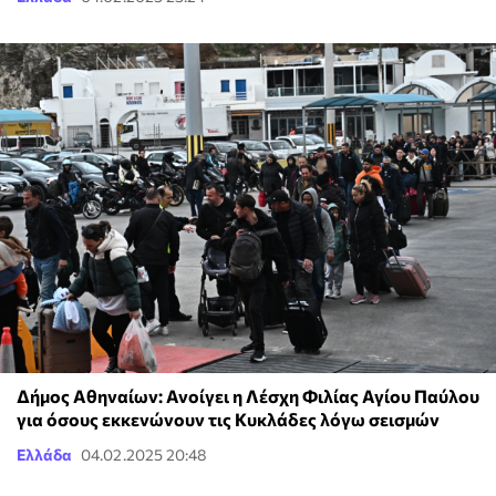
Δήμος Αθηναίων: Ανοίγει η Λέσχη Φιλίας Αγίου Παύλου
για όσους εκκενώνουν τις Κυκλάδες λόγω σεισμών
Ελλάδα
04.02.2025 20:48