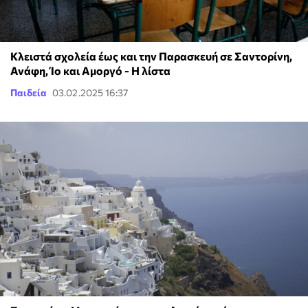
Κλειστά σχολεία έως και την Παρασκευή σε Σαντορίνη,
Ανάφη, Ίο και Αμοργό - Η λίστα
Παιδεία
03.02.2025 16:37