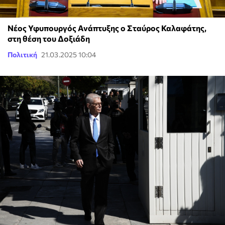
Νέος Υφυπουργός Ανάπτυξης ο Σταύρος Καλαφάτης,
στη θέση του Δοξιάδη
Πολιτική
21.03.2025 10:04