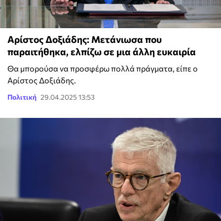
Αρίστος Δοξιάδης: Μετάνιωσα που
παραιτήθηκα, ελπίζω σε μια άλλη ευκαιρία
Θα μπορούσα να προσφέρω πολλά πράγματα, είπε ο
Αρίστος Δοξιάδης.
Πολιτική
29.04.2025 13:53