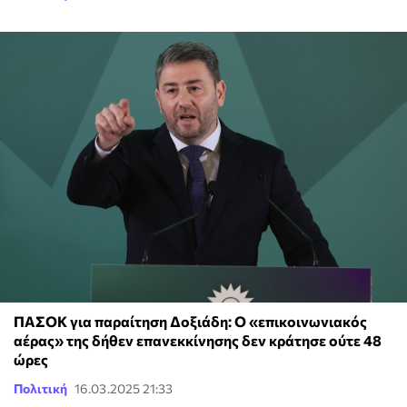
ΠΑΣΟΚ για παραίτηση Δοξιάδη: Ο «επικοινωνιακός
αέρας» της δήθεν επανεκκίνησης δεν κράτησε ούτε 48
ώρες
Πολιτική
16.03.2025 21:33