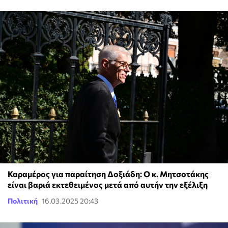
Καραμέρος για παραίτηση Δοξιάδη: Ο κ. Μητσοτάκης
είναι βαριά εκτεθειμένος μετά από αυτήν την εξέλιξη
Πολιτική
16.03.2025 20:43