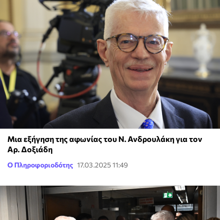
Μια εξήγηση της αφωνίας του Ν. Ανδρουλάκη για τον
Αρ. Δοξιάδη
Ο Πληροφοριοδότης
17.03.2025 11:49