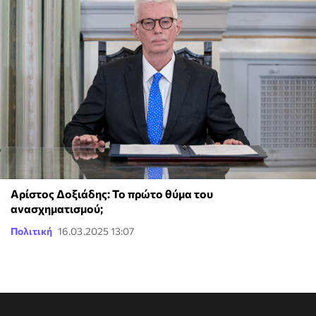
Αρίστος Δοξιάδης: Το πρώτο θύμα του
ανασχηματισμού;
Πολιτική
16.03.2025 13:07