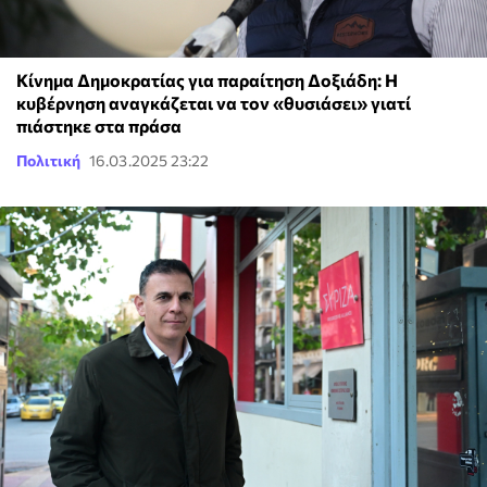
Κίνημα Δημοκρατίας για παραίτηση Δοξιάδη: Η
κυβέρνηση αναγκάζεται να τον «θυσιάσει» γιατί
πιάστηκε στα πράσα
Πολιτική
16.03.2025 23:22