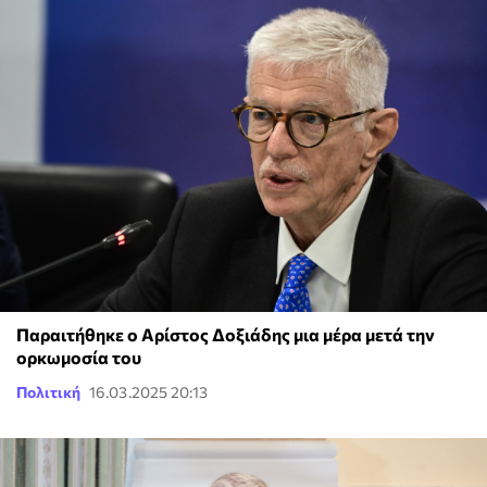
Παραιτήθηκε ο Αρίστος Δοξιάδης μια μέρα μετά την
ορκωμοσία του
Πολιτική
16.03.2025 20:13