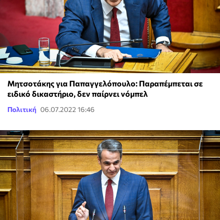
Μητσοτάκης για Παπαγγελόπουλο: Παραπέμπεται σε
ειδικό δικαστήριο, δεν παίρνει νόμπελ
Πολιτική
06.07.2022 16:46