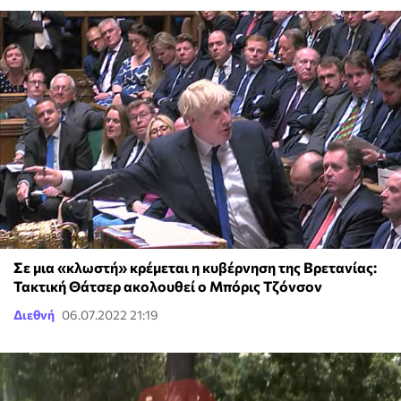
Σε μια «κλωστή» κρέμεται η κυβέρνηση της Βρετανίας:
Τακτική Θάτσερ ακολουθεί ο Μπόρις Τζόνσον
Διεθνή
06.07.2022 21:19