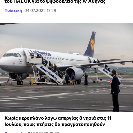
του ΠΑΣΟΚ για το ψηφοδέλτιο της Α' Αθήνας
Πολιτική
04.07.2022 17:29
Χωρίς αεροπλάνο λόγω απεργίας 8 νησιά στις 11
Ιουλίου, ποιες πτήσεις θα πραγματοποιηθούν