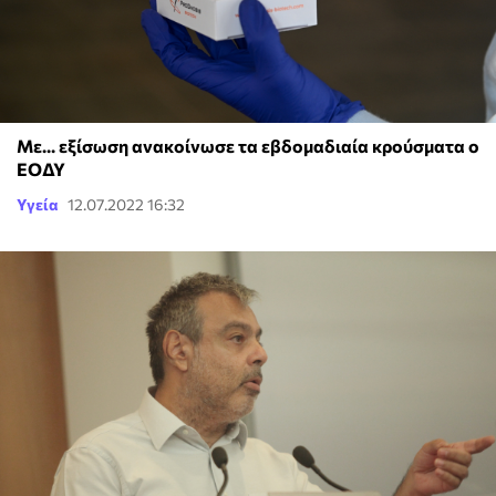
Με... εξίσωση ανακοίνωσε τα εβδομαδιαία κρούσματα ο
ΕΟΔΥ
Υγεία
12.07.2022 16:32