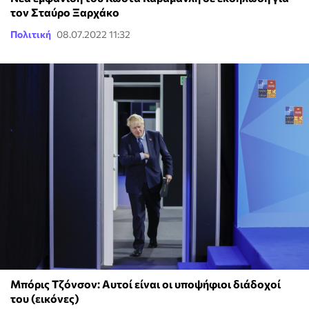
τον Σταύρο Ξαρχάκο
Πολιτική
08.07.2022 11:32
Μπόρις Τζόνσον: Αυτοί είναι οι υποψήφιοι διάδοχοί
του (εικόνες)