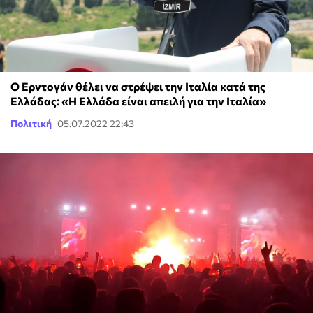
Ο Ερντογάν θέλει να στρέψει την Ιταλία κατά της
Ελλάδας: «Η Ελλάδα είναι απειλή για την Ιταλία»
Πολιτική
05.07.2022 22:43