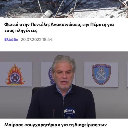
Φωτιά στην Πεντέλη: Ανακοινώσεις την Πέμπτη για
τους πληγέντες
Ελλάδα
20.07.2022 18:54
Μοίρασε «συγχαρητήρια» για τη διαχείριση των