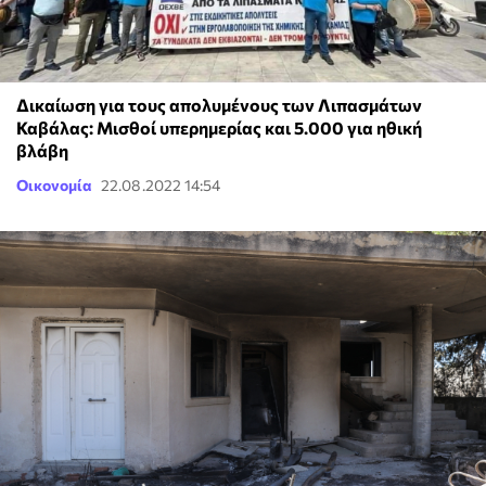
Δικαίωση για τους απολυμένους των Λιπασμάτων
Καβάλας: Μισθοί υπερημερίας και 5.000 για ηθική
βλάβη
Οικονομία
22.08.2022 14:54