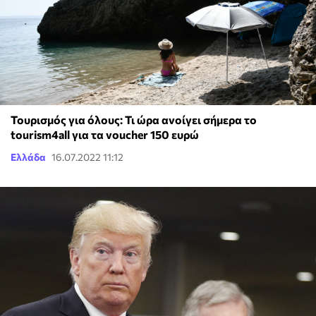
Τουρισμός για όλους: Τι ώρα ανοίγει σήμερα το
tourism4all για τα voucher 150 ευρώ
Ελλάδα
16.07.2022 11:12