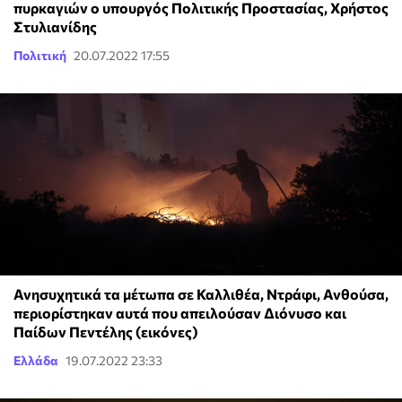
πυρκαγιών ο υπουργός Πολιτικής Προστασίας, Χρήστος
Στυλιανίδης
Πολιτική
20.07.2022 17:55
Ανησυχητικά τα μέτωπα σε Καλλιθέα, Ντράφι, Ανθούσα,
περιορίστηκαν αυτά που απειλούσαν Διόνυσο και
Παίδων Πεντέλης (εικόνες)
Ελλάδα
19.07.2022 23:33