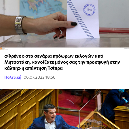
«Φρένο» στα σενάρια πρόωρων εκλογών από
Μητσοτάκη, «ανοίξατε μόνος σας την προσφυγή στην
κάλπη» η απάντηση Τσίπρα
Πολιτική
06.07.2022 18:56