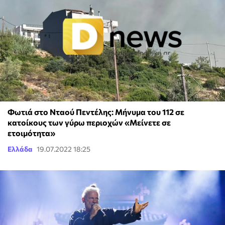
Φωτιά στο Νταού Πεντέλης: Μήνυμα του 112 σε
κατοίκους των γύρω περιοχών «Μείνετε σε
ετοιμότητα»
Ελλάδα
19.07.2022 18:25