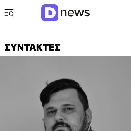
ΡΟΗ ΕΙΔΗΣΕΩΝ
ΣΥΝΤΆΚΤΕΣ