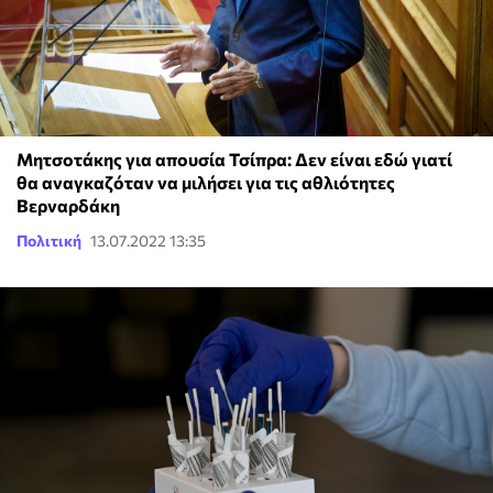
Μητσοτάκης για απουσία Τσίπρα: Δεν είναι εδώ γιατί
θα αναγκαζόταν να μιλήσει για τις αθλιότητες
Βερναρδάκη
Πολιτική
13.07.2022 13:35