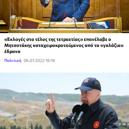
«Εκλογές στο τέλος της τετραετίας» επανέλαβε ο
Μητσοτάκης καταχειροκροτούμενος από τα «γαλάζια»
έδρανα
Πολιτική
06.07.2022 16:19