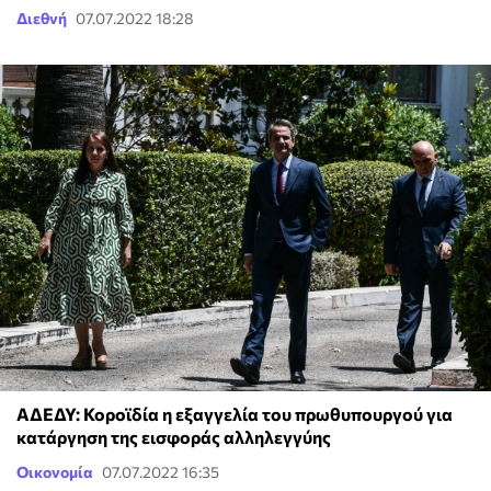
Διεθνή
07.07.2022 18:28
ΑΔΕΔΥ: Κοροϊδία η εξαγγελία του πρωθυπουργού για
κατάργηση της εισφοράς αλληλεγγύης
Οικονομία
07.07.2022 16:35