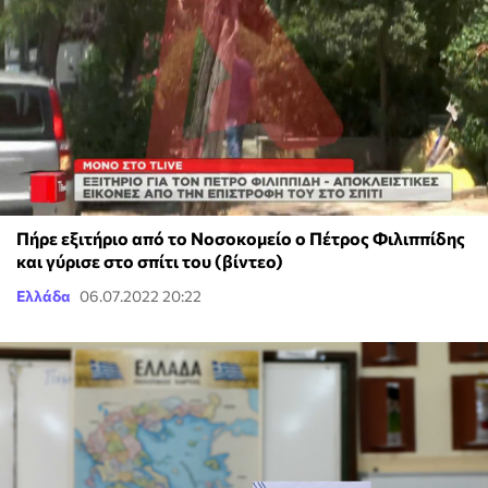
Πήρε εξιτήριο από το Νοσοκομείο ο Πέτρος Φιλιππίδης
και γύρισε στο σπίτι του (βίντεο)
Ελλάδα
06.07.2022 20:22