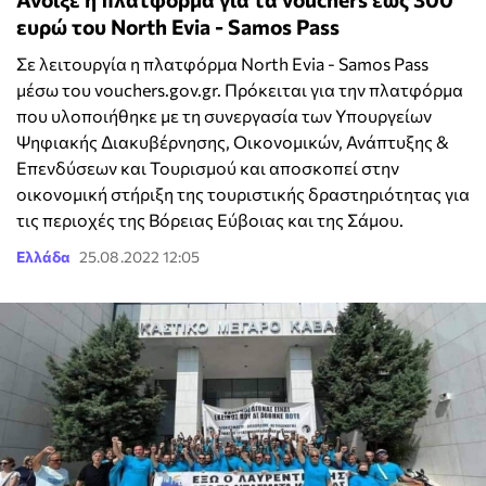
ευρώ του North Evia - Samos Pass
Σε λειτουργία η πλατφόρμα North Evia - Samos Pass
μέσω του vouchers.gov.gr. Πρόκειται για την πλατφόρμα
που υλοποιήθηκε με τη συνεργασία των Υπουργείων
Ψηφιακής Διακυβέρνησης, Οικονομικών, Ανάπτυξης &
Επενδύσεων και Τουρισμού και αποσκοπεί στην
οικονομική στήριξη της τουριστικής δραστηριότητας για
τις περιοχές της Βόρειας Εύβοιας και της Σάμου.
Ελλάδα
25.08.2022 12:05