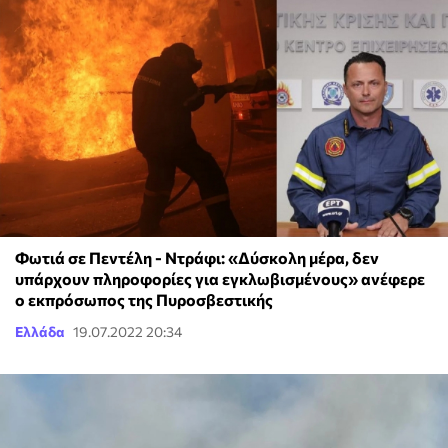
Φωτιά σε Πεντέλη - Ντράφι: «Δύσκολη μέρα, δεν
υπάρχουν πληροφορίες για εγκλωβισμένους» ανέφερε
ο εκπρόσωπος της Πυροσβεστικής
Ελλάδα
19.07.2022 20:34