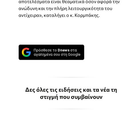
αποτελέσματα είναι θεαματικά όσον αφορά την
ανώδυνη και την πλήρη λειτουργικότητα του
αντίχειρα», καταλήγει ο κ. Κορμπάκης.
Πρόσθεσε το
Dnews
στα
αγαπημένα σου στη Google
Δες όλες τις ειδήσεις και τα νέα τη
στιγμή που συμβαίνουν