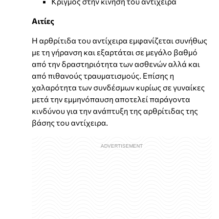
Κριγμός στην κίνηση του αντίχειρα
Αιτίες
Η αρθρίτιδα του αντίχειρα εμφανίζεται συνήθως
με τη γήρανση και εξαρτάται σε μεγάλο βαθμό
από την δραστηριότητα των ασθενών αλλά και
από πιθανούς τραυματισμούς. Επίσης η
χαλαρότητα των συνδέσμων κυρίως σε γυναίκες
μετά την εμμηνόπαυση αποτελεί παράγοντα
κινδύνου για την ανάπτυξη της αρθρίτιδας της
βάσης του αντίχειρα.