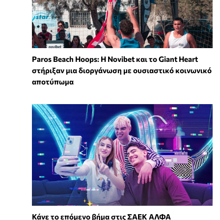
Paros Beach Hoops: Η Novibet και το Giant Heart
στήριξαν μια διοργάνωση με ουσιαστικό κοινωνικό
αποτύπωμα
Κάνε το επόμενο βήμα στις ΣΑΕΚ ΑΛΦΑ