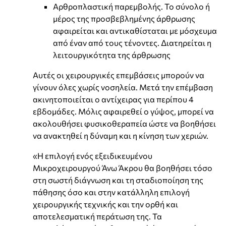
Αρθροπλαστική παρεμβολής. Το σύνολο ή
μέρος της προσβεβλημένης άρθρωσης
αφαιρείται και αντικαθίσταται με μόσχευμα
από έναν από τους τένοντες. Διατηρείται η
λειτουργικότητα της άρθρωσης
Αυτές οι χειρουργικές επεμβάσεις μπορούν να
γίνουν όλες χωρίς νοσηλεία. Μετά την επέμβαση
ακινητοποιείται ο αντίχειρας για περίπου 4
εβδομάδες. Μόλις αφαιρεθεί ο γύψος, μπορεί να
ακολουθήσει φυσικοθεραπεία ώστε να βοηθήσει
να ανακτηθεί η δύναμη και η κίνηση των χεριών.
«Η επιλογή ενός εξειδικευμένου
Μικροχειρουργού Άνω Άκρου θα βοηθήσει τόσο
στη σωστή διάγνωση και τη σταδιοποίηση της
πάθησης όσο και στην κατάλληλη επιλογή
χειρουργικής τεχνικής και την ορθή και
αποτελεσματική περάτωση της. Τα