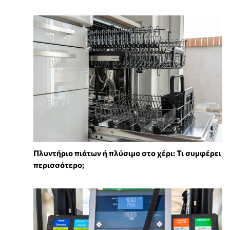
Πλυντήριο πιάτων ή πλύσιμο στο χέρι: Τι συμφέρει
περισσότερο;