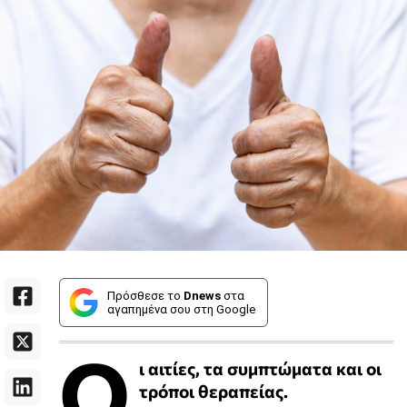
Πρόσθεσε το
Dnews
στα
αγαπημένα σου στη Google
Ο
ι αιτίες, τα συμπτώματα και οι
τρόποι θεραπείας.