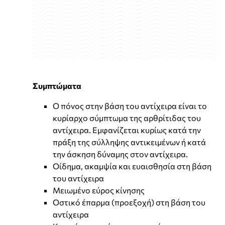
Συμπτώματα
Ο πόνος στην βάση του αντίχειρα είναι το
κυρίαρχο σύμπτωμα της αρθρίτιδας του
αντίχειρα. Εμφανίζεται κυρίως κατά την
πράξη της σύλληψης αντικειμένων ή κατά
την άσκηση δύναμης στον αντίχειρα.
Οίδημα, ακαμψία και ευαισθησία στη βάση
του αντίχειρα
Μειωμένο εύρος κίνησης
Οστικό έπαρμα (προεξοχή) στη βάση του
αντίχειρα