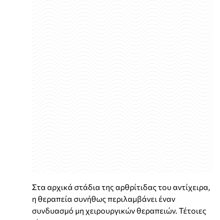
Στα αρχικά στάδια της αρθρίτιδας του αντίχειρα,
η θεραπεία συνήθως περιλαμβάνει έναν
συνδυασμό μη χειρουργικών θεραπειών. Τέτοιες