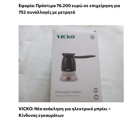
Εφορία: Πρόστιμα 76.200 ευρώ σε επιχείρηση για
752 συναλλαγές με μετρητά
VICKO: Νέα ανάκληση για ηλεκτρικό μπρίκι –
Κίνδυνος εγκαυμάτων