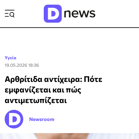
ΡΟΗ ΕΙΔΗΣΕΩΝ
Υγεία
19.05.2026 18:36
Αρθρίτιδα αντίχειρα: Πότε
εμφανίζεται και πώς
αντιμετωπίζεται
Newsroom