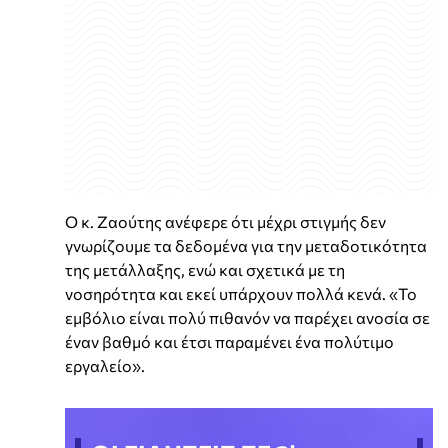
Ο κ. Ζαούτης ανέφερε ότι μέχρι στιγμής δεν
γνωρίζουμε τα δεδομένα για την μεταδοτικότητα
της μετάλλαξης, ενώ και σχετικά με τη
νοσηρότητα και εκεί υπάρχουν πολλά κενά. «Το
εμβόλιο είναι πολύ πιθανόν να παρέχει ανοσία σε
έναν βαθμό και έτσι παραμένει ένα πολύτιμο
εργαλείο».