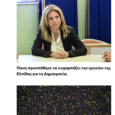
Ποιος προσπάθησε να «υφαρπάξει την ηγεσία» της
Ελπίδας για τη Δημοκρατία;