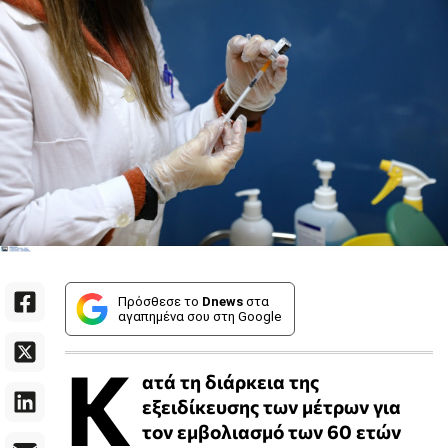
Πρόσθεσε το
Dnews
στα
αγαπημένα σου στη Google
Κ
ατά τη διάρκεια της
εξειδίκευσης των μέτρων για
τον εμβολιασμό των 60 ετών