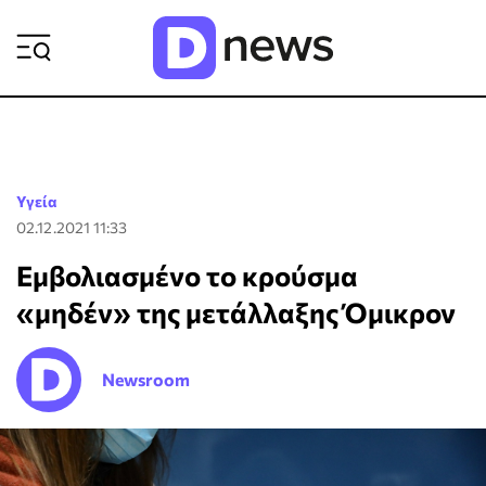
ΡΟΗ ΕΙΔΗΣΕΩΝ
Υγεία
02.12.2021 11:33
Εμβολιασμένο το κρούσμα
«μηδέν» της μετάλλαξης Όμικρον
Newsroom