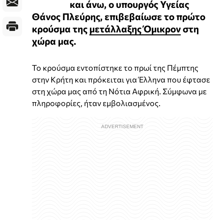
και άνω, ο υπουργός Υγείας
Θάνος Πλεύρης, επιβεβαίωσε το πρώτο
κρούσμα της
μετάλλαξης Όμικρον
στη
χώρα μας.
Το κρούσμα εντοπίστηκε το πρωί της Πέμπτης
στην Κρήτη και πρόκειται για Έλληνα που έφτασε
στη χώρα μας από τη Νότια Αφρική. Σύμφωνα με
πληροφορίες, ήταν εμβολιασμένος.