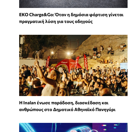
EKO Charge&Go: Όταν η δημόσια φόρτιση γίνεται
πραγματική λύση για τους οδηγούς
Η Inalan ένωσε παράδοση, διασκέδαση και
ανθρώπους στο Δημοτικό Αθηναϊκό Πανηγύρι