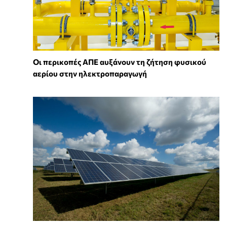
Οι περικοπές ΑΠΕ αυξάνουν τη ζήτηση φυσικού
αερίου στην ηλεκτροπαραγωγή