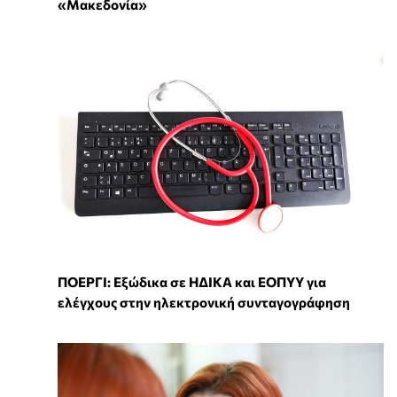
«Μακεδονία»
ΠΟΕΡΓΙ: Εξώδικα σε ΗΔΙΚΑ και ΕΟΠΥΥ για
ελέγχους στην ηλεκτρονική συνταγογράφηση