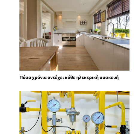
Πόσα χρόνια αντέχει κάθε ηλεκτρική συσκευή