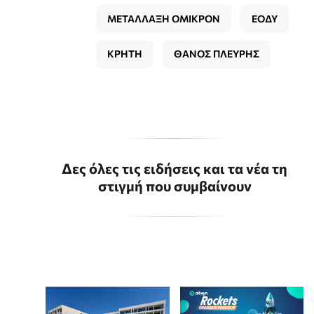
ΜΕΤΑΛΛΑΞΗ ΟΜΙΚΡΟΝ
ΕΟΔΥ
ΚΡΗΤΗ
ΘΑΝΟΣ ΠΛΕΥΡΗΣ
Δες όλες τις ειδήσεις και τα νέα τη
στιγμή που συμβαίνουν