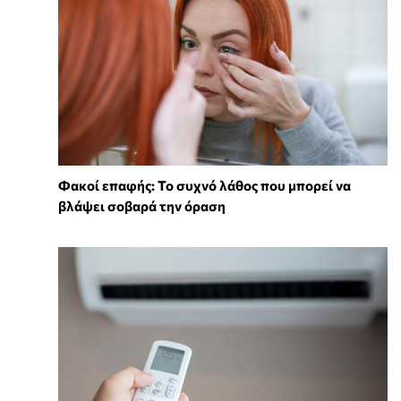
Φακοί επαφής: Το συχνό λάθος που μπορεί να
βλάψει σοβαρά την όραση