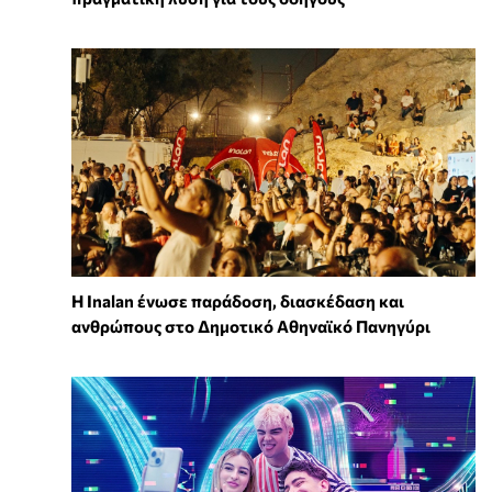
Η Inalan ένωσε παράδοση, διασκέδαση και
ανθρώπους στο Δημοτικό Αθηναϊκό Πανηγύρι