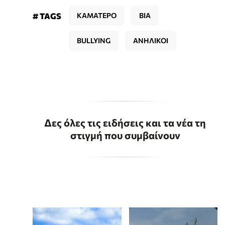
# TAGS
ΚΑΜΑΤΕΡΟ
ΒΙΑ
BULLYING
ΑΝΗΛΙΚΟΙ
Δες όλες τις ειδήσεις και τα νέα τη
στιγμή που συμβαίνουν