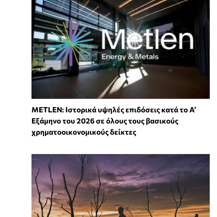
METLEN: Ιστορικά υψηλές επιδόσεις κατά το Α’
Εξάμηνο του 2026 σε όλους τους βασικούς
χρηματοοικονομικούς δείκτες