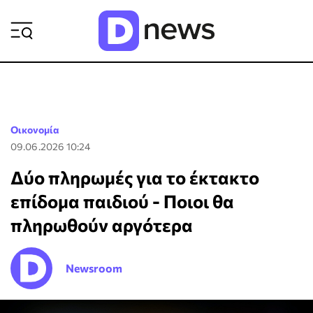
ΡΟΗ ΕΙΔΗΣΕΩΝ
Οικονομία
09.06.2026 10:24
Δύο πληρωμές για το έκτακτο
επίδομα παιδιού - Ποιοι θα
πληρωθούν αργότερα
Newsroom