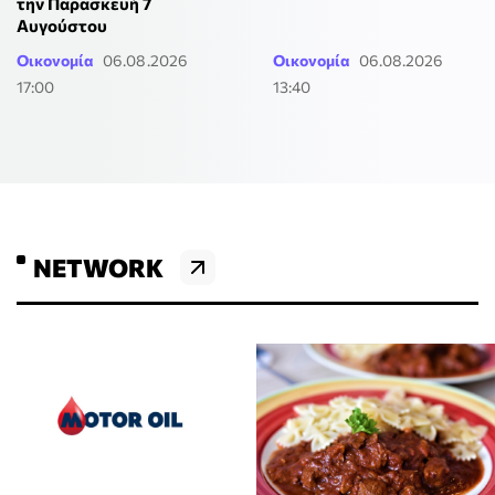
την Παρασκευή 7
Αυγούστου
Οικονομία
06.08.2026
Οικονομία
06.08.2026
17:00
13:40
NETWORK