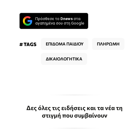
Πρόσθεσε το
Dnews
στα
αγαπημένα σου στη Google
# TAGS
ΕΠΙΔΟΜΑ ΠΑΙΔΙΟΥ
ΠΛΗΡΩΜΗ
ΔΙΚΑΙΟΛΟΓΗΤΙΚΑ
Δες όλες τις ειδήσεις και τα νέα τη
στιγμή που συμβαίνουν