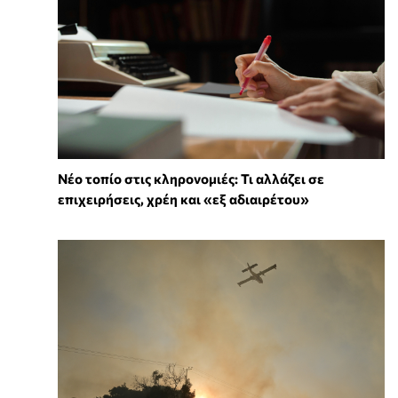
Νέο τοπίο στις κληρονομιές: Τι αλλάζει σε
επιχειρήσεις, χρέη και «εξ αδιαιρέτου»