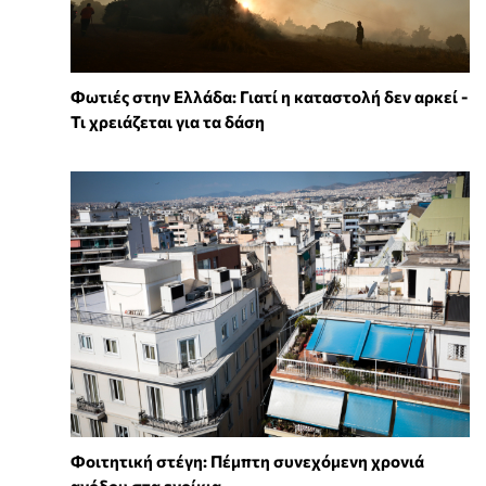
Φωτιές στην Ελλάδα: Γιατί η καταστολή δεν αρκεί -
Τι χρειάζεται για τα δάση
Φοιτητική στέγη: Πέμπτη συνεχόμενη χρονιά