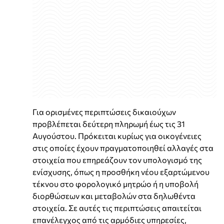
Για ορισμένες περιπτώσεις δικαιούχων
προβλέπεται δεύτερη πληρωμή έως τις 31
Αυγούστου. Πρόκειται κυρίως για οικογένειες
στις οποίες έχουν πραγματοποιηθεί αλλαγές στα
στοιχεία που επηρεάζουν τον υπολογισμό της
ενίσχυσης, όπως η προσθήκη νέου εξαρτώμενου
τέκνου στο φορολογικό μητρώο ή η υποβολή
διορθώσεων και μεταβολών στα δηλωθέντα
στοιχεία. Σε αυτές τις περιπτώσεις απαιτείται
επανέλεγχος από τις αρμόδιες υπηρεσίες,