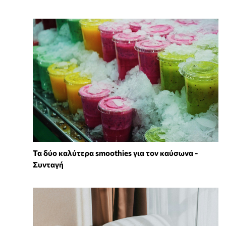
Τα δύο καλύτερα smoothies για τον καύσωνα -
Συνταγή