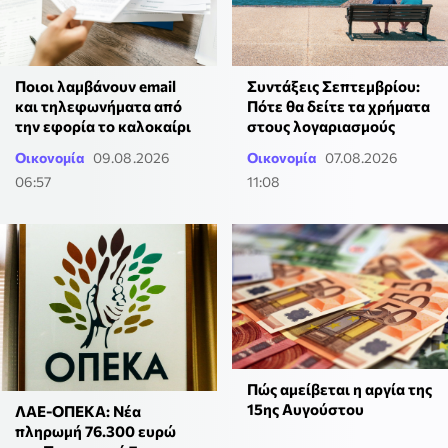
Ποιοι λαμβάνουν email
Συντάξεις Σεπτεμβρίου:
και τηλεφωνήματα από
Πότε θα δείτε τα χρήματα
την εφορία το καλοκαίρι
στους λογαριασμούς
Οικονομία
09.08.2026
Οικονομία
07.08.2026
06:57
11:08
Πώς αμείβεται η αργία της
15ης Αυγούστου
ΛΑΕ-ΟΠΕΚΑ: Νέα
πληρωμή 76.300 ευρώ