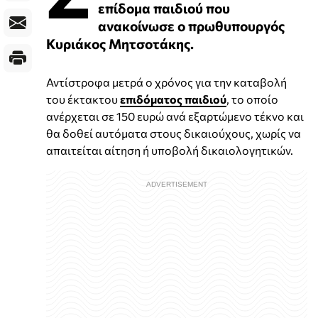
επίδομα παιδιού που
ανακοίνωσε ο πρωθυπουργός
Κυριάκος Μητσοτάκης.
Αντίστροφα μετρά ο χρόνος για την καταβολή
του έκτακτου
επιδόματος παιδιού
, το οποίο
ανέρχεται σε 150 ευρώ ανά εξαρτώμενο τέκνο και
θα δοθεί αυτόματα στους δικαιούχους, χωρίς να
απαιτείται αίτηση ή υποβολή δικαιολογητικών.