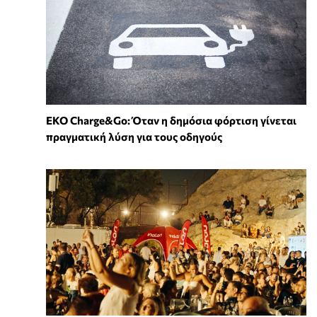
EKO Charge&Go: Όταν η δημόσια φόρτιση γίνεται
πραγματική λύση για τους οδηγούς