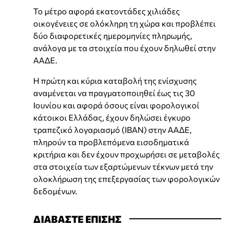
Το μέτρο αφορά εκατοντάδες χιλιάδες
οικογένειες σε ολόκληρη τη χώρα και προβλέπει
δύο διαφορετικές ημερομηνίες πληρωμής,
ανάλογα με τα στοιχεία που έχουν δηλωθεί στην
ΑΑΔΕ.
Η πρώτη και κύρια καταβολή της ενίσχυσης
αναμένεται να πραγματοποιηθεί έως τις 30
Ιουνίου και αφορά όσους είναι φορολογικοί
κάτοικοι Ελλάδας, έχουν δηλώσει έγκυρο
τραπεζικό λογαριασμό (IBAN) στην ΑΑΔΕ,
πληρούν τα προβλεπόμενα εισοδηματικά
κριτήρια και δεν έχουν προχωρήσει σε μεταβολές
στα στοιχεία των εξαρτώμενων τέκνων μετά την
ολοκλήρωση της επεξεργασίας των φορολογικών
δεδομένων.
ΔΙΑΒΑΣΤΕ ΕΠΙΣΗΣ