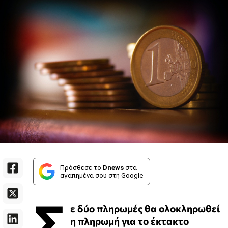
Πρόσθεσε το
Dnews
στα
αγαπημένα σου στη Google
Σ
ε δύο πληρωμές θα ολοκληρωθεί
η πληρωμή για το έκτακτο