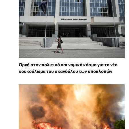
Οργή στον πολιτικό και νομικό κόσμο για το νέο
κουκούλωμα του σκανδάλου των υποκλοπών