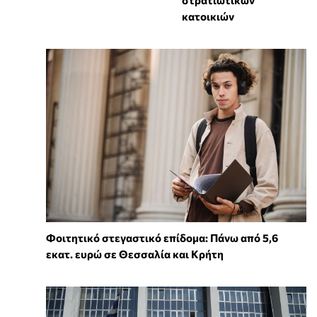
κατοικιών
Φοιτητικό στεγαστικό επίδομα: Πάνω από 5,6
εκατ. ευρώ σε Θεσσαλία και Κρήτη