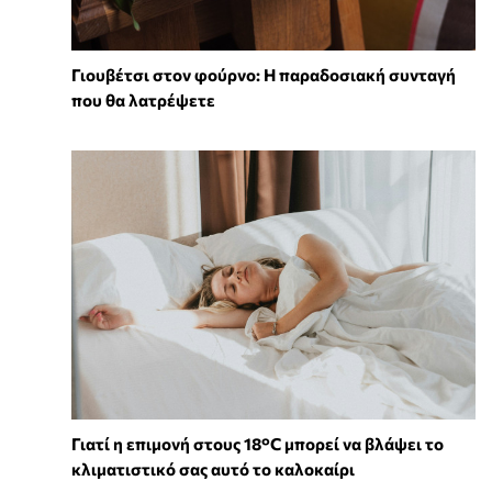
Γιουβέτσι στον φούρνο: Η παραδοσιακή συνταγή
που θα λατρέψετε
Γιατί η επιμονή στους 18°C μπορεί να βλάψει το
κλιματιστικό σας αυτό το καλοκαίρι