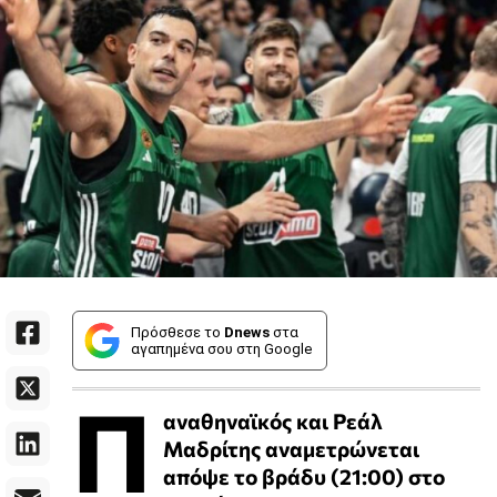
Πρόσθεσε το
Dnews
στα
αγαπημένα σου στη Google
Π
αναθηναϊκός και Ρεάλ
Μαδρίτης αναμετρώνεται
απόψε το βράδυ (21:00) στο