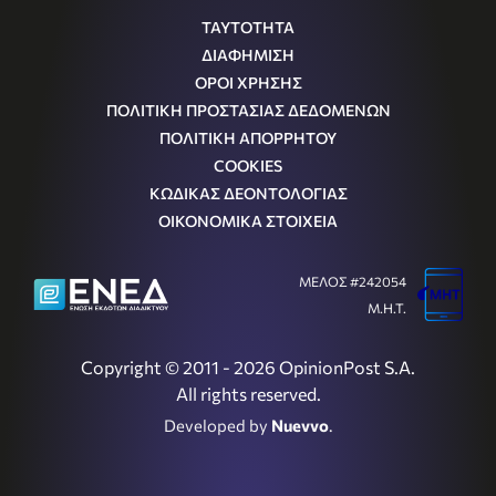
ΤΑΥΤΟΤΗΤΑ
ΔΙΑΦΗΜΙΣΗ
ΟΡΟΙ ΧΡΗΣΗΣ
ΠΟΛΙΤΙΚΗ ΠΡΟΣΤΑΣΙΑΣ ΔΕΔΟΜΕΝΩΝ
ΠΟΛΙΤΙΚΗ ΑΠΟΡΡΗΤΟΥ
COOKIES
ΚΩΔΙΚΑΣ ΔΕΟΝΤΟΛΟΓΙΑΣ
ΟΙΚΟΝΟΜΙΚΑ ΣΤΟΙΧΕΙΑ
ΜΕΛΟΣ #242054
Μ.Η.Τ.
Copyright © 2011 - 2026 OpinionPost S.A.
All rights reserved.
Developed by
Nuevvo
.