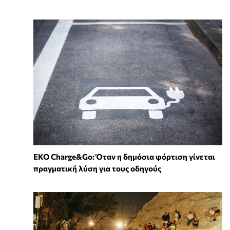
EKO Charge&Go: Όταν η δημόσια φόρτιση γίνεται
πραγματική λύση για τους οδηγούς