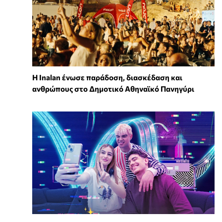
Η Inalan ένωσε παράδοση, διασκέδαση και
ανθρώπους στο Δημοτικό Αθηναϊκό Πανηγύρι