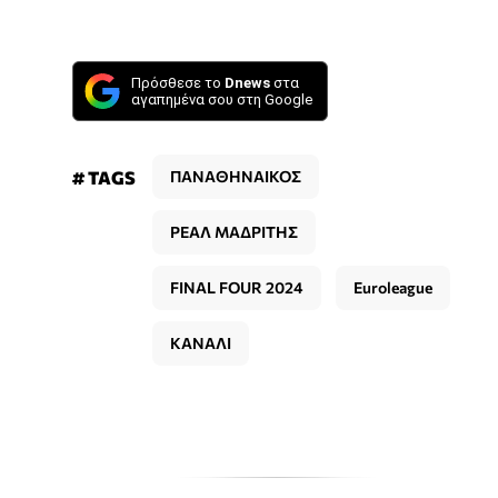
Πρόσθεσε το
Dnews
στα
αγαπημένα σου στη Google
# TAGS
ΠΑΝΑΘΗΝΑΙΚΟΣ
ΡΕΑΛ ΜΑΔΡΙΤΗΣ
FINAL FOUR 2024
Euroleague
ΚΑΝΑΛΙ