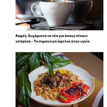
Καφές: Ευχάριστα τα νέα για όσους πίνουν
εσπρέσο - Το σημαντικό όφελος στην υγεία