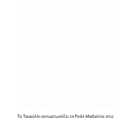
Το Τριφύλλι αντιμετωπίζει τη Ρεάλ Μαδρίτης στις