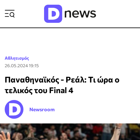
ΡΟΗ ΕΙΔΗΣΕΩΝ
Αθλητισμός
26.05.2024 19:15
Παναθηναϊκός - Ρεάλ: Τι ώρα ο
τελικός του Final 4
Newsroom