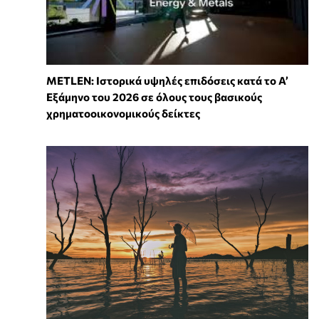
METLEN: Ιστορικά υψηλές επιδόσεις κατά το Α’
Εξάμηνο του 2026 σε όλους τους βασικούς
χρηματοοικονομικούς δείκτες