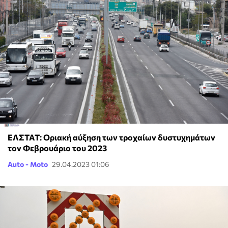
ΕΛΣΤΑΤ: Οριακή αύξηση των τροχαίων δυστυχημάτων
τον Φεβρουάριο του 2023
Auto - Moto
29.04.2023 01:06