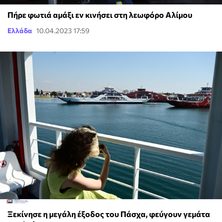
Πήρε φωτιά αμάξι εν κινήσει στη λεωφόρο Αλίμου
Ελλάδα
10.04.2023 17:59
Ξεκίνησε η μεγάλη έξοδος του Πάσχα, φεύγουν γεμάτα