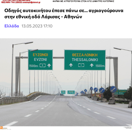
Οδηγός αυτοκινήτου έπεσε πάνω σε... αγριογούρουνα
στην εθνική οδό Λάρισας - Αθηνών
Ελλάδα
13.05.2023 17:10