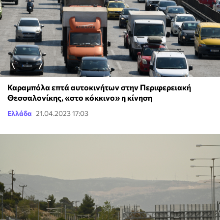
Καραμπόλα επτά αυτοκινήτων στην Περιφερειακή
Θεσσαλονίκης, «στο κόκκινο» η κίνηση
Ελλάδα
21.04.2023 17:03