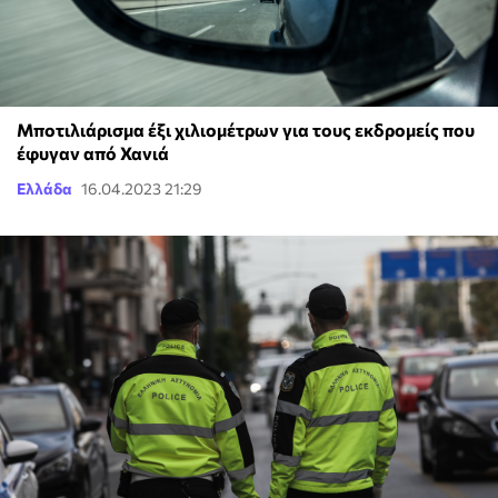
Μποτιλιάρισμα έξι χιλιομέτρων για τους εκδρομείς που
έφυγαν από Χανιά
Ελλάδα
16.04.2023 21:29