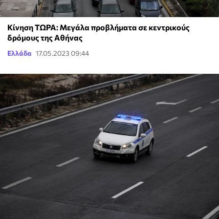
Κίνηση ΤΩΡΑ: Μεγάλα προβλήματα σε κεντρικούς
δρόμους της Αθήνας
Ελλάδα
17.05.2023 09:44