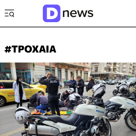
ΡΟΗ ΕΙΔΗΣΕΩΝ
#ΤΡΟΧΑΙΑ