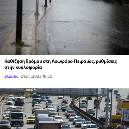
Καθίζηση δρόμου στη Λεωφόρο Πειραιώς, ρυθμίσεις
στην κυκλοφορία
Ελλάδα
21.04.2023 19:25