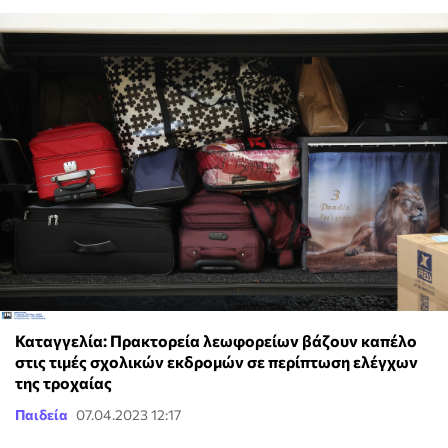
Καταγγελία: Πρακτορεία λεωφορείων βάζουν καπέλο
στις τιμές σχολικών εκδρομών σε περίπτωση ελέγχων
της τροχαίας
Παιδεία
07.04.2023 12:17