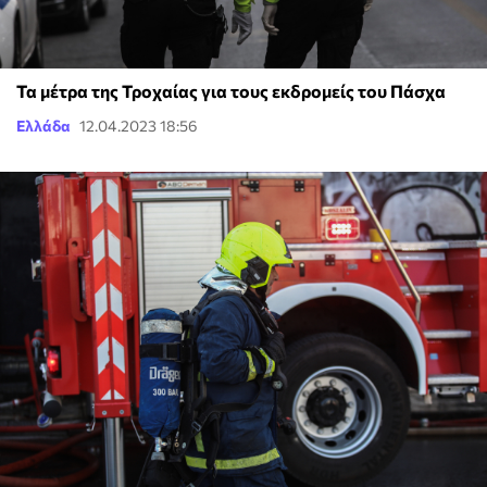
Τα μέτρα της Τροχαίας για τους εκδρομείς του Πάσχα
Ελλάδα
12.04.2023 18:56