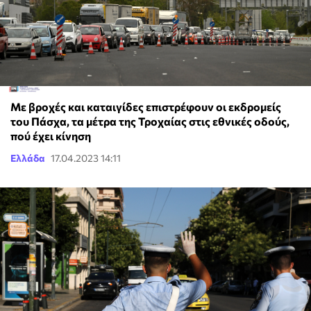
Με βροχές και καταιγίδες επιστρέφουν οι εκδρομείς
του Πάσχα, τα μέτρα της Τροχαίας στις εθνικές οδούς,
πού έχει κίνηση
Ελλάδα
17.04.2023 14:11