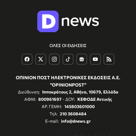
ΟΛΕΣ ΟΙ ΕΙΔΗΣΕΙΣ
ΟΠΙΝΙΟΝ ΠΟΣΤ ΗΛΕΚΤΡΟΝΙΚΕΣ ΕΚΔΟΣΕΙΣ Α.Ε.
"OPINIONPOST"
Διεύθυνση:
Ιπποκράτους 2, Αθήνα, 10679, Ελλάδα
ΑΦΜ:
800961697
- ΔΟΥ:
ΚΕΦΟΔΕ Αττικής
ΑΡ. ΓΕΜΗ:
145803601000
Τηλ:
210 3608484
E-mail:
info@dnews.gr