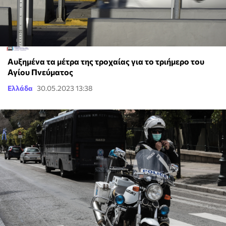
Αυξημένα τα μέτρα της τροχαίας για το τριήμερο του
Αγίου Πνεύματος
Ελλάδα
30.05.2023 13:38