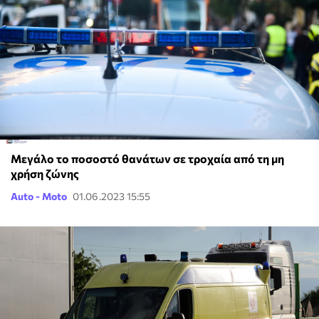
Μεγάλο το ποσοστό θανάτων σε τροχαία από τη μη
χρήση ζώνης
Auto - Moto
01.06.2023 15:55