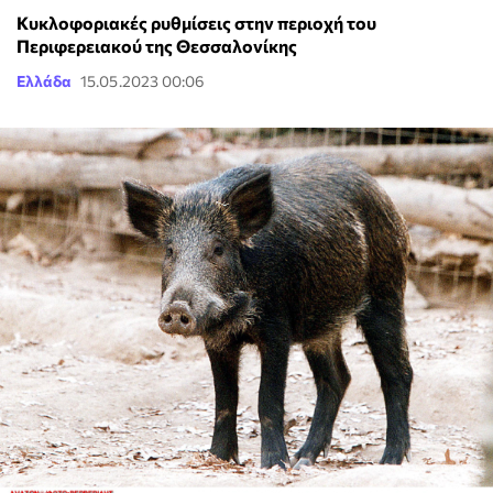
Κυκλοφοριακές ρυθμίσεις στην περιοχή του
Περιφερειακού της Θεσσαλονίκης
Ελλάδα
15.05.2023 00:06