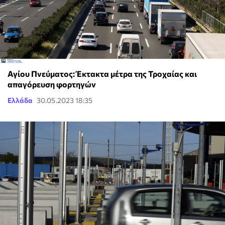
Αγίου Πνεύματος: Έκτακτα μέτρα της Τροχαίας και
απαγόρευση φορτηγών
Ελλάδα
30.05.2023 18:35