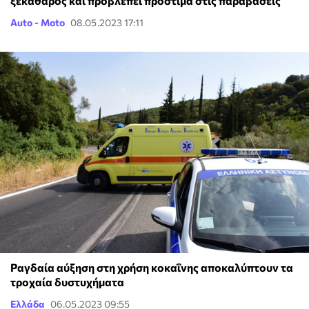
ξεκάθαρος και προβλέπει πρόστιμα στις παραβάσεις
Auto - Moto
08.05.2023 17:11
Ραγδαία αύξηση στη χρήση κοκαΐνης αποκαλύπτουν τα
τροχαία δυστυχήματα
Ελλάδα
06.05.2023 09:55