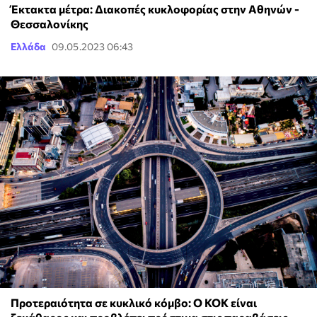
Έκτακτα μέτρα: Διακοπές κυκλοφορίας στην Αθηνών -
Θεσσαλονίκης
Ελλάδα
09.05.2023 06:43
Προτεραιότητα σε κυκλικό κόμβο: Ο ΚΟΚ είναι