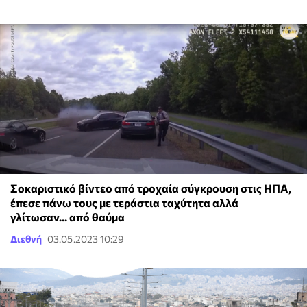
Σοκαριστικό βίντεο από τροχαία σύγκρουση στις ΗΠΑ,
έπεσε πάνω τους με τεράστια ταχύτητα αλλά
γλίτωσαν... από θαύμα
Διεθνή
03.05.2023 10:29