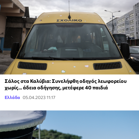
Σάλος στα Καλύβια: Συνελήφθη οδηγός λεωφορείου
χωρίς... άδεια οδήγησης, μετέφερε 40 παιδιά
Ελλάδα
05.04.2023 11:17