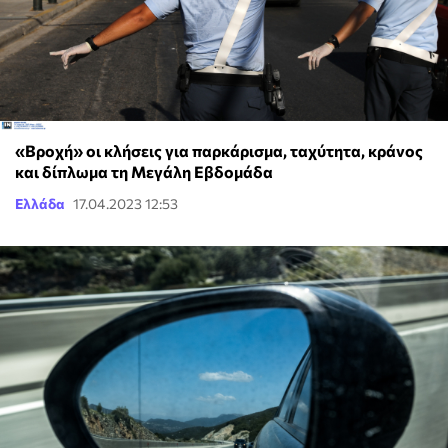
«Βροχή» οι κλήσεις για παρκάρισμα, ταχύτητα, κράνος
και δίπλωμα τη Μεγάλη Εβδομάδα
Ελλάδα
17.04.2023 12:53