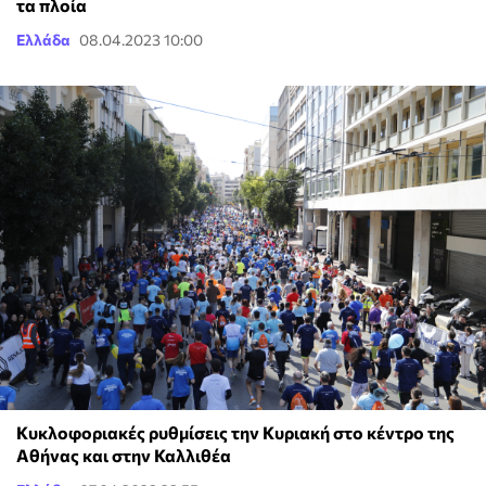
τα πλοία
Ελλάδα
08.04.2023 10:00
Κυκλοφοριακές ρυθμίσεις την Κυριακή στο κέντρο της
Αθήνας και στην Καλλιθέα