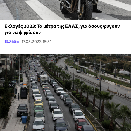
Εκλογές 2023: Τα μέτρα της ΕΛΑΣ, για όσους φύγουν
για να ψηφίσουν
Ελλάδα
17.05.2023 15:51