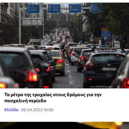
Τα μέτρα της τροχαίας στους δρόμους για την
πασχαλινή περίοδο
Ελλάδα
06.04.2023 16:56