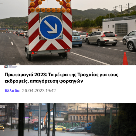
Πρωτομαγιά 2023: Τα μέτρα της Τροχαίας για τους
εκδρομείς, απαγόρευση φορτηγών
Ελλάδα
26.04.2023 19:42